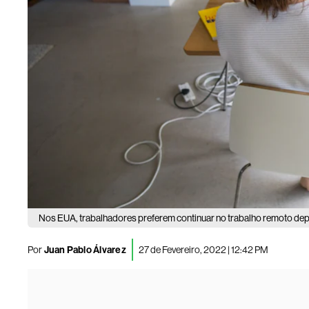
Nos EUA, trabalhadores preferem continuar no trabalho remoto de
Por
Juan Pablo Álvarez
27 de Fevereiro, 2022 | 12:42 PM