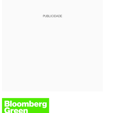
PUBLICIDADE