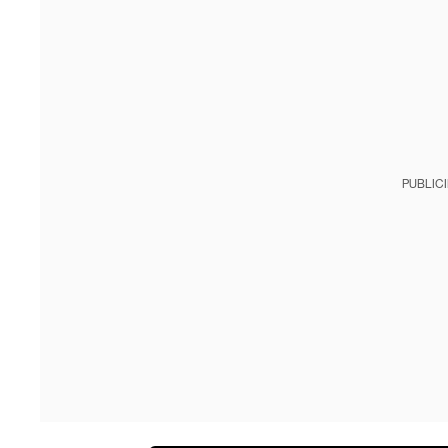
PUBLIC