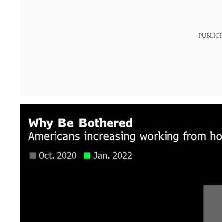
PUBLIC