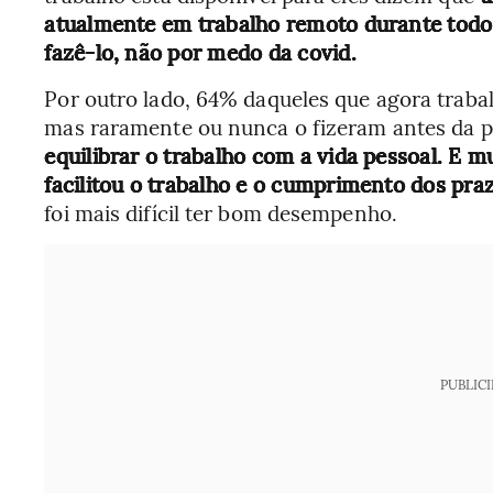
atualmente em trabalho remoto durante todo
fazê-lo, não por medo da covid.
Por outro lado, 64% daqueles que agora trab
mas raramente ou nunca o fizeram antes da 
equilibrar o trabalho com a vida pessoal. E 
facilitou o trabalho e o cumprimento dos pra
foi mais difícil ter bom desempenho.
PUBLIC