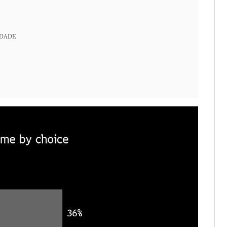
IDADE