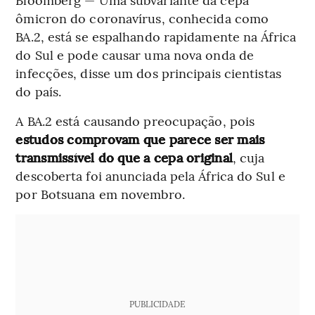
ômicron do coronavírus, conhecida como
BA.2, está se espalhando rapidamente na África
do Sul e pode causar uma nova onda de
infecções, disse um dos principais cientistas
do país.
A BA.2 está causando preocupação, pois
estudos comprovam que parece ser mais
transmissível do que a cepa original
, cuja
descoberta foi anunciada pela África do Sul e
por Botsuana em novembro.
PUBLICIDADE