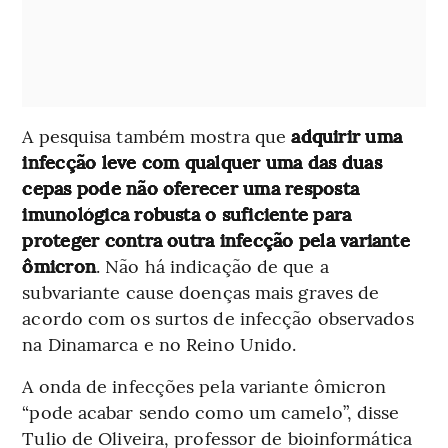
A pesquisa também mostra que
adquirir uma
infecção leve com qualquer uma das duas
cepas pode não oferecer uma resposta
imunológica robusta o suficiente para
proteger contra outra infecção pela variante
ômicron
. Não há indicação de que a
subvariante cause doenças mais graves de
acordo com os surtos de infecção observados
na Dinamarca e no Reino Unido.
A onda de infecções pela variante ômicron
“pode acabar sendo como um camelo”, disse
Tulio de Oliveira, professor de bioinformática