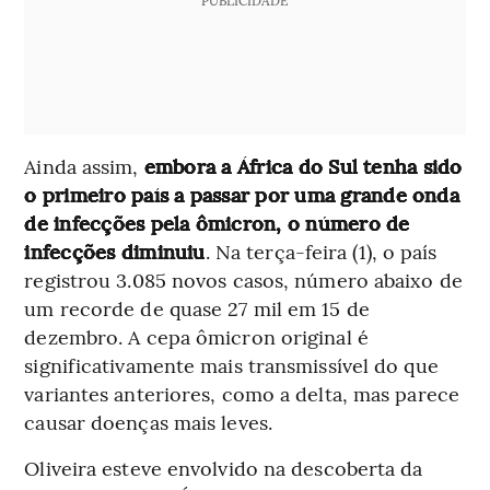
Ainda assim,
embora a África do Sul tenha sido
o primeiro país a passar por uma grande onda
de infecções pela ômicron, o número de
infecções diminuiu
. Na terça-feira (1), o país
registrou 3.085 novos casos, número abaixo de
um recorde de quase 27 mil em 15 de
dezembro. A cepa ômicron original é
significativamente mais transmissível do que
variantes anteriores, como a delta, mas parece
causar doenças mais leves.
Oliveira esteve envolvido na descoberta da