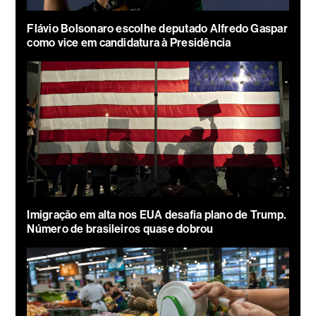
Flávio Bolsonaro escolhe deputado Alfredo Gaspar
como vice em candidatura à Presidência
Imigração em alta nos EUA desafia plano de Trump.
Número de brasileiros quase dobrou