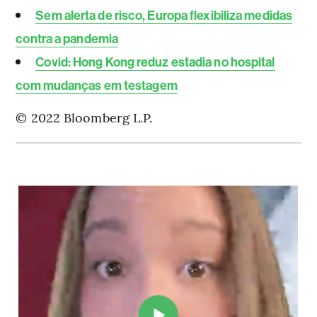
Sem alerta de risco, Europa flexibiliza medidas
contra a pandemia
Covid: Hong Kong reduz estadia no hospital
com mudanças em testagem
© 2022 Bloomberg L.P.