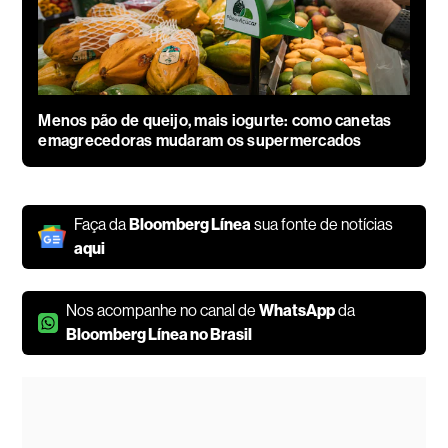
Menos pão de queijo, mais iogurte: como canetas
emagrecedoras mudaram os supermercados
Faça da
Bloomberg Línea
sua fonte de notícias
aqui
Nos acompanhe no canal de
WhatsApp
da
Bloomberg Línea no Brasil