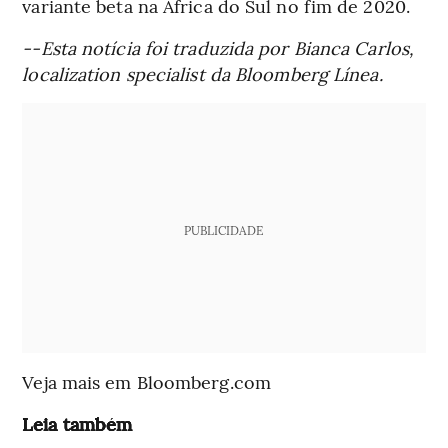
variante beta na África do Sul no fim de 2020.
--Esta notícia foi traduzida por Bianca Carlos,
localization specialist da Bloomberg Línea.
PUBLICIDADE
Veja mais em Bloomberg.com
Leia também