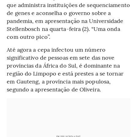
que administra instituições de sequenciamento
de genes e aconselha o governo sobre a
pandemia, em apresentação na Universidade
Stellenbosch na quarta-feira (2). “Uma onda
com outro pico”.
Até agora a cepa infectou um número
significativo de pessoas em sete das nove
províncias da África do Sul, é dominante na
região do Limpopo e está prestes a se tornar
em Gauteng, a província mais populosa,
segundo a apresentação de Oliveira.
PUBLICIDADE