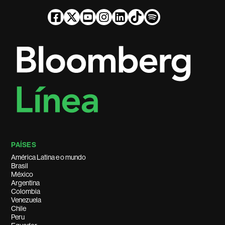
PAÍSES
América Latina e o mundo
Brasil
México
Argentina
Colombia
Venezuela
Chile
Peru