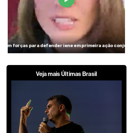
Veja mais Últimas Brasil