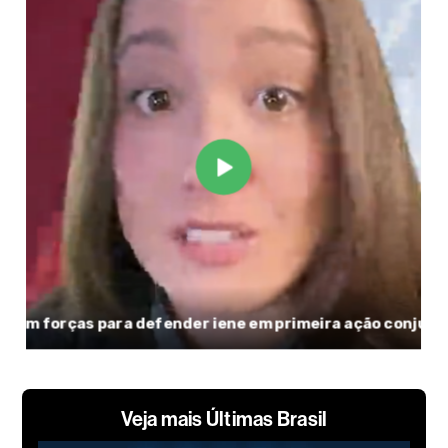
Veja mais Últimas Brasil