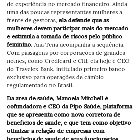
de experiência no mercado financeiro. Ainda
uma das poucas representantes mulheres à
frente de gestoras,
ela defende que as
mulheres devem participar mais do mercado
e estimula a tomada de riscos pelo público
feminino.
Ana Tena acompanha a sequência.
Com passagens por corporações de grandes
nomes, como Credicard e Citi, ela hoje é CEO
do Travelex Bank, intitulado primeiro banco
exclusivo para operações de câmbio
regulamentado no Brasil.
Da área de saúde, Manoela Mitchell é
cofundadora e CEO da Pipo Saúde, plataforma
que se apresenta como nova corretora de
benefícios de saúde, e que tem como objetivo
otimizar a relação de empresas com
benefícios de saúde de seus funcionários.