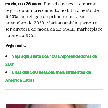
Em seis meses, a empresa
moda, aos 26 anos.
registrou um crescimento no faturamento de
1010% em relação ao primeiro mês. Em
novembro de 2020, Marina também passou a
ser diretora de moda da ZZ MALL, marketplace
da Arezzo&Co.
Veja mais:
Veja aqui a lista dos 100 Empreendedores de
2021
Lista das 500 pessoas mais influentes da
América Latina