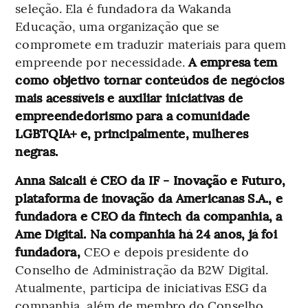
seleção. Ela é fundadora da Wakanda
Educação, uma organização que se
compromete em traduzir materiais para quem
empreende por necessidade.
A empresa tem
como objetivo tornar conteúdos de negócios
mais acessíveis e auxiliar iniciativas de
empreendedorismo para a comunidade
LGBTQIA+ e, principalmente, mulheres
negras.
Anna Saicali é CEO da IF - Inovação e Futuro,
plataforma de inovação da Americanas S.A., e
fundadora e CEO da fintech da companhia, a
Ame Digital. Na companhia há 24 anos, já foi
fundadora,
CEO e depois presidente do
Conselho de Administração da B2W Digital.
Atualmente, participa de iniciativas ESG da
companhia, além de membro do Conselho