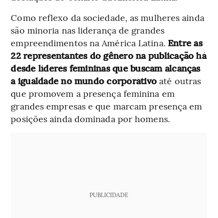
Como reflexo da sociedade, as mulheres ainda
são minoria nas liderança de grandes
empreendimentos na América Latina.
Entre as
22 representantes do gênero na publicação há
desde líderes femininas que buscam alcanças
a igualdade no mundo corporativo
até outras
que promovem a presença feminina em
grandes empresas e que marcam presença em
posições ainda dominada por homens.
PUBLICIDADE