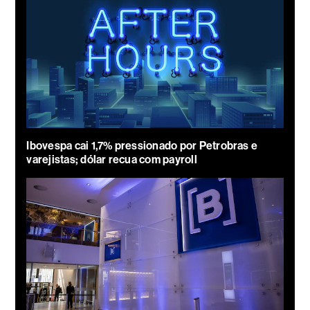
Ibovespa cai 1,7% pressionado por Petrobras e
varejistas; dólar recua com payroll