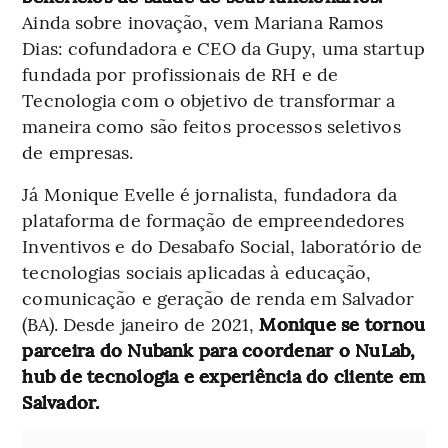
Ainda sobre inovação, vem Mariana Ramos
Dias: cofundadora e CEO da Gupy, uma startup
fundada por profissionais de RH e de
Tecnologia com o objetivo de transformar a
maneira como são feitos processos seletivos
de empresas.
Já Monique Evelle é jornalista, fundadora da
plataforma de formação de empreendedores
Inventivos e do Desabafo Social, laboratório de
tecnologias sociais aplicadas à educação,
comunicação e geração de renda em Salvador
(BA). Desde janeiro de 2021,
Monique se tornou
parceira do Nubank para coordenar o NuLab,
hub de tecnologia e experiência do cliente em
Salvador.