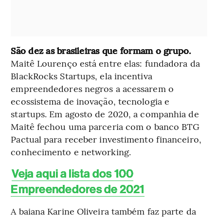
São dez as brasileiras que formam o grupo.
Maitê Lourenço está entre elas: fundadora da
BlackRocks Startups, ela incentiva
empreendedores negros a acessarem o
ecossistema de inovação, tecnologia e
startups. Em agosto de 2020, a companhia de
Maitê fechou uma parceria com o banco BTG
Pactual para receber investimento financeiro,
conhecimento e networking.
Veja aqui a lista dos 100
Empreendedores de 2021
A baiana Karine Oliveira também faz parte da