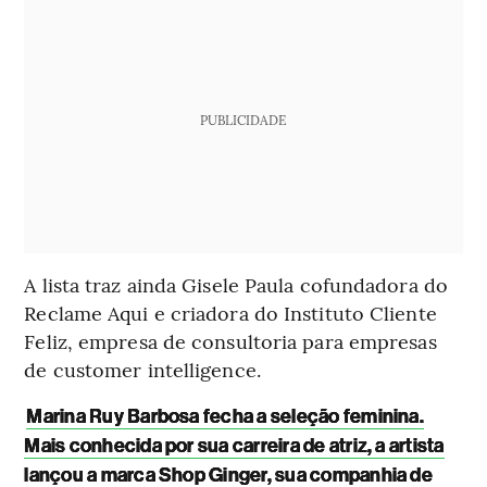
PUBLICIDADE
A lista traz ainda Gisele Paula cofundadora do
Reclame Aqui e criadora do Instituto Cliente
Feliz, empresa de consultoria para empresas
de customer intelligence.
Marina Ruy Barbosa fecha a seleção feminina.
Mais conhecida por sua carreira de atriz, a artista
lançou a marca Shop Ginger, sua companhia de