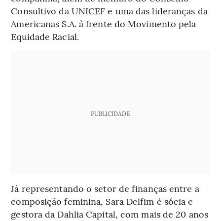
Consultivo da UNICEF e uma das lideranças da
Americanas S.A. à frente do Movimento pela
Equidade Racial.
PUBLICIDADE
Já representando o setor de finanças entre a
composição feminina, Sara Delfim é sócia e
gestora da Dahlia Capital, com mais de 20 anos