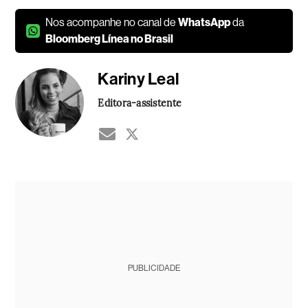
Nos acompanhe no canal de
WhatsApp
da
Bloomberg Línea no Brasil
Kariny Leal
Editora-assistente
PUBLICIDADE