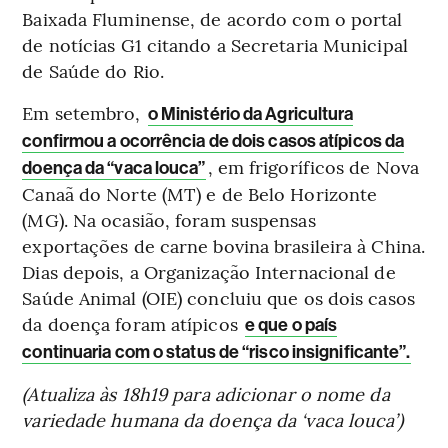
Baixada Fluminense, de acordo com o portal
de notícias G1 citando a Secretaria Municipal
de Saúde do Rio.
Em setembro,
o Ministério da Agricultura
confirmou a ocorrência de dois casos atípicos da
, em frigoríficos de Nova
doença da “vaca louca”
Canaã do Norte (MT) e de Belo Horizonte
(MG). Na ocasião, foram suspensas
exportações de carne bovina brasileira à China.
Dias depois, a Organização Internacional de
Saúde Animal (OIE) concluiu que os dois casos
da doença foram atípicos
e que o país
continuaria com o status de “risco insignificante”.
(Atualiza às 18h19 para adicionar o nome da
variedade humana da doença da ‘vaca louca’)