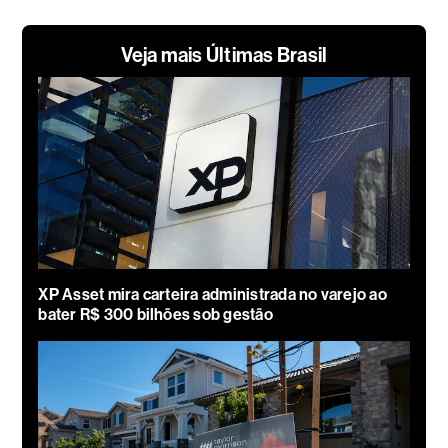
Veja mais Últimas Brasil
XP Asset mira carteira administrada no varejo ao
bater R$ 300 bilhões sob gestão