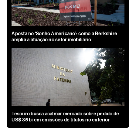
Aposta no ‘Sonho Americano’: como a Berkshire
amplia a atuação no setor imobiliário
Tesouro busca acalmar mercado sobre pedido de
US$ 35 bi em emissões de títulos no exterior