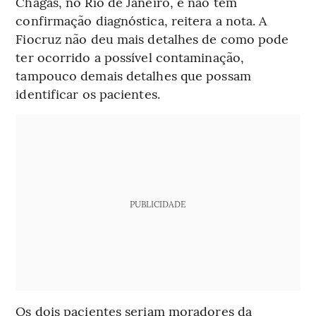
Chagas, no Rio de Janeiro, e não têm
confirmação diagnóstica, reitera a nota. A
Fiocruz não deu mais detalhes de como pode
ter ocorrido a possível contaminação,
tampouco demais detalhes que possam
identificar os pacientes.
PUBLICIDADE
Os dois pacientes seriam moradores da