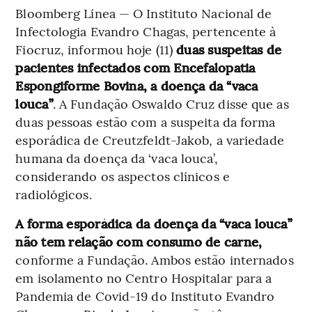
Bloomberg Línea — O Instituto Nacional de
Infectologia Evandro Chagas, pertencente à
Fiocruz, informou hoje (11)
duas suspeitas de
pacientes infectados com Encefalopatia
Espongiforme Bovina, a doença da “vaca
louca”
. A Fundação Oswaldo Cruz disse que as
duas pessoas estão com a suspeita da forma
esporádica de Creutzfeldt-Jakob, a variedade
humana da doença da ‘vaca louca’,
considerando os aspectos clínicos e
radiológicos.
A forma esporádica da doença da “vaca louca”
não tem relação com consumo de carne,
conforme a Fundação. Ambos estão internados
em isolamento no Centro Hospitalar para a
Pandemia de Covid-19 do Instituto Evandro