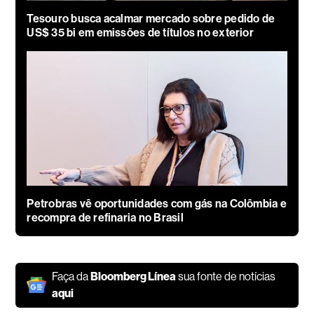
Tesouro busca acalmar mercado sobre pedido de
US$ 35 bi em emissões de títulos no exterior
Petrobras vê oportunidades com gás na Colômbia e
recompra de refinaria no Brasil
Faça da
Bloomberg Línea
sua fonte de notícias
aqui