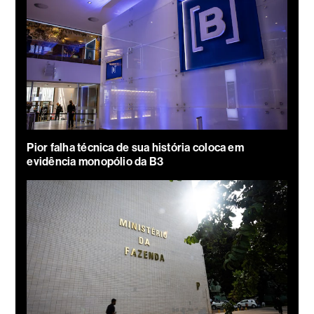
Pior falha técnica de sua história coloca em
evidência monopólio da B3