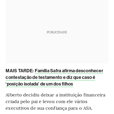
PUBLICIDADE
MAIS TARDE:
Família Safra afirma desconhecer
contestação de testamento e diz que caso é
‘posição isolada’ de um dos filhos
Alberto decidiu deixar a instituição financeira
criada pelo pai e levou com ele vários
executivos de sua confiança para o ASA.