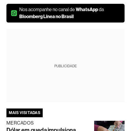
Nos acompanhe no canal de
WhatsApp
da
Bloomberg Línea no Brasil
PUBLICIDADE
MAIS VISITADAS
MERCADOS
Dólar em queda impulsiona