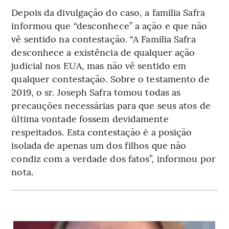
Depois da divulgação do caso, a família Safra
informou que “desconhece” a ação e que não
vê sentido na contestação. “A Família Safra
desconhece a existência de qualquer ação
judicial nos EUA, mas não vê sentido em
qualquer contestação. Sobre o testamento de
2019, o sr. Joseph Safra tomou todas as
precauções necessárias para que seus atos de
última vontade fossem devidamente
respeitados. Esta contestação é a posição
isolada de apenas um dos filhos que não
condiz com a verdade dos fatos”, informou por
nota.