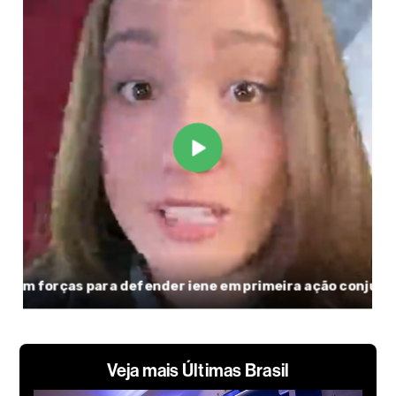
Veja mais Últimas Brasil