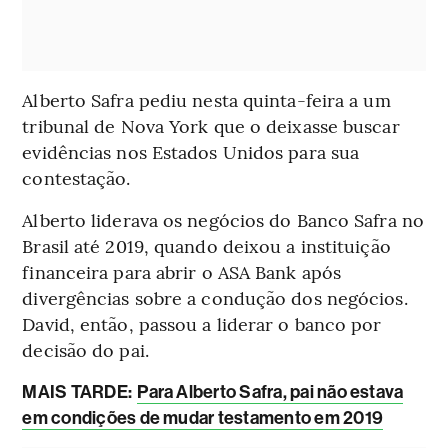
Alberto Safra pediu nesta quinta-feira a um
tribunal de Nova York que o deixasse buscar
evidências nos Estados Unidos para sua
contestação.
Alberto liderava os negócios do Banco Safra no
Brasil até 2019, quando deixou a instituição
financeira para abrir o ASA Bank após
divergências sobre a condução dos negócios.
David, então, passou a liderar o banco por
decisão do pai.
MAIS TARDE:
Para Alberto Safra, pai não estava
em condições de mudar testamento em 2019