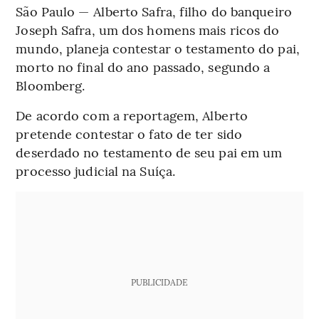
São Paulo — Alberto Safra, filho do banqueiro
Joseph Safra, um dos homens mais ricos do
mundo, planeja contestar o testamento do pai,
morto no final do ano passado, segundo a
Bloomberg.
De acordo com a reportagem, Alberto
pretende contestar o fato de ter sido
deserdado no testamento de seu pai em um
processo judicial na Suíça.
PUBLICIDADE