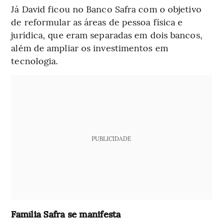
Já David ficou no Banco Safra com o objetivo
de reformular as áreas de pessoa física e
jurídica, que eram separadas em dois bancos,
além de ampliar os investimentos em
tecnologia.
PUBLICIDADE
Família Safra se manifesta