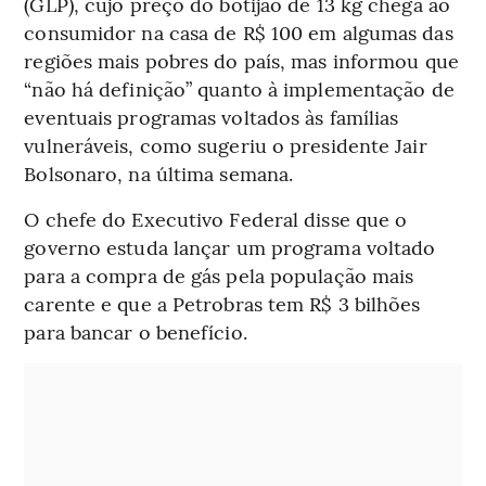
(GLP), cujo preço do botijão de 13 kg chega ao
consumidor na casa de R$ 100 em algumas das
regiões mais pobres do país, mas informou que
“não há definição” quanto à implementação de
eventuais programas voltados às famílias
vulneráveis, como sugeriu o presidente Jair
Bolsonaro, na última semana.
O chefe do Executivo Federal disse que o
governo estuda lançar um programa voltado
para a compra de gás pela população mais
carente e que a Petrobras tem R$ 3 bilhões
para bancar o benefício.