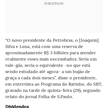
PUBLICIDADE
“O novo presidente da Petrobras, o [Joaquim]
Silva e Luna, está com uma reserva de
aproximadamente R$ 3 bilhões para atender
realmente esses mais necessitados. Seria um
vale-gás, seria o equivalente -no que está
sendo estudado até agora- a um bujão de
graça a cada dois meses”, disse o presidente,
em entrevista ao Programa do Ratinho, do SBT,
gravado na tarde de quinta-feira (29), segundo
relato do jornal Folha de S.Paulo.
Dividendos