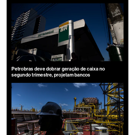
Petrobras deve dobrar geração de caixa no
segundo trimestre, projetam bancos