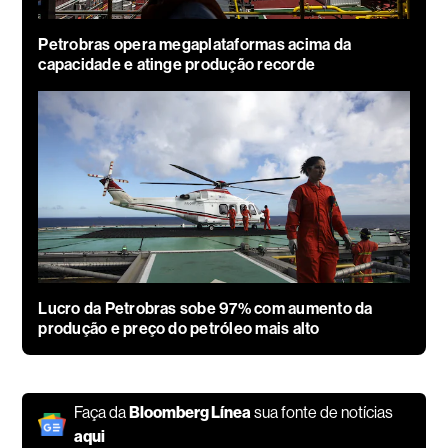
Petrobras opera megaplataformas acima da
capacidade e atinge produção recorde
Lucro da Petrobras sobe 97% com aumento da
produção e preço do petróleo mais alto
Faça da
Bloomberg Línea
sua fonte de notícias
aqui