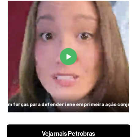
Veja mais Petrobras