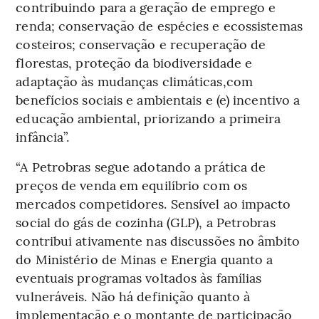
contribuindo para a geração de emprego e
renda; conservação de espécies e ecossistemas
costeiros; conservação e recuperação de
florestas, proteção da biodiversidade e
adaptação às mudanças climáticas,com
benefícios sociais e ambientais e (e) incentivo a
educação ambiental, priorizando a primeira
infância”.
“A Petrobras segue adotando a prática de
preços de venda em equilíbrio com os
mercados competidores. Sensível ao impacto
social do gás de cozinha (GLP), a Petrobras
contribui ativamente nas discussões no âmbito
do Ministério de Minas e Energia quanto a
eventuais programas voltados às famílias
vulneráveis. Não há definição quanto à
implementação e o montante de participação