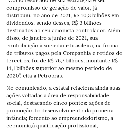
compromisso de geração de valor, já
distribuiu, no ano de 2021, R$ 10,3 bilhões em
dividendos, sendo desses, R$ 3 bilhões
destinados ao seu acionista controlador. Além
disso, de janeiro a junho de 2021, sua
contribuição à sociedade brasileira, na forma
de tributos pagos pela Companhia e retidos de
terceiros, foi de R$ 76,7 bilhões, montante R$
14,1 bilhões superior ao mesmo período de
2020”, cita a Petrobras.
No comunicado, a estatal relaciona ainda suas
ações voltadas à área de responsabilidade
social, destacando cinco pontos: ações de
promoção do desenvolvimento da primeira
infância; fomento ao empreendedorismo, à
economia,à qualificação profissional,