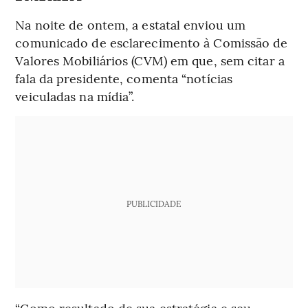
Na noite de ontem, a estatal enviou um
comunicado de esclarecimento à Comissão de
Valores Mobiliários (CVM) em que, sem citar a
fala da presidente, comenta “notícias
veiculadas na mídia”.
PUBLICIDADE
“Como resultado de sua estratégia e seu