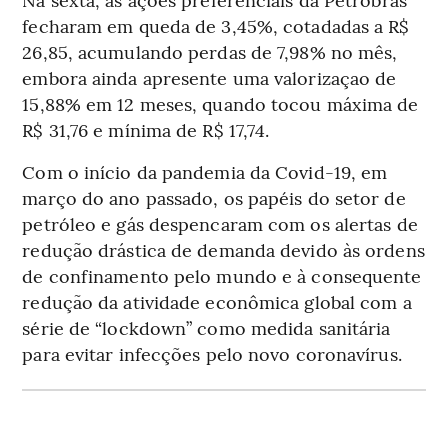
fecharam em queda de 3,45%, cotadadas a R$
26,85, acumulando perdas de 7,98% no mês,
embora ainda apresente uma valorizaçao de
15,88% em 12 meses, quando tocou máxima de
R$ 31,76 e mínima de R$ 17,74.
Com o início da pandemia da Covid-19, em
março do ano passado, os papéis do setor de
petróleo e gás despencaram com os alertas de
redução drástica de demanda devido às ordens
de confinamento pelo mundo e à consequente
redução da atividade econômica global com a
série de “lockdown” como medida sanitária
para evitar infecções pelo novo coronavírus.