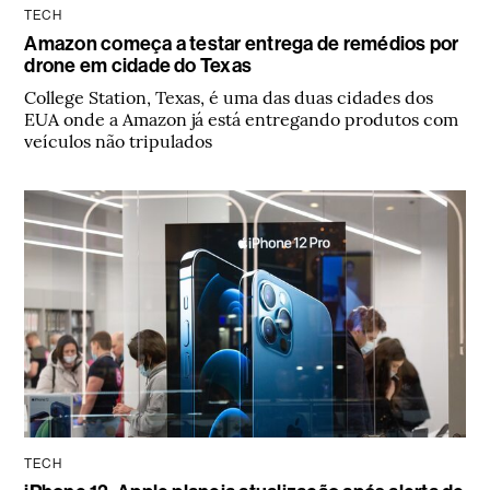
TECH
Amazon começa a testar entrega de remédios por
drone em cidade do Texas
College Station, Texas, é uma das duas cidades dos
EUA onde a Amazon já está entregando produtos com
veículos não tripulados
TECH