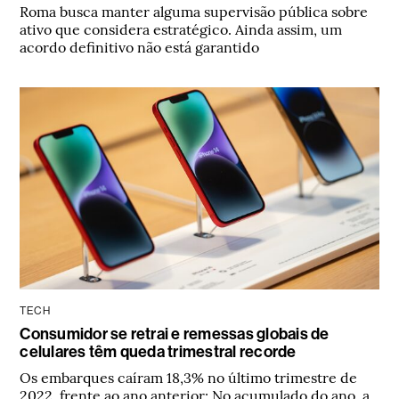
Roma busca manter alguma supervisão pública sobre
ativo que considera estratégico. Ainda assim, um
acordo definitivo não está garantido
TECH
Consumidor se retrai e remessas globais de
celulares têm queda trimestral recorde
Os embarques caíram 18,3% no último trimestre de
2022, frente ao ano anterior; No acumulado do ano, a