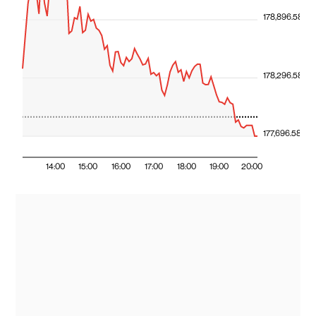
178,896.58
178,296.58
177,696.58
14:00
15:00
16:00
17:00
18:00
19:00
20:00