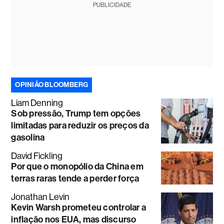
PUBLICIDADE
OPINIÃO BLOOMBERG
Liam Denning
Sob pressão, Trump tem opções
limitadas para reduzir os preços da
gasolina
David Fickling
Por que o monopólio da China em
terras raras tende a perder força
Jonathan Levin
Kevin Warsh prometeu controlar a
inflação nos EUA, mas discurso