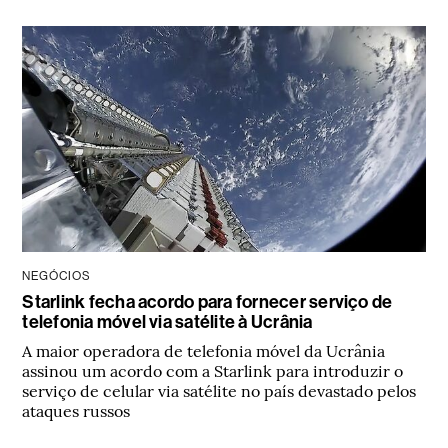
NEGÓCIOS
Starlink fecha acordo para fornecer serviço de
telefonia móvel via satélite à Ucrânia
A maior operadora de telefonia móvel da Ucrânia
assinou um acordo com a Starlink para introduzir o
serviço de celular via satélite no país devastado pelos
ataques russos