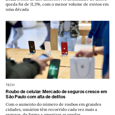
queda foi de 11,3%, com o menor volume de envios em
uma década
TECH
Roubo de celular: Mercado de seguros cresce em
São Paulo com alta de delitos
Com o aumento do número de roubos em grandes
cidades, usuários têm recorrido cada vez mais a
seguros, de forma a amenizar as perdas