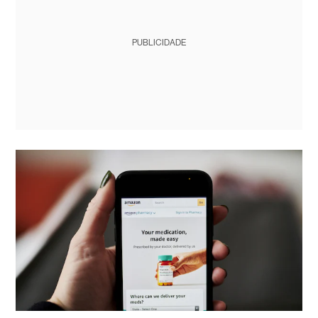
PUBLICIDADE