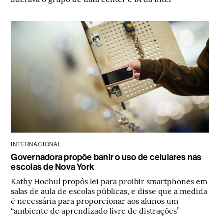
INTERNACIONAL
Governadora propõe banir o uso de celulares nas
escolas de Nova York
Kathy Hochul propôs lei para proibir smartphones em
salas de aula de escolas públicas, e disse que a medida
é necessária para proporcionar aos alunos um
“ambiente de aprendizado livre de distrações”