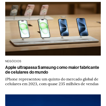
NEGÓCIOS
Apple ultrapassa Samsung como maior fabricante
de celulares do mundo
iPhone representou um quinto do mercado global de
celulares em 2023, com quase 235 milhões de vendas