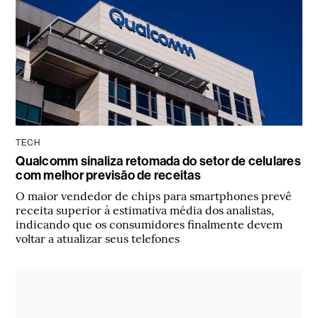
TECH
Qualcomm sinaliza retomada do setor de celulares
com melhor previsão de receitas
O maior vendedor de chips para smartphones prevê
receita superior à estimativa média dos analistas,
indicando que os consumidores finalmente devem
voltar a atualizar seus telefones