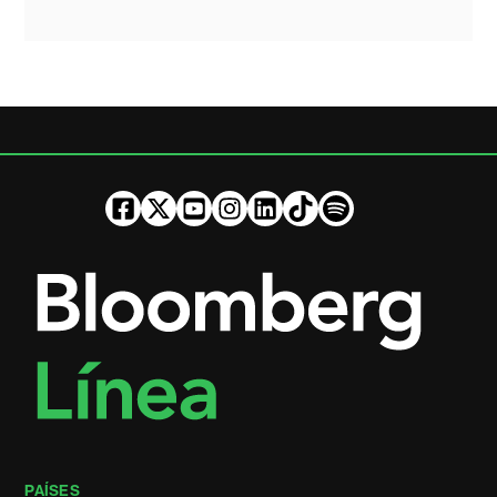
PAÍSES