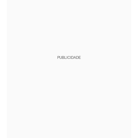
PUBLICIDADE