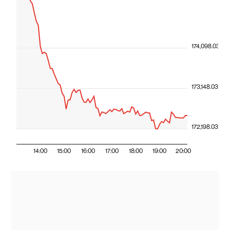
174,098.03
173,148.03
172,198.03
14:00
15:00
16:00
17:00
18:00
19:00
20:00