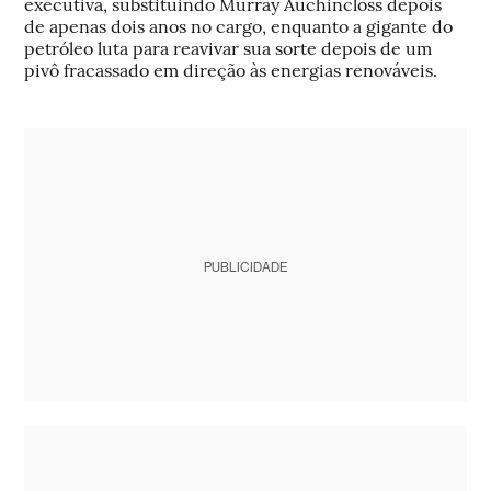
executiva, substituindo Murray Auchincloss depois
de apenas dois anos no cargo, enquanto a gigante do
petróleo luta para reavivar sua sorte depois de um
pivô fracassado em direção às energias renováveis.
PUBLICIDADE