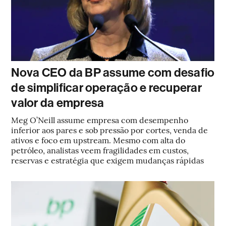
Nova CEO da BP assume com desafio
de simplificar operação e recuperar
valor da empresa
Meg O’Neill assume empresa com desempenho
inferior aos pares e sob pressão por cortes, venda de
ativos e foco em upstream. Mesmo com alta do
petróleo, analistas veem fragilidades em custos,
reservas e estratégia que exigem mudanças rápidas