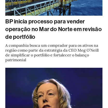
BP inicia processo para vender
operação no Mar do Norte em revisão
de portfólio
A companhia busca um comprador para os ativos na
região como parte da estratégia da CEO Meg O’Neill
de simplificar o portfólio e fortalecer o balanço
patrimonial