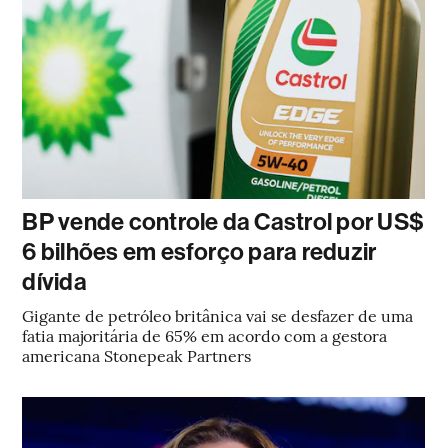
BP vende controle da Castrol por US$
6 bilhões em esforço para reduzir
dívida
Gigante de petróleo britânica vai se desfazer de uma
fatia majoritária de 65% em acordo com a gestora
americana Stonepeak Partners