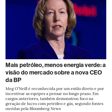
Mais petróleo, menos energia verde: a
visão do mercado sobre a nova CEO
da BP
Meg O’Neill é reconhecida por um estilo direto e por
incentivar as equipes a pensar no longo prazo. Em
cargos anteriores, também demonstrou foco na
geração de lucro com petróleo e gás, segundo fontes
ouvidas pela Bloomberg News