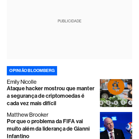
PUBLICIDADE
OPINIÃO BLOOMBERG
Emily Nicolle
Ataque hacker mostrou que manter
a segurança de criptomoedas é
cada vez mais difícil
Matthew Brooker
Por que o problema da FIFA vai
muito além da liderança de Gianni
Infantino