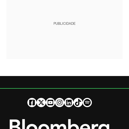
PUBLICIDADE