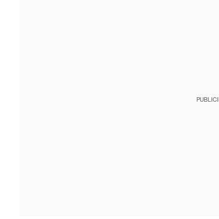
PUBLIC