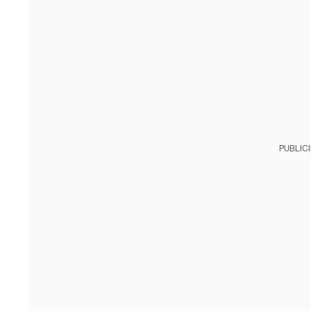
PUBLIC