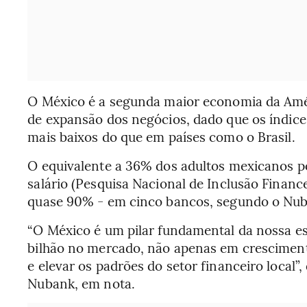
O México é a segunda maior economia da Amé
de expansão dos negócios, dado que os índice
mais baixos do que em países como o Brasil.
O equivalente a 36% dos adultos mexicanos po
salário (Pesquisa Nacional de Inclusão Finance
quase 90% - em cinco bancos, segundo o Nu
“O México é um pilar fundamental da nossa est
bilhão no mercado, não apenas em crescimen
e elevar os padrões do setor financeiro local”
Nubank, em nota.