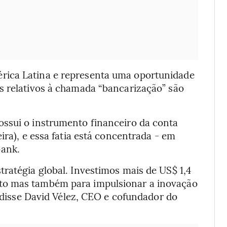
rica Latina e representa uma oportunidade
s relativos à chamada “bancarização” são
ssui o instrumento financeiro da conta
ira), e essa fatia está concentrada - em
bank.
ratégia global. Investimos mais de US$ 1,4
to mas também para impulsionar a inovação
, disse David Vélez, CEO e cofundador do