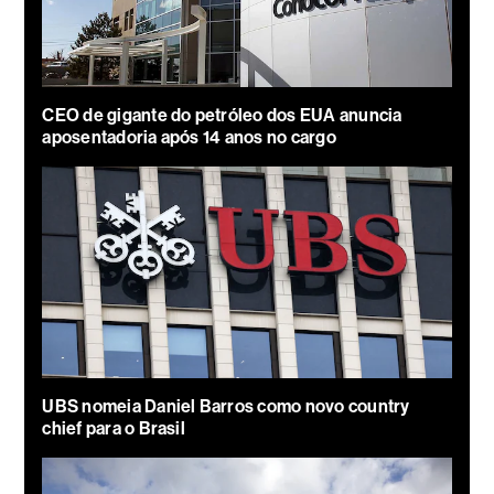
CEO de gigante do petróleo dos EUA anuncia
aposentadoria após 14 anos no cargo
UBS nomeia Daniel Barros como novo country
chief para o Brasil