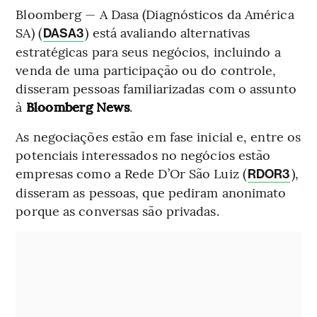
Bloomberg — A Dasa (Diagnósticos da América
SA) (
) está avaliando alternativas
DASA3
estratégicas para seus negócios, incluindo a
venda de uma participação ou do controle,
disseram pessoas familiarizadas com o assunto
à
Bloomberg News
.
As negociações estão em fase inicial e, entre os
potenciais interessados no negócios estão
empresas como a Rede D’Or São Luiz (
),
RDOR3
disseram as pessoas, que pediram anonimato
porque as conversas são privadas.