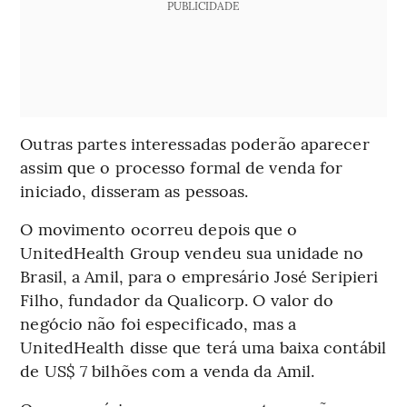
PUBLICIDADE
Outras partes interessadas poderão aparecer
assim que o processo formal de venda for
iniciado, disseram as pessoas.
O movimento ocorreu depois que o
UnitedHealth Group vendeu sua unidade no
Brasil, a Amil, para o empresário José Seripieri
Filho, fundador da Qualicorp. O valor do
negócio não foi especificado, mas a
UnitedHealth disse que terá uma baixa contábil
de US$ 7 bilhões com a venda da Amil.