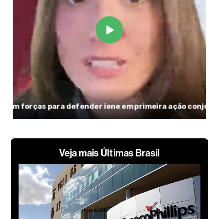
Veja mais Últimas Brasil