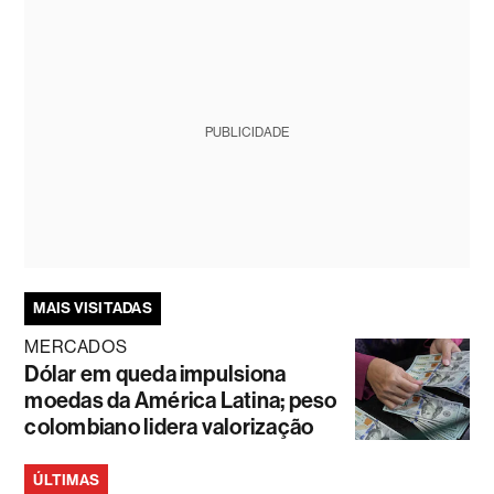
PUBLICIDADE
MAIS VISITADAS
MERCADOS
Dólar em queda impulsiona
moedas da América Latina; peso
colombiano lidera valorização
ÚLTIMAS