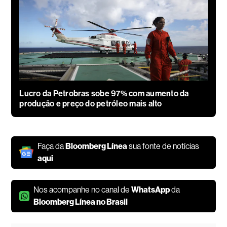
Lucro da Petrobras sobe 97% com aumento da
produção e preço do petróleo mais alto
Faça da
Bloomberg Línea
sua fonte de notícias
aqui
Nos acompanhe no canal de
WhatsApp
da
Bloomberg Línea no Brasil