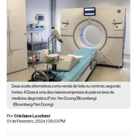
Dasa avalia alternativas como venda de fatia ou controle, segundo
fontes
A Dasa é uma das maiores empresas do país na área de
medicina diagnóstica (Foto: Yen Duong/Bloomberg)
(Bloomberg/Yen Duong)
Por
Cristiane Lucchesi
01 de Fevereiro, 2024 | 08:03 PM