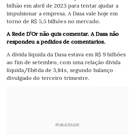
bilhão em abril de 2023 para tentar ajudar a
impulsionar a empresa. A Dasa vale hoje em
torno de R$ 5,5 bilhões no mercado.
A Rede D’Or não quis comentar. A Dasa não
respondeu a pedidos de comentários.
A dívida líquida da Dasa estava em R$ 9 bilhões
ao fim de setembro, com uma relação dívida
líquida/Ebitda de 3,84x, segundo balanço
divulgado do terceiro trimestre.
PUBLICIDADE