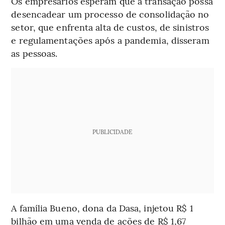
Os empresários esperam que a transação possa
desencadear um processo de consolidação no
setor, que enfrenta alta de custos, de sinistros
e regulamentações após a pandemia, disseram
as pessoas.
PUBLICIDADE
A família Bueno, dona da Dasa, injetou R$ 1
bilhão em uma venda de ações de R$ 1,67