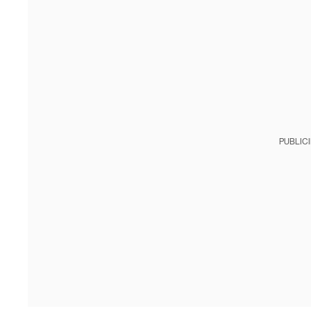
PUBLIC