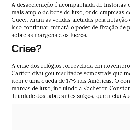
A desaceleração é acompanhada de histórias 
mais amplo de bens de luxo, onde empresas c
Gucci, viram as vendas afetadas pela inflação
isso continuar, minará o poder de fixação de
sobre as margens e os lucros.
Crise?
A crise dos relógios foi revelada em novembr
Cartier, divulgou resultados semestrais que 
item e uma queda de 17% nas Américas. O co
marcas de luxo, incluindo a Vacheron Consta
Trindade dos fabricantes suíços, que inclui A