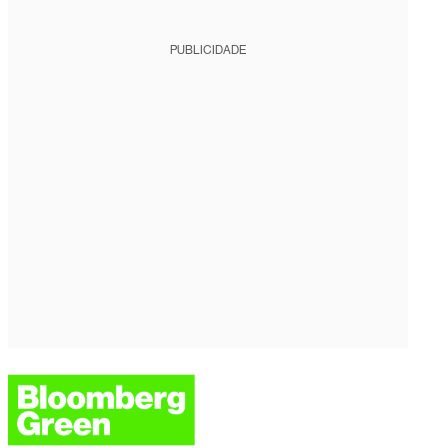
PUBLICIDADE