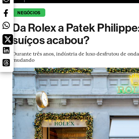
NEGÓCIOS
Da Rolex a Patek Philippe:
suíços acabou?
Durante três anos, indústria de luxo desfrutou de onda
mudando