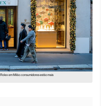
 Rolex em Milão: consumidores estão mais