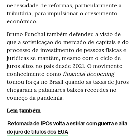
necessidade de reformas, particularmente a
tributária, para impulsionar o crescimento
econômico.
Bruno Funchal também defendeu a visão de
que a sofisticação do mercado de capitais e do
processo de investimento de pessoas físicas e
jurídicas se mantêm, mesmo com o ciclo de
juros altos no país desde 2021. O movimento
conhecimento como
financial deepening
tomou força no Brasil quando as taxas de juros
chegaram a patamares baixos recordes no
começo da pandemia.
Leia também
Retomada de IPOs volta a esfriar com guerra e alta
do juro de títulos dos EUA