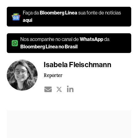
Faça da
Bloomberg Línea
sua fonte de notícias
aqui
Nos acompanhe no canal de
WhatsApp
da
Bloomberg Línea no Brasil
Isabela Fleischmann
Repórter