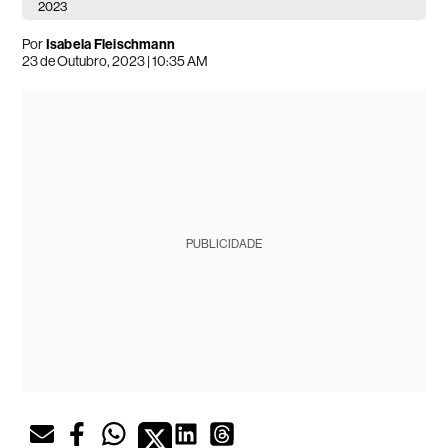
2023
Por
Isabela Fleischmann
23 de Outubro, 2023 | 10:35 AM
PUBLICIDADE