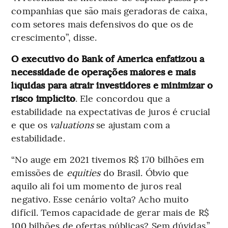
companhias que são mais geradoras de caixa,
com setores mais defensivos do que os de
crescimento”, disse.
O executivo do Bank of America enfatizou a
necessidade de operações maiores e mais
líquidas para atrair investidores e minimizar o
risco implícito
. Ele concordou que a
estabilidade na expectativas de juros é crucial
e que os
valuations
se ajustam com a
estabilidade.
“No auge em 2021 tivemos R$ 170 bilhões em
emissões de
equities
do Brasil. Óbvio que
aquilo ali foi um momento de juros real
negativo. Esse cenário volta? Acho muito
difícil. Temos capacidade de gerar mais de R$
100 bilhões de ofertas públicas? Sem dúvidas.”