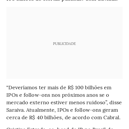
PUBLICIDADE
“Deveríamos ter mais de R$ 100 bilhões em
IPOs e follow-ons nos próximos anos se o
mercado externo estiver menos ruidoso”, disse
Saraiva. Atualmente, IPOs e follow-ons geram
cerca de R$ 40 bilhões, de acordo com Cabral.