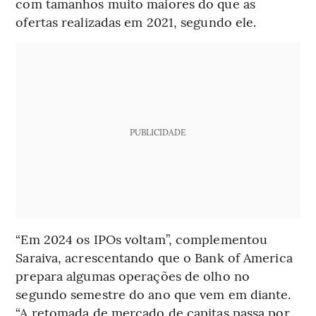
com tamanhos muito maiores do que as
ofertas realizadas em 2021, segundo ele.
PUBLICIDADE
“Em 2024 os IPOs voltam”, complementou
Saraiva, acrescentando que o Bank of America
prepara algumas operações de olho no
segundo semestre do ano que vem em diante.
“A retomada de mercado de capitas passa por