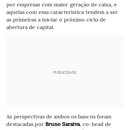
por empresas com maior geração de caixa, e
aquelas com essa característica tendem a ser
as primeiras a iniciar o próximo ciclo de
abertura de capital.
PUBLICIDADE
As perspectivas de ambos os bancos foram
destacadas por
Bruno Saraiva
, co-head de