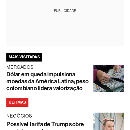
PUBLICIDADE
MAIS VISITADAS
MERCADOS
Dólar em queda impulsiona
moedas da América Latina; peso
colombiano lidera valorização
ÚLTIMAS
NEGÓCIOS
Possível tarifa de Trump sobre