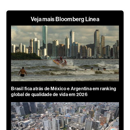
Veja mais Bloomberg Línea
Brasil fica atrás de México e Argentina em ranking
global de qualidade de vida em 2026