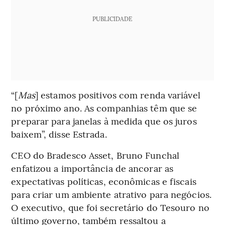
PUBLICIDADE
“[
Mas
] estamos positivos com renda variável
no próximo ano. As companhias têm que se
preparar para janelas à medida que os juros
baixem”, disse Estrada.
CEO do Bradesco Asset, Bruno Funchal
enfatizou a importância de ancorar as
expectativas políticas, econômicas e fiscais
para criar um ambiente atrativo para negócios.
O executivo, que foi secretário do Tesouro no
último governo, também ressaltou a