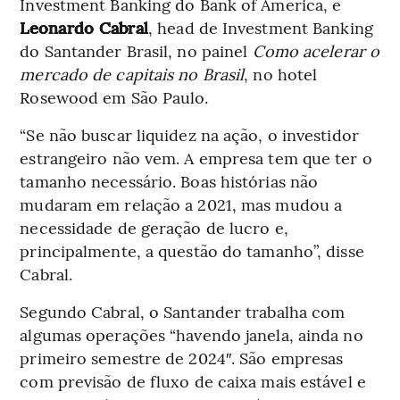
Investment Banking do Bank of America, e
Leonardo Cabral
, head de Investment Banking
do Santander Brasil, no painel
Como acelerar o
mercado de capitais no Brasil
, no hotel
Rosewood em São Paulo.
“Se não buscar liquidez na ação, o investidor
estrangeiro não vem. A empresa tem que ter o
tamanho necessário. Boas histórias não
mudaram em relação a 2021, mas mudou a
necessidade de geração de lucro e,
principalmente, a questão do tamanho”, disse
Cabral.
Segundo Cabral, o Santander trabalha com
algumas operações “havendo janela, ainda no
primeiro semestre de 2024″. São empresas
com previsão de fluxo de caixa mais estável e