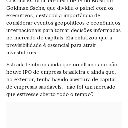
Cristina Estrada, co-head de IB no Brasil do
Goldman Sachs, que dividiu o painel com os
executivos, destacou a importância de
considerar eventos geopolíticos e econômicos
internacionais para tomar decisões informadas
no mercado de capitais. Ela enfatizou que a
previsibilidade é essencial para atrair
investidores.
Estrada lembrou ainda que no último ano não
houve IPO de empresa brasileira e ainda que,
no exterior, tenha havido abertura de capital
de empresas saudáveis, “não foi um mercado
que estivesse aberto todo o tempo”.