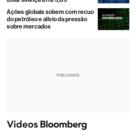
Ações globais sobem com recuo
do petróleo e alívio da pressão
sobre mercados
PUBLICIDADE