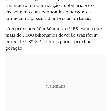
financeiro, da valorização imobiliária e do
crescimento nas economias emergentes
começam a passar adiante suas fortunas.
Nos próximos 20 a 30 anos, o UBS estima que
mais de 1.000 bilionários deverão transferir
cerca de US$ 5,2 trilhões para a próxima
geração.
PUBLICIDADE