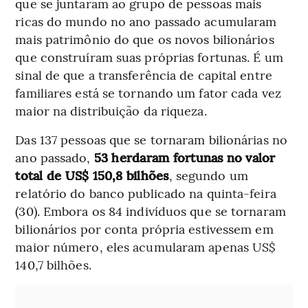
que se juntaram ao grupo de pessoas mais
ricas do mundo no ano passado acumularam
mais patrimônio do que os novos bilionários
que construíram suas próprias fortunas. É um
sinal de que a transferência de capital entre
familiares está se tornando um fator cada vez
maior na distribuição da riqueza.
Das 137 pessoas que se tornaram bilionárias no
ano passado,
53 herdaram fortunas no valor
total de US$ 150,8 bilhões
, segundo um
relatório do banco publicado na quinta-feira
(30). Embora os 84 indivíduos que se tornaram
bilionários por conta própria estivessem em
maior número, eles acumularam apenas US$
140,7 bilhões.