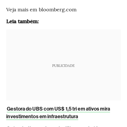
Veja mais em bloomberg.com
Leia também:
PUBLICIDADE
Gestora do UBS com US$ 1,5 tri em ativos mira
investimentos em infraestrutura