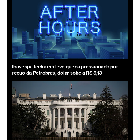
Ibovespa fecha em leve queda pressionado por
recuo da Petrobras; dólar sobe a R$ 5,13