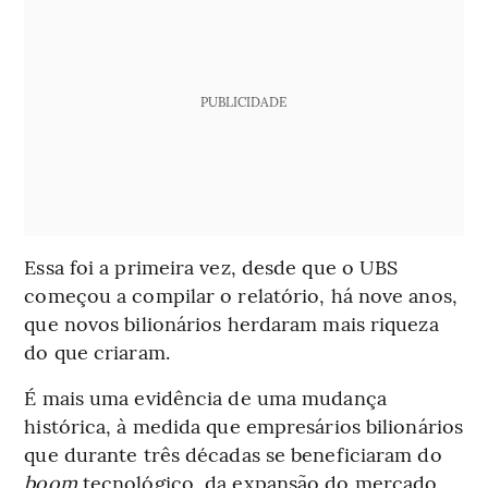
PUBLICIDADE
Essa foi a primeira vez, desde que o UBS
começou a compilar o relatório, há nove anos,
que novos bilionários herdaram mais riqueza
do que criaram.
É mais uma evidência de uma mudança
histórica, à medida que empresários bilionários
que durante três décadas se beneficiaram do
boom
tecnológico, da expansão do mercado