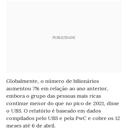
PUBLICIDADE
Globalmente, o número de bilionários
aumentou 7% em relação ao ano anterior,
embora o grupo das pessoas mais ricas
continue menor do que no pico de 2021, disse
o UBS. O relatório é baseado em dados
compilados pelo UBS e pela PwC e cobre os 12
meses até 6 de abril.