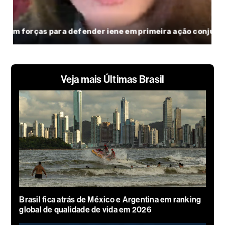
Veja mais Últimas Brasil
Brasil fica atrás de México e Argentina em ranking
global de qualidade de vida em 2026