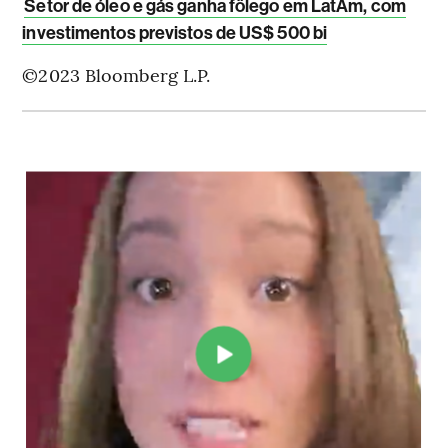
Setor de óleo e gás ganha fôlego em LatAm, com
investimentos previstos de US$ 500 bi
©2023 Bloomberg L.P.