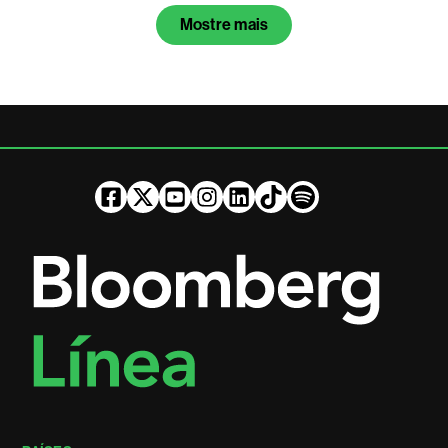
Mostre mais