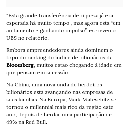
“Esta grande transferência de riqueza já era
esperada há muito tempo”, mas agora está “em
andamento e ganhando impulso”, escreveu o
UBS no relatório.
Embora empreendedores ainda dominem o
topo do ranking do índice de bilionários da
Bloomberg
, muitos estão chegando à idade em
que pensam em sucessão.
Na China, uma nova onda de herdeiros
bilionários está avançando nas empresas de
suas famílias. Na Europa, Mark Mateschitz se
tornou o millennial mais rico da região este
ano, depois de herdar uma participação de
49% na Red Bull.