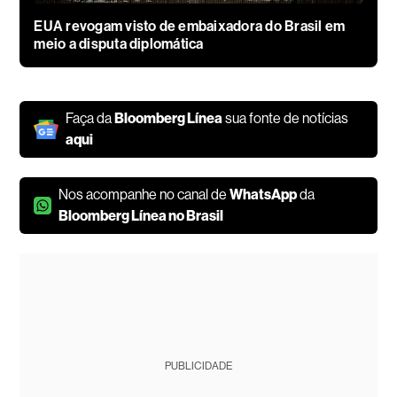
EUA revogam visto de embaixadora do Brasil em
meio a disputa diplomática
Faça da
Bloomberg Línea
sua fonte de notícias
aqui
Nos acompanhe no canal de
WhatsApp
da
Bloomberg Línea no Brasil
PUBLICIDADE