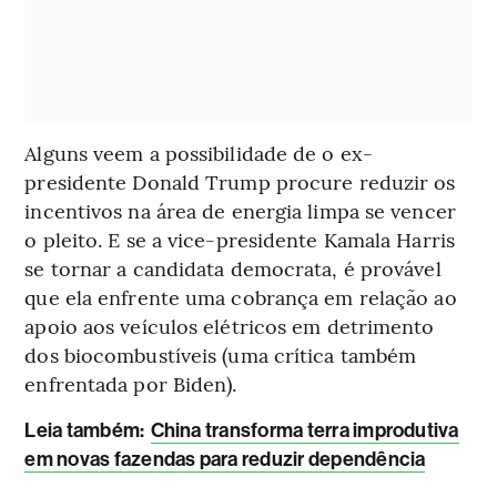
Alguns veem a possibilidade de o ex-
presidente Donald Trump procure reduzir os
incentivos na área de energia limpa se vencer
o pleito. E se a vice-presidente Kamala Harris
se tornar a candidata democrata, é provável
que ela enfrente uma cobrança em relação ao
apoio aos veículos elétricos em detrimento
dos biocombustíveis (uma crítica também
enfrentada por Biden).
Leia também
:
China transforma terra improdutiva
em novas fazendas para reduzir dependência