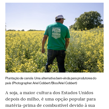
Plantação de canola
Uma alternativa bem-vinda para produtores do
país
(Photographer: Ariel Cobbert/Bloo/Ariel Cobbert)
A soja, a maior cultura dos Estados Unidos
depois do milho, é uma opção popular para
matéria-prima de combustível devido à sua