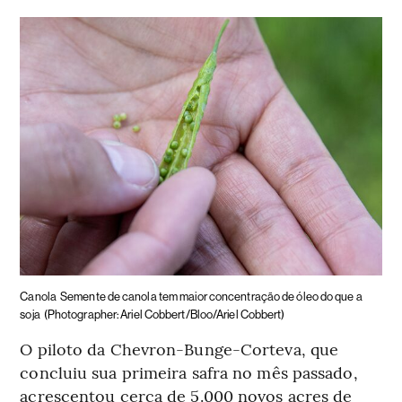
Canola
Semente de canola tem maior concentração de óleo do que a
soja
(Photographer: Ariel Cobbert/Bloo/Ariel Cobbert)
O piloto da Chevron-Bunge-Corteva, que
concluiu sua primeira safra no mês passado,
acrescentou cerca de 5.000 novos acres de