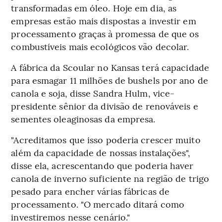
transformadas em óleo. Hoje em dia, as
empresas estão mais dispostas a investir em
processamento graças à promessa de que os
combustíveis mais ecológicos vão decolar.
A fábrica da Scoular no Kansas terá capacidade
para esmagar 11 milhões de bushels por ano de
canola e soja, disse Sandra Hulm, vice-
presidente sênior da divisão de renováveis e
sementes oleaginosas da empresa.
"Acreditamos que isso poderia crescer muito
além da capacidade de nossas instalações",
disse ela, acrescentando que poderia haver
canola de inverno suficiente na região de trigo
pesado para encher várias fábricas de
processamento. "O mercado ditará como
investiremos nesse cenário."