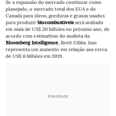
Se a expansão do mercado continuar como
planejado, o mercado total dos EUA e do
Canadá para óleos, gorduras e graxas usados
para produzir
biocombustíveis
será avaliado
em mais de US$ 20 bilhões no próximo ano, de
acordo com estimativas do analista da
Bloomberg Intelligence
, Brett Gibbs. Isso
representa um aumento em relação aos cerca
de US$ 6 bilhões em 2019.
PUBLICIDADE