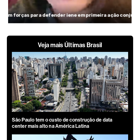
Veja mais Últimas Brasil
São Paulo tem o custo de construção de data
center mais alto na América Latina