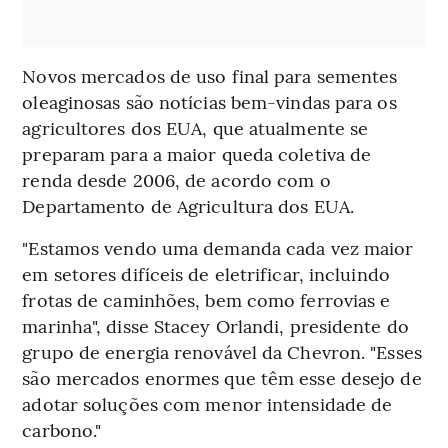
Novos mercados de uso final para sementes
oleaginosas são notícias bem-vindas para os
agricultores dos EUA, que atualmente se
preparam para a maior queda coletiva de
renda desde 2006, de acordo com o
Departamento de Agricultura dos EUA.
"Estamos vendo uma demanda cada vez maior
em setores difíceis de eletrificar, incluindo
frotas de caminhões, bem como ferrovias e
marinha", disse Stacey Orlandi, presidente do
grupo de energia renovável da Chevron. "Esses
são mercados enormes que têm esse desejo de
adotar soluções com menor intensidade de
carbono."