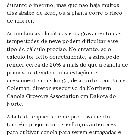
durante o inverno, mas que não haja muitos
dias abaixo de zero, ou a planta corre o risco
de morrer.
As mudanças climáticas e o agravamento das
tempestades de neve podem dificultar esse
tipo de cálculo preciso. No entanto, se o
cálculo for feito corretamente, a safra pode
render cerca de 20% a mais do que a canola de
primavera devido a uma estação de
crescimento mais longa, de acordo com Barry
Coleman, diretor executivo da Northern
Canola Growers Association em Dakota do
Norte.
A falta de capacidade de processamento
também prejudicou os esforços anteriores
para cultivar canola para serem esmagadas e