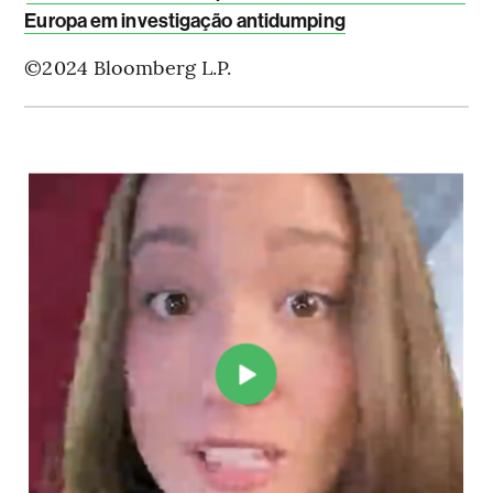
Europa em investigação antidumping
©2024 Bloomberg L.P.