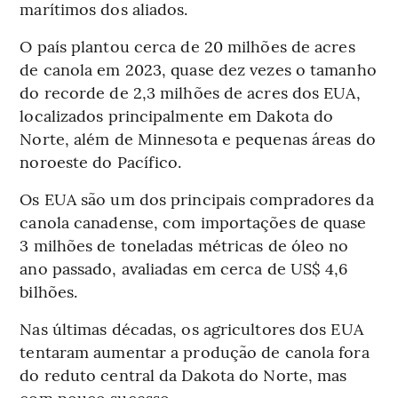
marítimos dos aliados.
O país plantou cerca de 20 milhões de acres
de canola em 2023, quase dez vezes o tamanho
do recorde de 2,3 milhões de acres dos EUA,
localizados principalmente em Dakota do
Norte, além de Minnesota e pequenas áreas do
noroeste do Pacífico.
Os EUA são um dos principais compradores da
canola canadense, com importações de quase
3 milhões de toneladas métricas de óleo no
ano passado, avaliadas em cerca de US$ 4,6
bilhões.
Nas últimas décadas, os agricultores dos EUA
tentaram aumentar a produção de canola fora
do reduto central da Dakota do Norte, mas
com pouco sucesso.