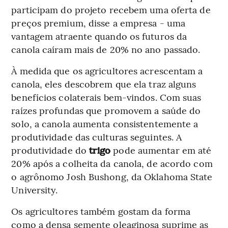
participam do projeto recebem uma oferta de
preços premium, disse a empresa - uma
vantagem atraente quando os futuros da
canola caíram mais de 20% no ano passado.
À medida que os agricultores acrescentam a
canola, eles descobrem que ela traz alguns
benefícios colaterais bem-vindos. Com suas
raízes profundas que promovem a saúde do
solo, a canola aumenta consistentemente a
produtividade das culturas seguintes. A
produtividade do
trigo
pode aumentar em até
20% após a colheita da canola, de acordo com
o agrônomo Josh Bushong, da Oklahoma State
University.
Os agricultores também gostam da forma
como a densa semente oleaginosa suprime as