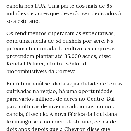
canola nos EUA. Uma parte dos mais de 85
milhões de acres que deverão ser dedicados à
soja este ano.
Os rendimentos superaram as expectativas,
com uma média de 54 bushels por acre. Na
próxima temporada de cultivo, as empresas
pretendem plantar até 35.000 acres, disse
Kendall Palmer, diretor sênior de
biocombustíveis da Corteva.
Em última análise, dada a quantidade de terras
cultivadas na região, há uma oportunidade
para vários milhões de acres no Centro-Sul
para culturas de inverno adicionais, como a
canola, disse ele. A nova fábrica da Louisiana
foi inaugurada no início deste ano, cerca de
dois anos depois que a Chevron disse que