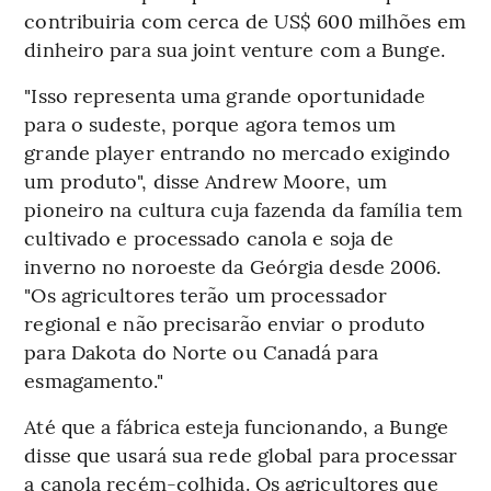
contribuiria com cerca de US$ 600 milhões em
dinheiro para sua joint venture com a Bunge.
"Isso representa uma grande oportunidade
para o sudeste, porque agora temos um
grande player entrando no mercado exigindo
um produto", disse Andrew Moore, um
pioneiro na cultura cuja fazenda da família tem
cultivado e processado canola e soja de
inverno no noroeste da Geórgia desde 2006.
"Os agricultores terão um processador
regional e não precisarão enviar o produto
para Dakota do Norte ou Canadá para
esmagamento."
Até que a fábrica esteja funcionando, a Bunge
disse que usará sua rede global para processar
a canola recém-colhida. Os agricultores que