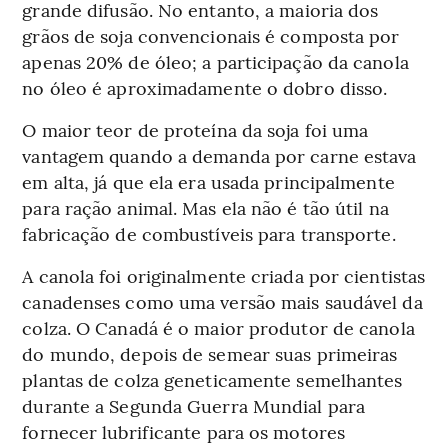
grande difusão. No entanto, a maioria dos
grãos de soja convencionais é composta por
apenas 20% de óleo; a participação da canola
no óleo é aproximadamente o dobro disso.
O maior teor de proteína da soja foi uma
vantagem quando a demanda por carne estava
em alta, já que ela era usada principalmente
para ração animal. Mas ela não é tão útil na
fabricação de combustíveis para transporte.
A canola foi originalmente criada por cientistas
canadenses como uma versão mais saudável da
colza. O Canadá é o maior produtor de canola
do mundo, depois de semear suas primeiras
plantas de colza geneticamente semelhantes
durante a Segunda Guerra Mundial para
fornecer lubrificante para os motores