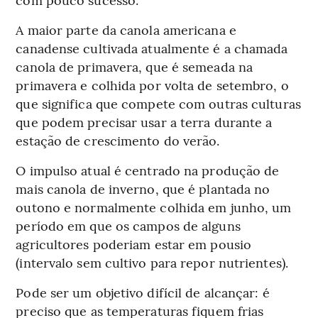
A maior parte da canola americana e
canadense cultivada atualmente é a chamada
canola de primavera, que é semeada na
primavera e colhida por volta de setembro, o
que significa que compete com outras culturas
que podem precisar usar a terra durante a
estação de crescimento do verão.
O impulso atual é centrado na produção de
mais canola de inverno, que é plantada no
outono e normalmente colhida em junho, um
período em que os campos de alguns
agricultores poderiam estar em pousio
(intervalo sem cultivo para repor nutrientes).
Pode ser um objetivo difícil de alcançar: é
preciso que as temperaturas fiquem frias