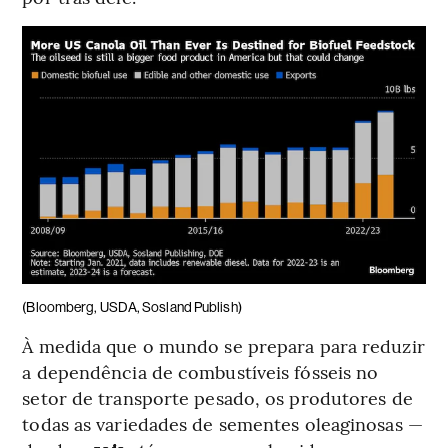
(Bloomberg, USDA, Sosland Publish)
À medida que o mundo se prepara para reduzir
a dependência de combustíveis fósseis no
setor de transporte pesado, os produtores de
todas as variedades de sementes oleaginosas —