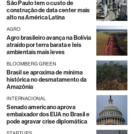
São Paulo tem o custo de
construção de data center mais
alto na América Latina
AGRO
Agro brasileiro avança na Bolívia
atraído por terra barata e leis
ambientais mais leves
BLOOMBERG GREEN
Brasil se aproxima de mínima
histórica no desmatamento da
Amazônia
INTERNACIONAL
Senado americano aprova
embaixador dos EUA no Brasil e
pode agravar crise diplomática
STARTUPS