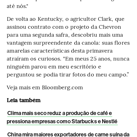
até nós."
De volta ao Kentucky, o agricultor Clark, que
assinou contrato com o projeto da Chevron
para uma segunda safra, descobriu mais uma
vantagem surpreendente da canola: suas flores
amarelas características desta primavera
atraíram os curiosos. “Em meus 25 anos, nunca
ninguém parou em meu escritório e
perguntou se podia tirar fotos do meu campo.”
Veja mais em Bloomberg.com
Leia também
Clima mais seco reduz a produção de café e
pressiona empresas como Starbucks e Nestlé
China mira maiores exportadores de carne suína da