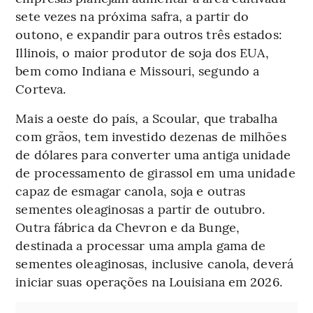
sete vezes na próxima safra, a partir do
outono, e expandir para outros três estados:
Illinois, o maior produtor de soja dos EUA,
bem como Indiana e Missouri, segundo a
Corteva.
Mais a oeste do país, a Scoular, que trabalha
com grãos, tem investido dezenas de milhões
de dólares para converter uma antiga unidade
de processamento de girassol em uma unidade
capaz de esmagar canola, soja e outras
sementes oleaginosas a partir de outubro.
Outra fábrica da Chevron e da Bunge,
destinada a processar uma ampla gama de
sementes oleaginosas, inclusive canola, deverá
iniciar suas operações na Louisiana em 2026.