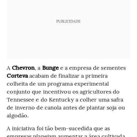
PUBLICIDADE
A
Chevron
, a
Bunge
e a empresa de sementes
Corteva
acabam de finalizar a primeira
colheita de um programa experimental
conjunto que incentivou os agricultores do
Tennessee e do Kentucky a colher uma safra
de inverno de canola antes de plantar soja ou
algodão.
A iniciativa foi tão bem-sucedida que as
empresas planejam aumentar a área cultivada