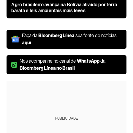
Agro brasileiro avança na Bolívia atraído por terra
barata e leis ambientais mais leves
Faça da
Bloomberg Línea
sua fonte de notícias
aqui
Nos acompanhe no canal de
WhatsApp
da
Bloomberg Línea no Brasil
PUBLICIDADE