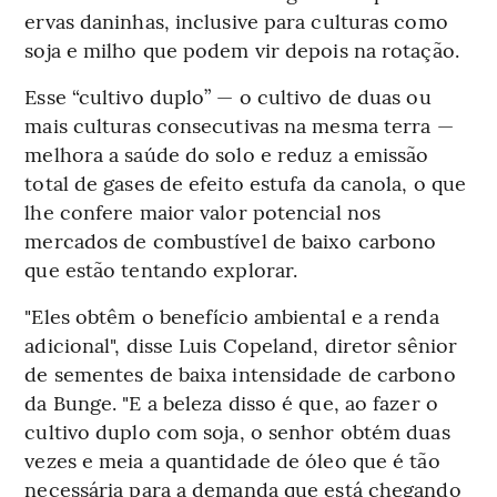
ervas daninhas, inclusive para culturas como
soja e milho que podem vir depois na rotação.
Esse “cultivo duplo” — o cultivo de duas ou
mais culturas consecutivas na mesma terra —
melhora a saúde do solo e reduz a emissão
total de gases de efeito estufa da canola, o que
lhe confere maior valor potencial nos
mercados de combustível de baixo carbono
que estão tentando explorar.
"Eles obtêm o benefício ambiental e a renda
adicional", disse Luis Copeland, diretor sênior
de sementes de baixa intensidade de carbono
da Bunge. "E a beleza disso é que, ao fazer o
cultivo duplo com soja, o senhor obtém duas
vezes e meia a quantidade de óleo que é tão
necessária para a demanda que está chegando