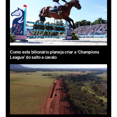
Como este bilionário planeja criar a ‘Champions
League’ do salto a cavalo