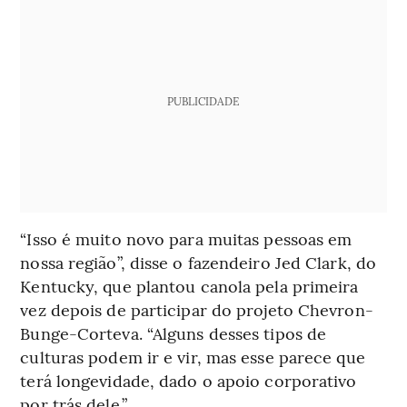
PUBLICIDADE
“Isso é muito novo para muitas pessoas em
nossa região”, disse o fazendeiro Jed Clark, do
Kentucky, que plantou canola pela primeira
vez depois de participar do projeto Chevron-
Bunge-Corteva. “Alguns desses tipos de
culturas podem ir e vir, mas esse parece que
terá longevidade, dado o apoio corporativo
por trás dele.”