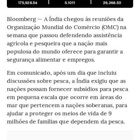
175,928.54
5.1011
26,368.50
Bloomberg — A Índia chegou às reuniões da
Organização Mundial do Comércio (OMC) na
semana que passou defendendo assistência
agrícola e pesqueira que a nação mais
populosa do mundo oferece para garantir a
segurança alimentar e empregos.
Em comunicado, após um dia que incluiu
discussões sobre pesca, a Índia exigiu que as
nações possam fornecer subsídios para pesca
em pequena escala que ocorre em áreas do
mar que pertencem a nações soberanas, para
ajudar a proteger os meios de vida de 9
milhões de famílias que dependem da pesca.