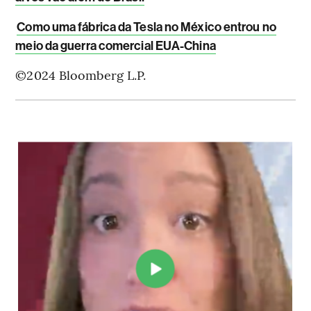
Como uma fábrica da Tesla no México entrou no
meio da guerra comercial EUA-China
©2024 Bloomberg L.P.