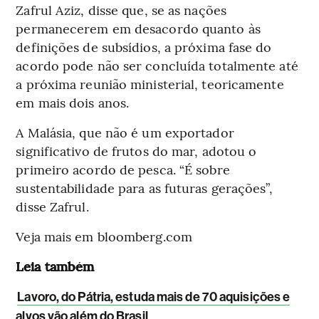
Zafrul Aziz, disse que, se as nações
permanecerem em desacordo quanto às
definições de subsídios, a próxima fase do
acordo pode não ser concluída totalmente até
a próxima reunião ministerial, teoricamente
em mais dois anos.
A Malásia, que não é um exportador
significativo de frutos do mar, adotou o
primeiro acordo de pesca. “É sobre
sustentabilidade para as futuras gerações”,
disse Zafrul.
Veja mais em bloomberg.com
Leia também
Lavoro, do Pátria, estuda mais de 70 aquisições e
alvos vão além do Brasil