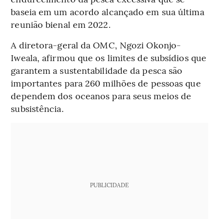
baseia em um acordo alcançado em sua última
reunião bienal em 2022.
A diretora-geral da OMC, Ngozi Okonjo-
Iweala, afirmou que os limites de subsídios que
garantem a sustentabilidade da pesca são
importantes para 260 milhões de pessoas que
dependem dos oceanos para seus meios de
subsistência.
PUBLICIDADE