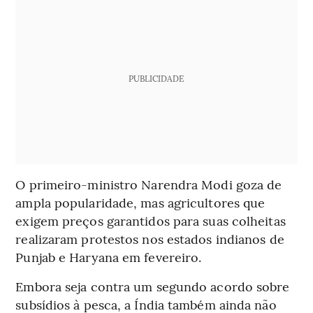
PUBLICIDADE
O primeiro-ministro Narendra Modi goza de
ampla popularidade, mas agricultores que
exigem preços garantidos para suas colheitas
realizaram protestos nos estados indianos de
Punjab e Haryana em fevereiro.
Embora seja contra um segundo acordo sobre
subsídios à pesca, a Índia também ainda não