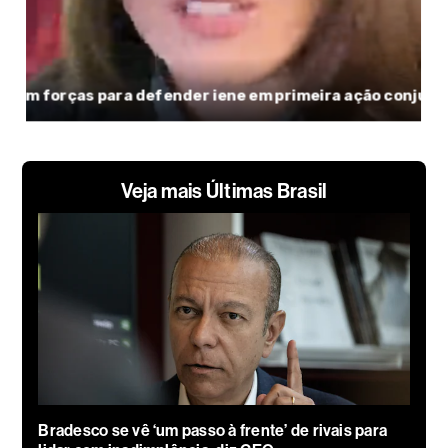
Veja mais Últimas Brasil
Bradesco se vê ‘um passo à frente’ de rivais para