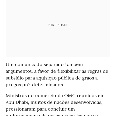
PUBLICIDADE
Um comunicado separado também
argumentou a favor de flexibilizar as regras de
subsídio para aquisição pública de grãos a
preços pré-determinados.
Ministros do comércio da OMC reunidos em
Abu Dhabi, muitos de nações desenvolvidas,
pressionaram para concluir um
endurecimento da pesca excessiva que se