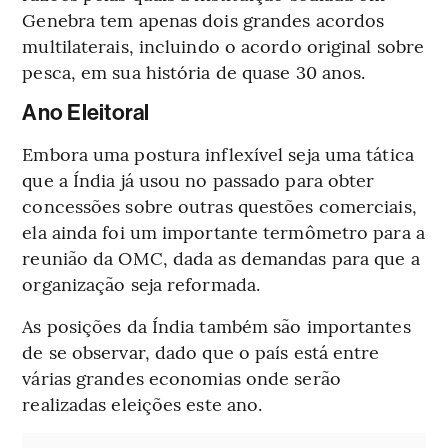
Genebra tem apenas dois grandes acordos
multilaterais, incluindo o acordo original sobre
pesca, em sua história de quase 30 anos.
Ano Eleitoral
Embora uma postura inflexível seja uma tática
que a Índia já usou no passado para obter
concessões sobre outras questões comerciais,
ela ainda foi um importante termômetro para a
reunião da OMC, dada as demandas para que a
organização seja reformada.
As posições da Índia também são importantes
de se observar, dado que o país está entre
várias grandes economias onde serão
realizadas eleições este ano.