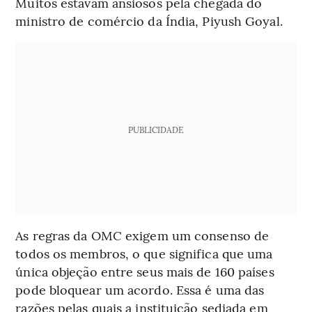
Muitos estavam ansiosos pela chegada do
ministro de comércio da Índia, Piyush Goyal.
PUBLICIDADE
As regras da OMC exigem um consenso de
todos os membros, o que significa que uma
única objeção entre seus mais de 160 países
pode bloquear um acordo. Essa é uma das
razões pelas quais a instituição sediada em