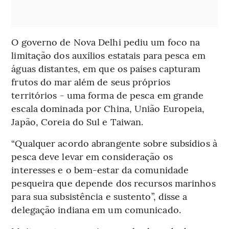
O governo de Nova Delhi pediu um foco na
limitação dos auxílios estatais para pesca em
águas distantes, em que os países capturam
frutos do mar além de seus próprios
territórios - uma forma de pesca em grande
escala dominada por China, União Europeia,
Japão, Coreia do Sul e Taiwan.
“Qualquer acordo abrangente sobre subsídios à
pesca deve levar em consideração os
interesses e o bem-estar da comunidade
pesqueira que depende dos recursos marinhos
para sua subsistência e sustento”, disse a
delegação indiana em um comunicado.