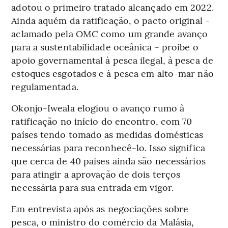
adotou o primeiro tratado alcançado em 2022.
Ainda aquém da ratificação, o pacto original -
aclamado pela OMC como um grande avanço
para a sustentabilidade oceânica - proíbe o
apoio governamental à pesca ilegal, à pesca de
estoques esgotados e à pesca em alto-mar não
regulamentada.
Okonjo-Iweala elogiou o avanço rumo à
ratificação no início do encontro, com 70
países tendo tomado as medidas domésticas
necessárias para reconhecê-lo. Isso significa
que cerca de 40 países ainda são necessários
para atingir a aprovação de dois terços
necessária para sua entrada em vigor.
Em entrevista após as negociações sobre
pesca, o ministro do comércio da Malásia,