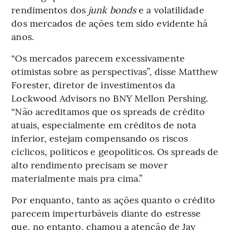
rendimentos dos
junk bonds
e a volatilidade
dos mercados de ações tem sido evidente há
anos.
“Os mercados parecem excessivamente
otimistas sobre as perspectivas”, disse Matthew
Forester, diretor de investimentos da
Lockwood Advisors no BNY Mellon Pershing.
“Não acreditamos que os spreads de crédito
atuais, especialmente em créditos de nota
inferior, estejam compensando os riscos
cíclicos, políticos e geopolíticos. Os spreads de
alto rendimento precisam se mover
materialmente mais pra cima.”
Por enquanto, tanto as ações quanto o crédito
parecem imperturbáveis diante do estresse
que, no entanto, chamou a atenção de Jay