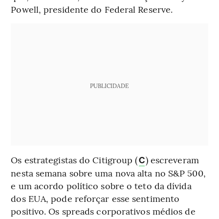
Powell, presidente do Federal Reserve.
PUBLICIDADE
Os estrategistas do Citigroup (
) escreveram
C
nesta semana sobre uma nova alta no S&P 500,
e um acordo político sobre o teto da dívida
dos EUA, pode reforçar esse sentimento
positivo. Os spreads corporativos médios de