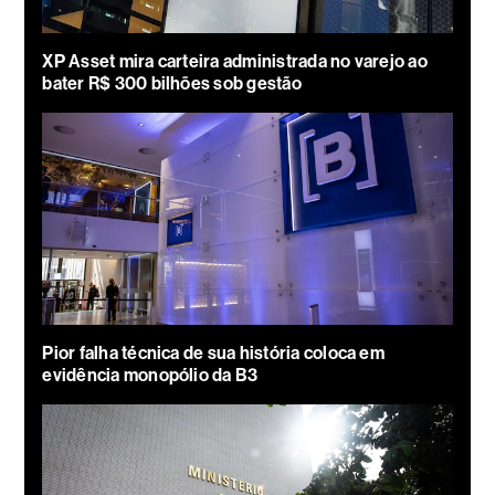
XP Asset mira carteira administrada no varejo ao
bater R$ 300 bilhões sob gestão
Pior falha técnica de sua história coloca em
evidência monopólio da B3