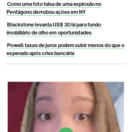
Como uma foto falsa de uma explosão no
Pentágono derrubou ações em NY
Blackstone levanta US$ 30 bi para fundo
imobiliário de olho em oportunidades
Powell: taxas de juros podem subir menos do que o
esperado após crise bancária