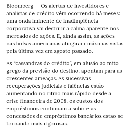
Bloomberg — Os alertas de investidores e
analistas de crédito vêm ocorrendo há meses:
uma onda iminente de inadimplência
corporativa vai destruir a calma aparente nos
mercados de ações. E, ainda assim, as ações
nas bolsas americanas atingiram máximas vistas
pela última vez em agosto passado.
As “cassandras do crédito”, em alusão ao mito
grego da previsão do destino, apontam para as
crescentes ameaças. As sucessivas
recuperações judiciais e falências estão
aumentando no ritmo mais rápido desde a
crise financeira de 2008, os custos dos
empréstimos continuam a subir e as
concessões de empréstimos bancários estão se
tornando mais rigorosas.