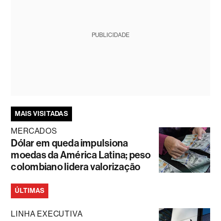
PUBLICIDADE
MAIS VISITADAS
MERCADOS
Dólar em queda impulsiona
moedas da América Latina; peso
colombiano lidera valorização
ÚLTIMAS
LINHA EXECUTIVA