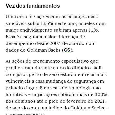
Vez dos fundamentos
Uma cesta de ações com os balanços mais
saudáveis subiu 14,5% neste ano; aqueles com
maior endividamento subiram apenas 1,1%.
Essa é a segunda maior diferença de
desempenho desde 2007, de acordo com
dados do Goldman Sachs (
).
GS
As ações de crescimento especulativo que
proliferaram durante a era do dinheiro fácil
com juros perto de zero estarão entre as mais
vulneráveis a essa mudança de segurança em
primeiro lugar. Empresas de tecnologia não
lucrativas – cujas ações subiram mais de 300%
nos dois anos até o pico de fevereiro de 2021,
de acordo com um índice do Goldman Sachs –
parecem expostas.