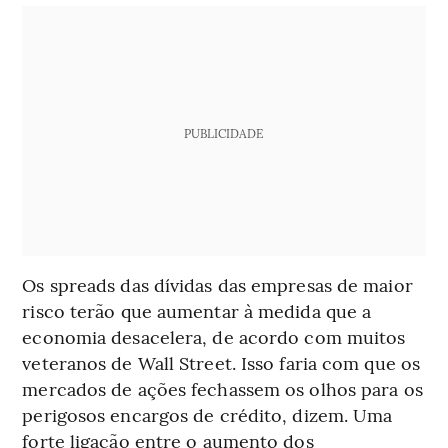
PUBLICIDADE
Os spreads das dívidas das empresas de maior
risco terão que aumentar à medida que a
economia desacelera, de acordo com muitos
veteranos de Wall Street. Isso faria com que os
mercados de ações fechassem os olhos para os
perigosos encargos de crédito, dizem. Uma
forte ligação entre o aumento dos