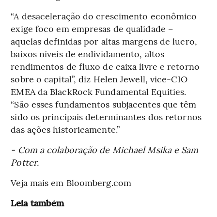
“A desaceleração do crescimento econômico
exige foco em empresas de qualidade –
aquelas definidas por altas margens de lucro,
baixos níveis de endividamento, altos
rendimentos de fluxo de caixa livre e retorno
sobre o capital”, diz Helen Jewell, vice-CIO
EMEA da BlackRock Fundamental Equities.
“São esses fundamentos subjacentes que têm
sido os principais determinantes dos retornos
das ações historicamente.”
- Com a colaboração de Michael Msika e Sam
Potter.
Veja mais em Bloomberg.com
Leia também