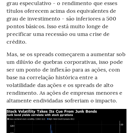
grau especulativo - o rendimento que esses
títulos oferecem acima dos equivalentes de
grau de investimento - são inferiores a 500
pontos básicos. Isso está muito longe de
precificar uma recessão ou uma crise de
crédito.
Mas, se os spreads começarem a aumentar sob
um dilúvio de quebras corporativas, isso pode
ser um ponto de inflexão para as ações, com
base na correlação histórica entre a
volatilidade das ações e os spreads de alto
rendimento. As ações de empresas menores e
altamente endividadas sofreriam o impacto.