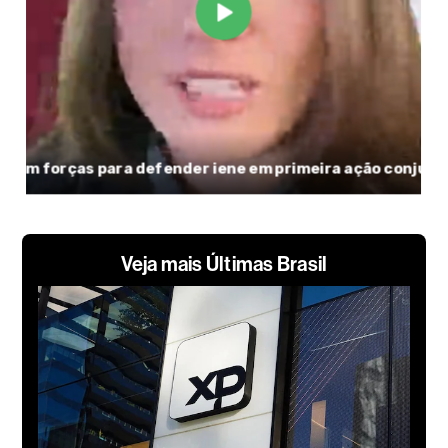
Veja mais Últimas Brasil