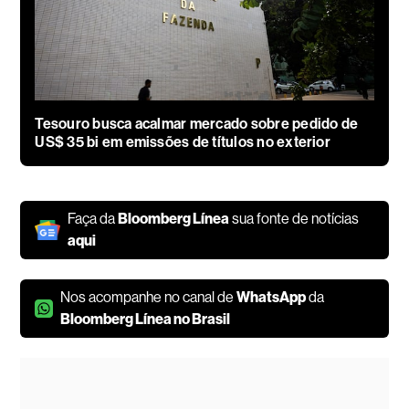
Tesouro busca acalmar mercado sobre pedido de
US$ 35 bi em emissões de títulos no exterior
Faça da
Bloomberg Línea
sua fonte de notícias
aqui
Nos acompanhe no canal de
WhatsApp
da
Bloomberg Línea no Brasil