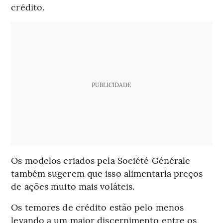
crédito.
PUBLICIDADE
Os modelos criados pela Société Générale
também sugerem que isso alimentaria preços
de ações muito mais voláteis.
Os temores de crédito estão pelo menos
levando a um maior discernimento entre os