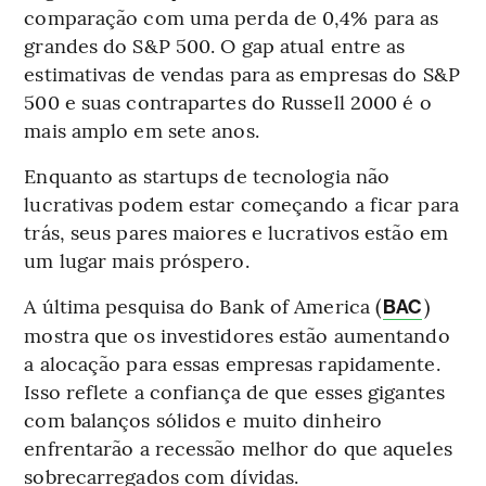
comparação com uma perda de 0,4% para as
grandes do S&P 500. O gap atual entre as
estimativas de vendas para as empresas do S&P
500 e suas contrapartes do Russell 2000 é o
mais amplo em sete anos.
Enquanto as startups de tecnologia não
lucrativas podem estar começando a ficar para
trás, seus pares maiores e lucrativos estão em
um lugar mais próspero.
A última pesquisa do Bank of America (
)
BAC
mostra que os investidores estão aumentando
a alocação para essas empresas rapidamente.
Isso reflete a confiança de que esses gigantes
com balanços sólidos e muito dinheiro
enfrentarão a recessão melhor do que aqueles
sobrecarregados com dívidas.