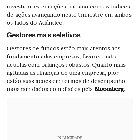
investidores em ações, mesmo com os índices
de ações avançando neste trimestre em ambos
os lados do Atlântico.
Gestores mais seletivos
Gestores de fundos estão mais atentos aos
fundamentos das empresas, favorecendo
aquelas com balanços robustos. Quanto mais
agitadas as finanças de uma empresa, pior
estão suas ações em termos de desempenho,
mostram dados compilados pela
Bloomberg
.
PUBLICIDADE