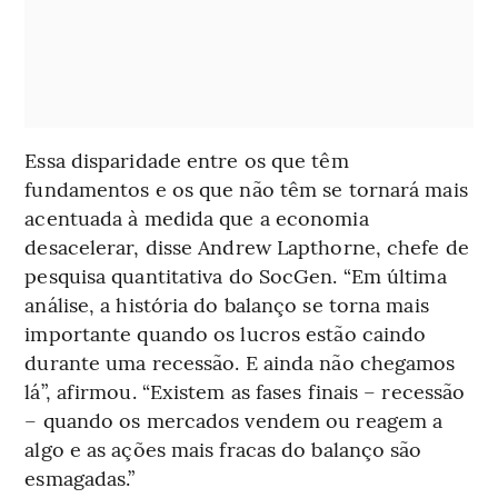
Essa disparidade entre os que têm
fundamentos e os que não têm se tornará mais
acentuada à medida que a economia
desacelerar, disse Andrew Lapthorne, chefe de
pesquisa quantitativa do SocGen. “Em última
análise, a história do balanço se torna mais
importante quando os lucros estão caindo
durante uma recessão. E ainda não chegamos
lá”, afirmou. “Existem as fases finais – recessão
– quando os mercados vendem ou reagem a
algo e as ações mais fracas do balanço são
esmagadas.”