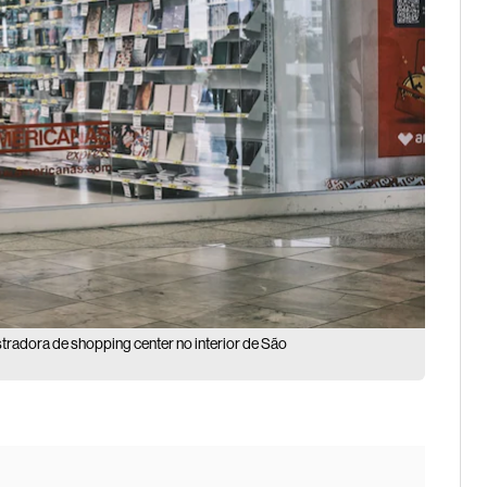
tradora de shopping center no interior de São