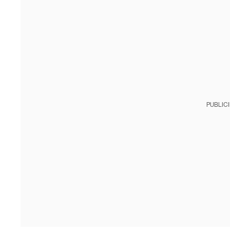
PUBLIC