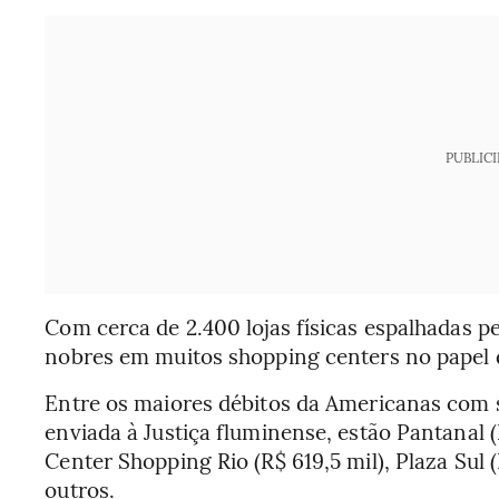
PUBLIC
Com cerca de 2.400 lojas físicas espalhadas p
nobres em muitos shopping centers no papel d
Entre os maiores débitos da Americanas com s
enviada à Justiça fluminense, estão Pantanal (
Center Shopping Rio (R$ 619,5 mil), Plaza Sul (
outros.