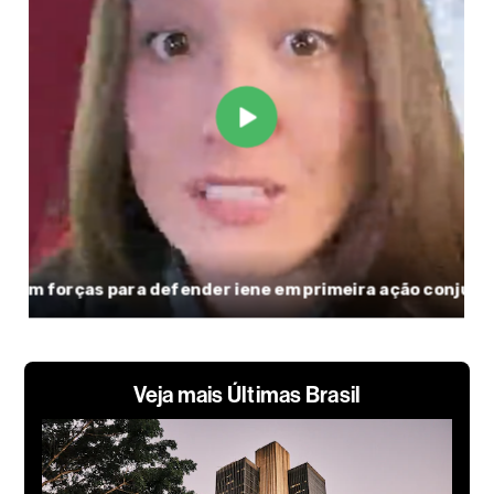
Veja mais Últimas Brasil