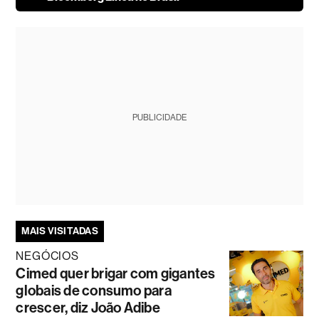
PUBLICIDADE
MAIS VISITADAS
NEGÓCIOS
Cimed quer brigar com gigantes
globais de consumo para
crescer, diz João Adibe