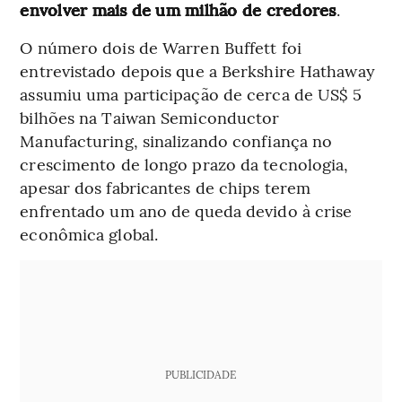
envolver mais de um milhão de credores
.
O número dois de Warren Buffett foi
entrevistado depois que a Berkshire Hathaway
assumiu uma participação de cerca de US$ 5
bilhões na Taiwan Semiconductor
Manufacturing, sinalizando confiança no
crescimento de longo prazo da tecnologia,
apesar dos fabricantes de chips terem
enfrentado um ano de queda devido à crise
econômica global.
PUBLICIDADE