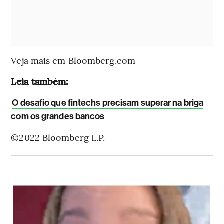
Veja mais em Bloomberg.com
Leia também:
O desafio que fintechs precisam superar na briga
com os grandes bancos
©2022 Bloomberg L.P.