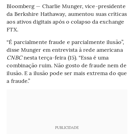
Bloomberg — Charlie Munger, vice-presidente
da Berkshire Hathaway, aumentou suas críticas
aos ativos digitais após o colapso da exchange
FTX.
“É parcialmente fraude e parcialmente ilusão”,
disse Munger em entrevista à rede americana
CNBC
nesta terça-feira (15). “Essa é uma
combinação ruim. Não gosto de fraude nem de
ilusão. E a ilusão pode ser mais extrema do que
a fraude.”
PUBLICIDADE