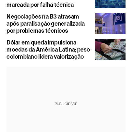
marcada por falha técnica
Negociações na B3 atrasam
após paralisação generalizada
por problemas técnicos
Dólar em queda impulsiona
moedas da América Latina; peso
colombiano lidera valorização
PUBLICIDADE