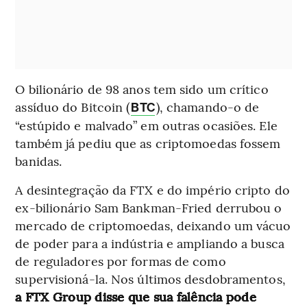
O bilionário de 98 anos tem sido um crítico
assíduo do Bitcoin (
), chamando-o de
BTC
“estúpido e malvado” em outras ocasiões. Ele
também já pediu que as criptomoedas fossem
banidas.
A desintegração da FTX e do império cripto do
ex-bilionário Sam Bankman-Fried derrubou o
mercado de criptomoedas, deixando um vácuo
de poder para a indústria e ampliando a busca
de reguladores por formas de como
supervisioná-la. Nos últimos desdobramentos,
a FTX Group disse que sua falência pode