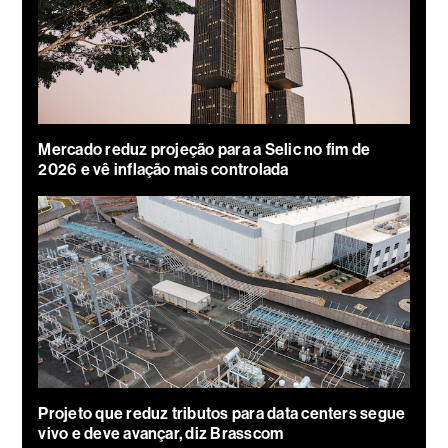
Mercado reduz projeção para a Selic no fim de
2026 e vê inflação mais controlada
Projeto que reduz tributos para data centers segue
vivo e deve avançar, diz Brasscom