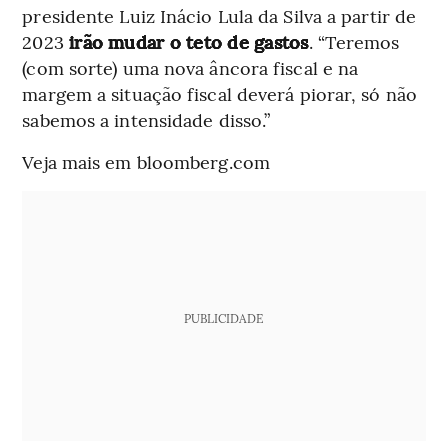
presidente Luiz Inácio Lula da Silva a partir de
2023
irão mudar o teto de gastos
. “Teremos
(com sorte) uma nova âncora fiscal e na
margem a situação fiscal deverá piorar, só não
sabemos a intensidade disso.”
Veja mais em bloomberg.com
PUBLICIDADE