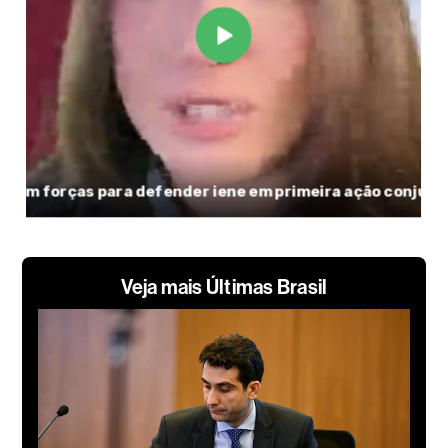
Veja mais Últimas Brasil