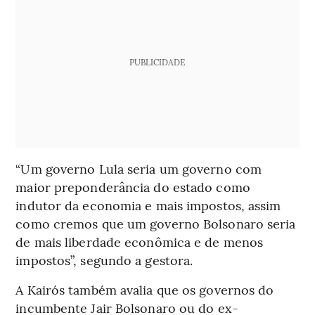
PUBLICIDADE
“Um governo Lula seria um governo com
maior preponderância do estado como
indutor da economia e mais impostos, assim
como cremos que um governo Bolsonaro seria
de mais liberdade econômica e de menos
impostos”, segundo a gestora.
A Kairós também avalia que os governos do
incumbente Jair Bolsonaro ou do ex-