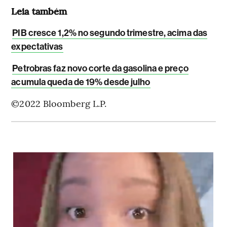
Leia também
PIB cresce 1,2% no segundo trimestre, acima das
expectativas
Petrobras faz novo corte da gasolina e preço
acumula queda de 19% desde julho
©2022 Bloomberg L.P.