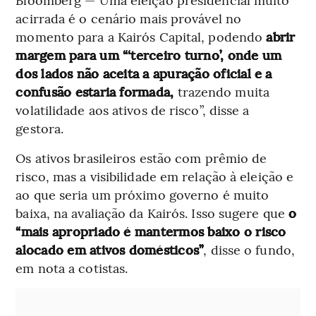
acirrada é o cenário mais provável no
momento para a Kairós Capital, podendo
abrir
margem para um “‘terceiro turno’, onde um
dos lados não aceita a apuração oficial e a
confusão estaria formada,
trazendo muita
volatilidade aos ativos de risco”, disse a
gestora.
Os ativos brasileiros estão com prêmio de
risco, mas a visibilidade em relação à eleição e
ao que seria um próximo governo é muito
baixa, na avaliação da Kairós. Isso sugere que
o
“mais apropriado é mantermos baixo o risco
alocado em ativos domésticos”
, disse o fundo,
em nota a cotistas.