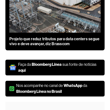
Projeto que reduz tributos para data centers segue
vivo e deve avançar, diz Brasscom
Faça da
Bloomberg Línea
sua fonte de notícias
aqui
Nos acompanhe no canal de
WhatsApp
da
Bloomberg Línea no Brasil