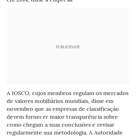
PUBLICIDADE
A IOSCO, cujos membros regulam os mercados
de valores mobiliários mundiais, disse em
novembro que as empresas de classificação
devem fornecer maior transparência sobre
como chegam a suas conclusões e revisar
regularmente sua metodologia. A Autoridade