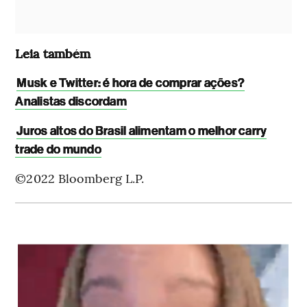
Leia também
Musk e Twitter: é hora de comprar ações?
Analistas discordam
Juros altos do Brasil alimentam o melhor carry
trade do mundo
©2022 Bloomberg L.P.