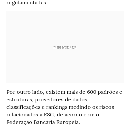
regulamentadas.
PUBLICIDADE
Por outro lado, existem mais de 600 padrões e
estruturas, provedores de dados,
classificações e rankings medindo os riscos
relacionados a ESG, de acordo com o
Federação Bancária Europeia.