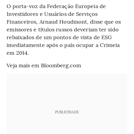
O porta-voz da Federação Europeia de
Investidores e Usuários de Serviços
Financeiros, Arnaud Houdmont, disse que os
emissores e títulos russos deveriam ter sido
rebaixados de um pontos de vista de ESG
imediatamente após o país ocupar a Crimeia
em 2014.
Veja mais em Bloomberg.com
PUBLICIDADE