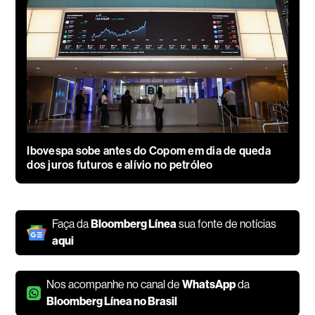
Ibovespa sobe antes do Copom em dia de queda
dos juros futuros e alívio no petróleo
Faça da
Bloomberg Línea
sua fonte de notícias
aqui
Nos acompanhe no canal de
WhatsApp
da
Bloomberg Línea no Brasil