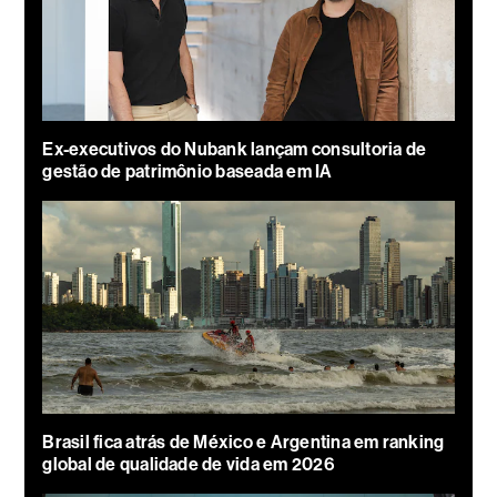
Ex-executivos do Nubank lançam consultoria de
gestão de patrimônio baseada em IA
Brasil fica atrás de México e Argentina em ranking
global de qualidade de vida em 2026