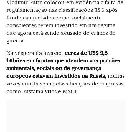
Vladimir Putin colocou em evidência a falta de
regulamentação nas classificações ESG após
fundos anunciados como socialmente
conscientes terem investido em um regime
que agora está sendo acusado de crimes de
guerra.
Na véspera da invasão,
cerca de US$ 9,5
bilhões em fundos que atendem aos padrões
ambientais, sociais ou de governança
europeus estavam investidos na Rússia
, muitas
vezes com base em classificações de empresas
como Sustainalytics e MSCI.