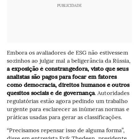
PUBLICIDADE
Embora os avaliadores de ESG não estivessem
sozinhos ao julgar mal a beligerância da Rússia,
a exposição é constrangedora, visto que seus
analistas são pagos para focar em fatores
como democracia, direitos humanos e outros
quesitos sociais e de governança
. Autoridades
regulatórias estão agora pedindo um trabalho
urgente para esclarecer as inúmeras normas e
práticas usadas para gerar as classificações.
“Precisamos repensar isso de alguma forma”,
disse em entrevista Erik Thedeen, presidente