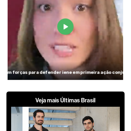
Veja mais Últimas Brasil