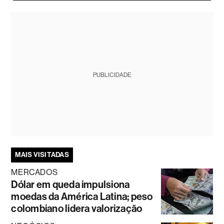
PUBLICIDADE
MAIS VISITADAS
MERCADOS
Dólar em queda impulsiona
moedas da América Latina; peso
colombiano lidera valorização