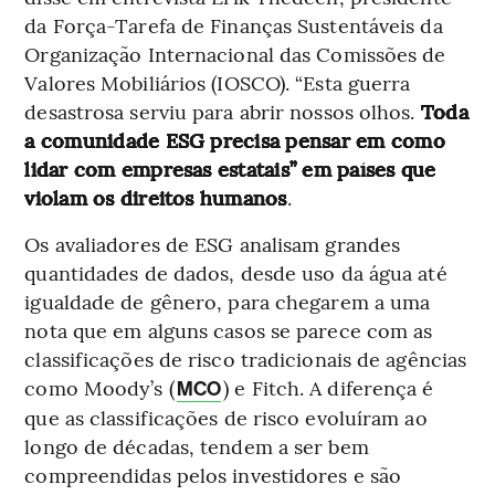
da Força-Tarefa de Finanças Sustentáveis da
Organização Internacional das Comissões de
Valores Mobiliários (IOSCO). “Esta guerra
desastrosa serviu para abrir nossos olhos.
Toda
a comunidade ESG precisa pensar em como
lidar com empresas estatais” em países que
violam os direitos humanos
.
Os avaliadores de ESG analisam grandes
quantidades de dados, desde uso da água até
igualdade de gênero, para chegarem a uma
nota que em alguns casos se parece com as
classificações de risco tradicionais de agências
como Moody’s (
) e Fitch. A diferença é
MCO
que as classificações de risco evoluíram ao
longo de décadas, tendem a ser bem
compreendidas pelos investidores e são