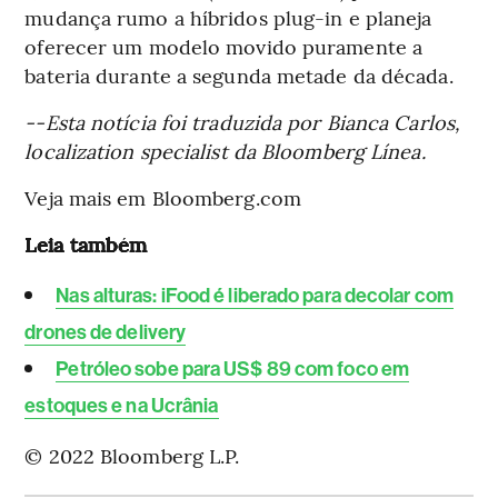
mudança rumo a híbridos plug-in e planeja
oferecer um modelo movido puramente a
bateria durante a segunda metade da década.
--Esta notícia foi traduzida por Bianca Carlos,
localization specialist da Bloomberg Línea.
Veja mais em Bloomberg.com
Leia também
Nas alturas: iFood é liberado para decolar com
drones de delivery
Petróleo sobe para US$ 89 com foco em
estoques e na Ucrânia
© 2022 Bloomberg L.P.