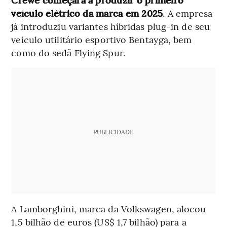
veículo elétrico da marca em 2025
. A empresa
já introduziu variantes híbridas plug-in de seu
veículo utilitário esportivo Bentayga, bem
como do sedã Flying Spur.
PUBLICIDADE
A Lamborghini, marca da Volkswagen, alocou
1,5 bilhão de euros (US$ 1,7 bilhão) para a