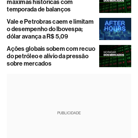
máximas históricas com
temporada de balanços
Vale e Petrobras caem e limitam
o desempenho do Ibovespa;
dólar avança a R$ 5,09
Ações globais sobem com recuo
do petróleo e alívio da pressão
sobre mercados
PUBLICIDADE