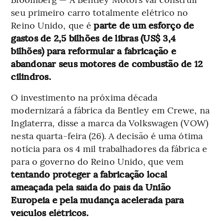
seu primeiro carro totalmente elétrico no
Reino Unido, que é
parte de um esforço de
gastos de 2,5 bilhões de libras (US$ 3,4
bilhões) para reformular a fabricação e
abandonar seus motores de combustão de 12
cilindros.
O investimento na próxima década
modernizará a fábrica da Bentley em Crewe, na
Inglaterra, disse a marca da Volkswagen (VOW)
nesta quarta-feira (26). A decisão é uma ótima
notícia para os 4 mil trabalhadores da fábrica e
para o governo do Reino Unido, que vem
tentando proteger a fabricação local
ameaçada pela saída do país da União
Europeia e pela mudança acelerada para
veículos elétricos.