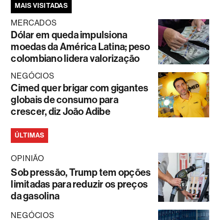
MAIS VISITADAS
MERCADOS
Dólar em queda impulsiona
moedas da América Latina; peso
colombiano lidera valorização
NEGÓCIOS
Cimed quer brigar com gigantes
globais de consumo para
crescer, diz João Adibe
ÚLTIMAS
OPINIÃO
Sob pressão, Trump tem opções
limitadas para reduzir os preços
da gasolina
NEGÓCIOS