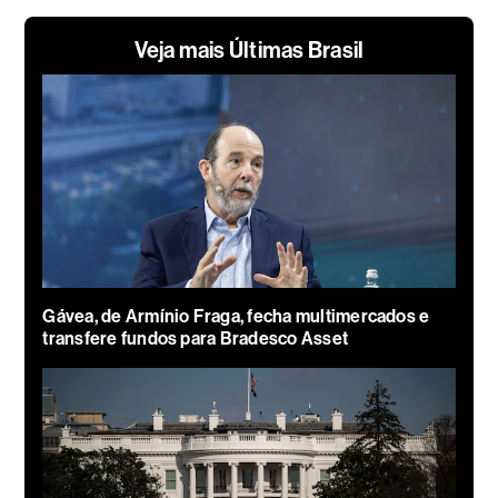
Veja mais Últimas Brasil
Gávea, de Armínio Fraga, fecha multimercados e
transfere fundos para Bradesco Asset