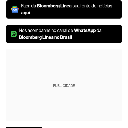
Faça da
Bloomberg Línea
sua fonte de notícias
aqui
Nos acompanhe no canal de
WhatsApp
da
Bloomberg Línea no Brasil
PUBLICIDADE