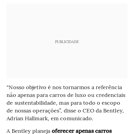
PUBLICIDADE
“Nosso objetivo é nos tornarmos a referência
não apenas para carros de luxo ou credenciais
de sustentabilidade, mas para todo o escopo
de nossas operações”, disse o CEO da Bentley,
Adrian Hallmark, em comunicado.
A Bentley planeja
oferecer apenas carros