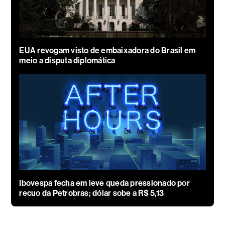
EUA revogam visto de embaixadora do Brasil em
meio a disputa diplomática
Ibovespa fecha em leve queda pressionado por
recuo da Petrobras; dólar sobe a R$ 5,13