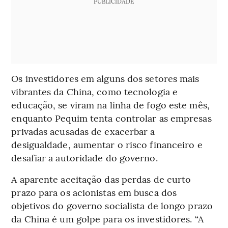
PUBLICIDADE
Os investidores em alguns dos setores mais
vibrantes da China, como tecnologia e
educação, se viram na linha de fogo este mês,
enquanto Pequim tenta controlar as empresas
privadas acusadas de exacerbar a
desigualdade, aumentar o risco financeiro e
desafiar a autoridade do governo.
A aparente aceitação das perdas de curto
prazo para os acionistas em busca dos
objetivos do governo socialista de longo prazo
da China é um golpe para os investidores. “A