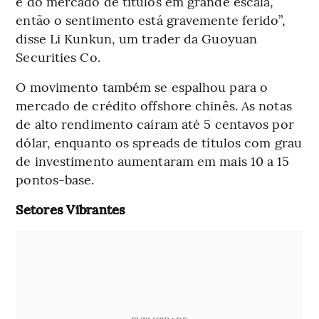
e do mercado de títulos em grande escala,
então o sentimento está gravemente ferido”,
disse Li Kunkun, um trader da Guoyuan
Securities Co.
O movimento também se espalhou para o
mercado de crédito offshore chinês. As notas
de alto rendimento caíram até 5 centavos por
dólar, enquanto os spreads de títulos com grau
de investimento aumentaram em mais 10 a 15
pontos-base.
Setores Vibrantes