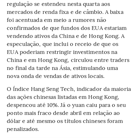
regulação se estendeu nesta quarta aos
mercados de renda fixa e de câmbio. A baixa
foi acentuada em meio a rumores não
confirmados de que fundos dos EUA estariam
vendendo ativos da China e de Hong Kong. A
especulação, que inclui o receio de que os
EUA poderiam restringir investimentos na
China e em Hong Kong, circulou entre traders
no final da tarde na Ásia, estimulando uma
nova onda de vendas de ativos locais.
O Índice Hang Seng Tech, indicador da maioria
das ações chinesas listadas em Hong Kong,
despencou até 10%. Já o yuan caiu para o seu
ponto mais fraco desde abril em relação ao
dólar e até mesmo os títulos chineses foram
penalizados.