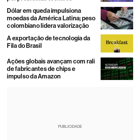
Dólar em queda impulsiona
moedas da América Latina; peso
colombiano lidera valorização
A exportação de tecnologia da
Fila do Brasil
Ações globais avançam com rali
de fabricantes de chips e
impulso da Amazon
PUBLICIDADE