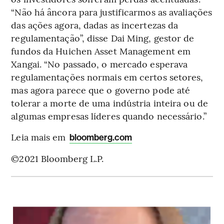
“Não há âncora para justificarmos as avaliações
das ações agora, dadas as incertezas da
regulamentação”, disse Dai Ming, gestor de
fundos da Huichen Asset Management em
Xangai. “No passado, o mercado esperava
regulamentações normais em certos setores,
mas agora parece que o governo pode até
tolerar a morte de uma indústria inteira ou de
algumas empresas líderes quando necessário.”
Leia mais em
bloomberg.com
©2021 Bloomberg L.P.