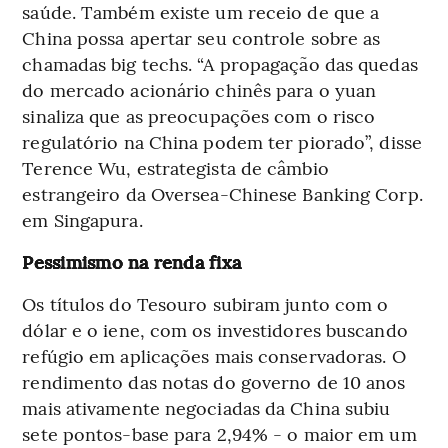
saúde. Também existe um receio de que a
China possa apertar seu controle sobre as
chamadas big techs. “A propagação das quedas
do mercado acionário chinês para o yuan
sinaliza que as preocupações com o risco
regulatório na China podem ter piorado”, disse
Terence Wu, estrategista de câmbio
estrangeiro da Oversea-Chinese Banking Corp.
em Singapura.
Pessimismo na renda fixa
Os títulos do Tesouro subiram junto com o
dólar e o iene, com os investidores buscando
refúgio em aplicações mais conservadoras. O
rendimento das notas do governo de 10 anos
mais ativamente negociadas da China subiu
sete pontos-base para 2,94% - o maior em um