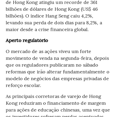
de Hong Kong atingiu um recorde de 361
bilhões de dólares de Hong Kong (US$ 46
bilhões). O índice Hang Seng caiu 4,2%,
levando sua perda de dois dias para 8,2%, a
maior desde a crise financeira global.
Aperto regulatório
O mercado de as ações viveu um forte
movimento de venda na segunda-feira, depois
que os reguladores publicaram no sábado
reformas que irão alterar fundamentalmente o
modelo de negócios das empresas privadas de
reforço escolar.
As principais corretoras de varejo de Hong
Kong reduziram o financiamento de margem
para ações de educação chinesas, uma vez que
os investidores sofreram perdas acentuadas.