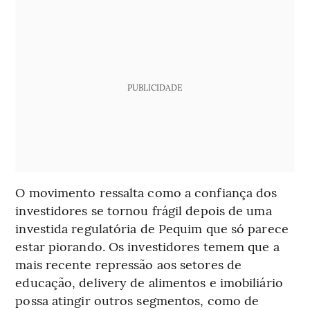
PUBLICIDADE
O movimento ressalta como a confiança dos
investidores se tornou frágil depois de uma
investida regulatória de Pequim que só parece
estar piorando. Os investidores temem que a
mais recente repressão aos setores de
educação, delivery de alimentos e imobiliário
possa atingir outros segmentos, como de