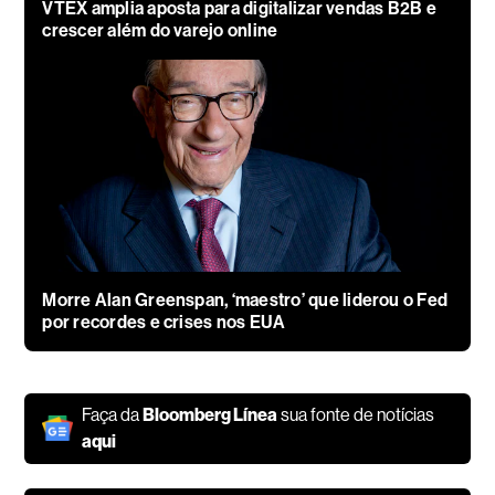
VTEX amplia aposta para digitalizar vendas B2B e
crescer além do varejo online
Morre Alan Greenspan, ‘maestro’ que liderou o Fed
por recordes e crises nos EUA
Faça da
Bloomberg Línea
sua fonte de notícias
aqui