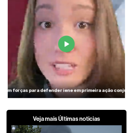
Veja mais Últimas noticias