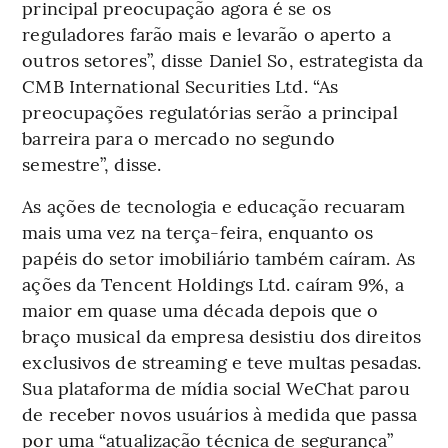
principal preocupação agora é se os
reguladores farão mais e levarão o aperto a
outros setores”, disse Daniel So, estrategista da
CMB International Securities Ltd. “As
preocupações regulatórias serão a principal
barreira para o mercado no segundo
semestre”, disse.
As ações de tecnologia e educação recuaram
mais uma vez na terça-feira, enquanto os
papéis do setor imobiliário também caíram. As
ações da Tencent Holdings Ltd. caíram 9%, a
maior em quase uma década depois que o
braço musical da empresa desistiu dos direitos
exclusivos de streaming e teve multas pesadas.
Sua plataforma de mídia social WeChat parou
de receber novos usuários à medida que passa
por uma “atualização técnica de segurança”