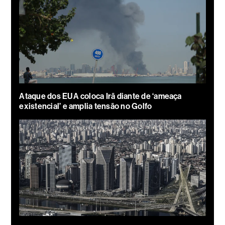
Ataque dos EUA coloca Irã diante de ‘ameaça
existencial’ e amplia tensão no Golfo