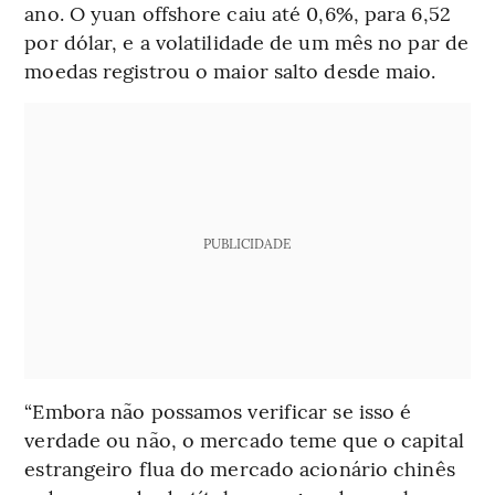
ano. O yuan offshore caiu até 0,6%, para 6,52
por dólar, e a volatilidade de um mês no par de
moedas registrou o maior salto desde maio.
PUBLICIDADE
“Embora não possamos verificar se isso é
verdade ou não, o mercado teme que o capital
estrangeiro flua do mercado acionário chinês