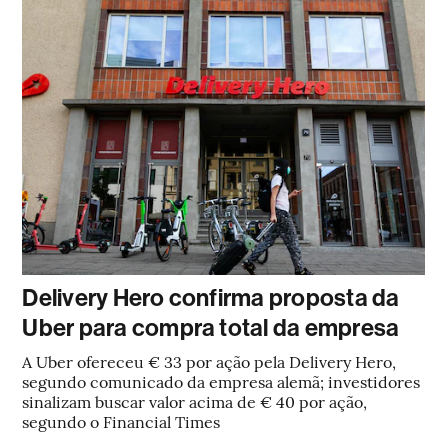
Delivery Hero confirma proposta da
Uber para compra total da empresa
A Uber ofereceu € 33 por ação pela Delivery Hero,
segundo comunicado da empresa alemã; investidores
sinalizam buscar valor acima de € 40 por ação,
segundo o Financial Times