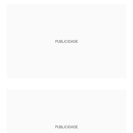
PUBLICIDADE
PUBLICIDADE