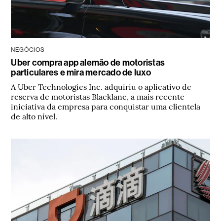
NEGÓCIOS
Uber compra app alemão de motoristas
particulares e mira mercado de luxo
A Uber Technologies Inc. adquiriu o aplicativo de
reserva de motoristas Blacklane, a mais recente
iniciativa da empresa para conquistar uma clientela
de alto nível.