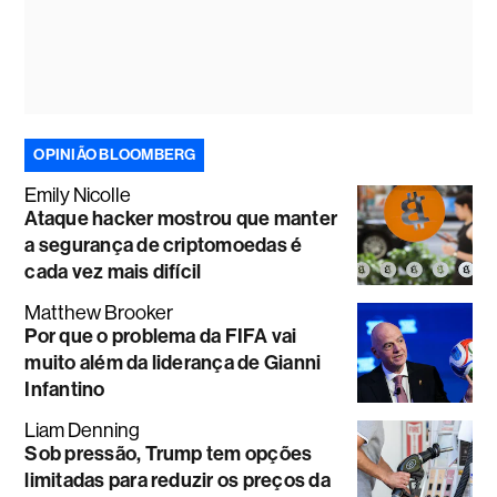
OPINIÃO BLOOMBERG
Emily Nicolle
Ataque hacker mostrou que manter
a segurança de criptomoedas é
cada vez mais difícil
Matthew Brooker
Por que o problema da FIFA vai
muito além da liderança de Gianni
Infantino
Liam Denning
Sob pressão, Trump tem opções
limitadas para reduzir os preços da