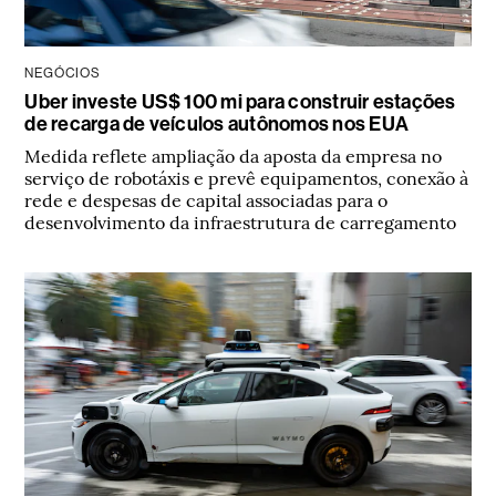
NEGÓCIOS
Uber investe US$ 100 mi para construir estações
de recarga de veículos autônomos nos EUA
Medida reflete ampliação da aposta da empresa no
serviço de robotáxis e prevê equipamentos, conexão à
rede e despesas de capital associadas para o
desenvolvimento da infraestrutura de carregamento