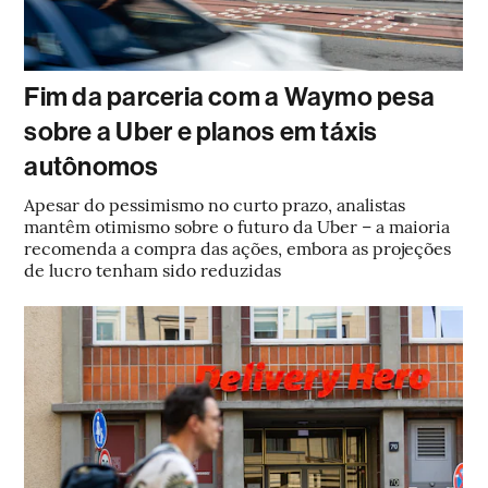
Fim da parceria com a Waymo pesa
sobre a Uber e planos em táxis
autônomos
Apesar do pessimismo no curto prazo, analistas
mantêm otimismo sobre o futuro da Uber – a maioria
recomenda a compra das ações, embora as projeções
de lucro tenham sido reduzidas