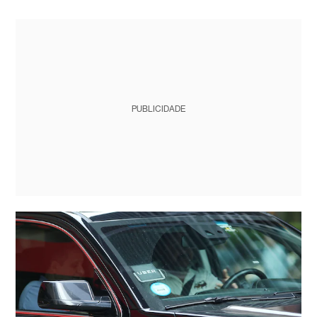
PUBLICIDADE