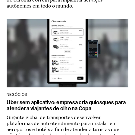
autônomos em todo o mundo.
NEGÓCIOS
Uber sem aplicativo: empresa cria quiosques para
atender a viajantes de olho na Copa
Gigante global de transportes desenvolveu
plataformas de autoatendimento para instalar em
aeroportos e hotéis a fim de atender a turistas que
não têm planos de dados de celular durante viagens