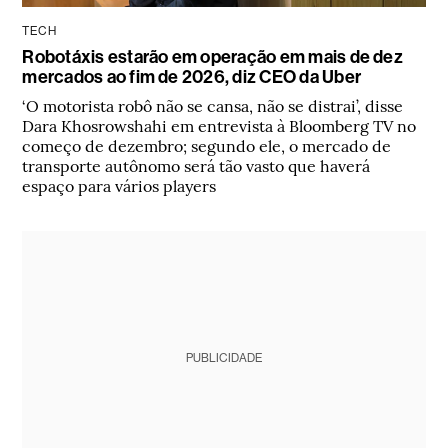
TECH
Robotáxis estarão em operação em mais de dez
mercados ao fim de 2026, diz CEO da Uber
‘O motorista robô não se cansa, não se distrai’, disse
Dara Khosrowshahi em entrevista à Bloomberg TV no
começo de dezembro; segundo ele, o mercado de
transporte autônomo será tão vasto que haverá
espaço para vários players
PUBLICIDADE