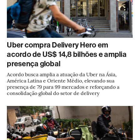
Uber compra Delivery Hero em
acordo de US$ 14,8 bilhões e amplia
presença global
Acordo busca amplia a atuação da Uber na Ásia,
América Latina e Oriente Médio, elevando sua
presença de 79 para 99 mercados e reforçando a
consolidação global do setor de delivery