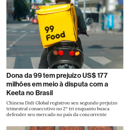
Dona da 99 tem prejuízo US$ 177
milhões em meio à disputa com a
Keeta no Brasil
Chinesa Didi Global registrou seu segundo prejuízo
trimestral consecutivo no 2º tri enquanto busca
defender seu mercado no país da concorrente