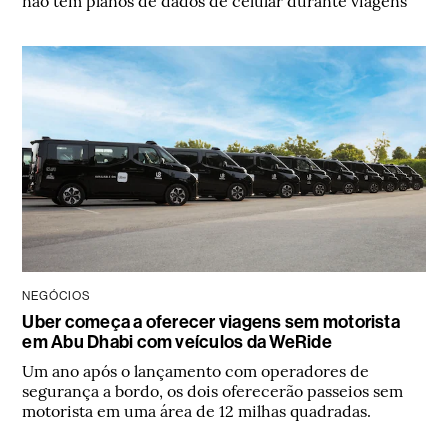
NEGÓCIOS
Uber começa a oferecer viagens sem motorista
em Abu Dhabi com veículos da WeRide
Um ano após o lançamento com operadores de
segurança a bordo, os dois oferecerão passeios sem
motorista em uma área de 12 milhas quadradas.