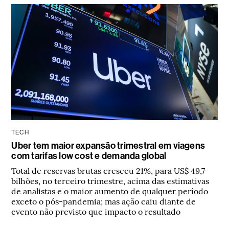
TECH
Uber tem maior expansão trimestral em viagens
com tarifas low cost e demanda global
Total de reservas brutas cresceu 21%, para US$ 49,7
bilhões, no terceiro trimestre, acima das estimativas
de analistas e o maior aumento de qualquer período
exceto o pós-pandemia; mas ação caiu diante de
evento não previsto que impacto o resultado