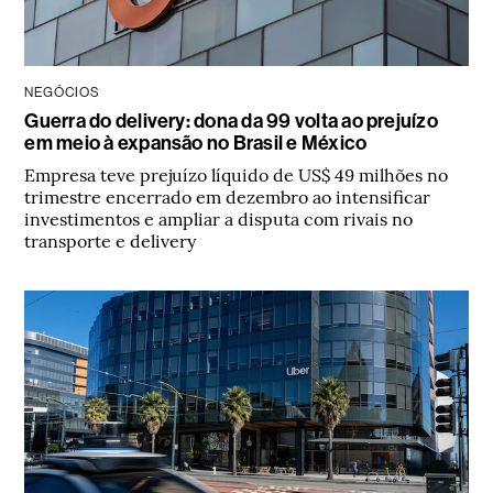
NEGÓCIOS
Guerra do delivery: dona da 99 volta ao prejuízo
em meio à expansão no Brasil e México
Empresa teve prejuízo líquido de US$ 49 milhões no
trimestre encerrado em dezembro ao intensificar
investimentos e ampliar a disputa com rivais no
transporte e delivery