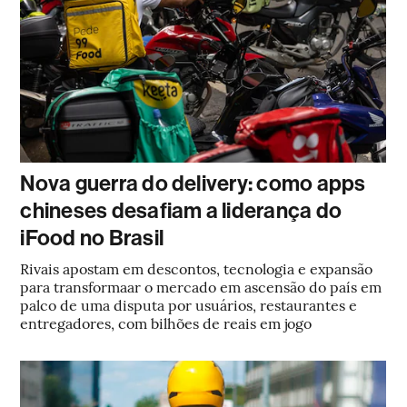
Nova guerra do delivery: como apps
chineses desafiam a liderança do
iFood no Brasil
Rivais apostam em descontos, tecnologia e expansão
para transformaar o mercado em ascensão do país em
palco de uma disputa por usuários, restaurantes e
entregadores, com bilhões de reais em jogo