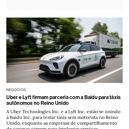
NEGÓCIOS
Uber e Lyft firmam parceria com a Baidu para táxis
autônomos no Reino Unido
A Uber Technologies Inc. e a Lyft Inc. estão se unindo
à Baidu Inc. para testar táxis sem motorista no Reino
Unido, enquanto as empresas de compartilhamento
de caronas correm para implantar serviços