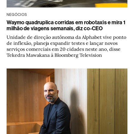
NEGÓCIOS
Waymo quadruplica corridas em robotaxis e mira 1
milhão de viagens semanais, diz co-CEO
Unidade de direção autônoma da Alphabet vive ponto
de inflexão, planeja expandir testes e lançar novos
serviços comerciais em 20 cidades neste ano, disse
Tekedra Mawakana à Bloomberg Television