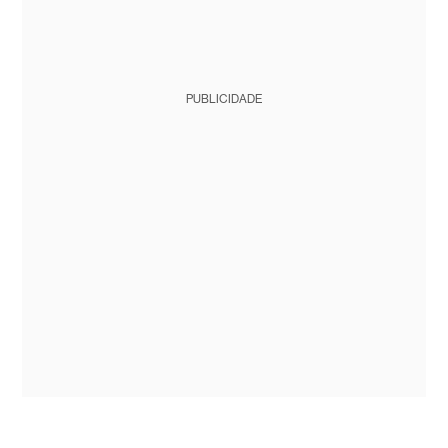
PUBLICIDADE