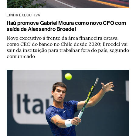
LINHA EXECUTIVA
Itaú promove Gabriel Moura como novo CFO com
saída de Alexsandro Broedel
Novo executivo à frente da área financeira estava
como CEO do banco no Chile desde 2020; Broedel vai
sair da instituição para trabalhar fora do país, segundo
comunicado