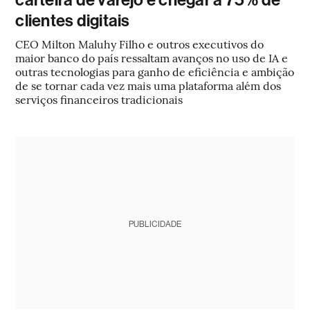
carteira de varejo e chegar a 75% de
clientes digitais
CEO Milton Maluhy Filho e outros executivos do
maior banco do país ressaltam avanços no uso de IA e
outras tecnologias para ganho de eficiência e ambição
de se tornar cada vez mais uma plataforma além dos
serviços financeiros tradicionais
PUBLICIDADE