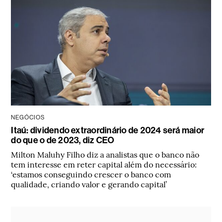
NEGÓCIOS
Itaú: dividendo extraordinário de 2024 será maior
do que o de 2023, diz CEO
Milton Maluhy Filho diz a analistas que o banco não
tem interesse em reter capital além do necessário:
‘estamos conseguindo crescer o banco com
qualidade, criando valor e gerando capital’