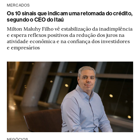
MERCADOS
Os 10 sinais que indicam uma retomada do crédito,
segundo o CEO do Itaú
Milton Maluhy Filho vê estabilização da inadimplência
e espera reflexos positivos da redução dos juros na
atividade econômica e na confiança dos investidores
e empresários
NEGÓCIOS