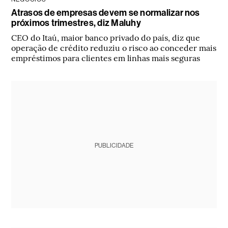
Atrasos de empresas devem se normalizar nos
próximos trimestres, diz Maluhy
CEO do Itaú, maior banco privado do país, diz que
operação de crédito reduziu o risco ao conceder mais
empréstimos para clientes em linhas mais seguras
PUBLICIDADE