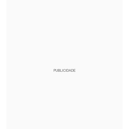
PUBLICIDADE