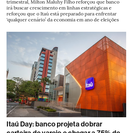
trimestral, Milton Maluhy Filho reforçou que banco
irá buscar crescimento em linhas estratégicas e
reforçou que o Itaú está preparado para enfrentar
‘qualquer cenário’ da economia em ano de eleições
Itaú Day: banco projeta dobrar