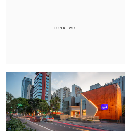
PUBLICIDADE