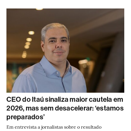
CEO do Itaú sinaliza maior cautela em
2026, mas sem desacelerar: ‘estamos
preparados’
Em entrevista a jornalistas sobre o resultado