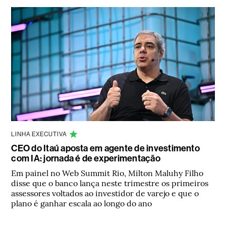
LINHA EXECUTIVA
CEO do Itaú aposta em agente de investimento
com IA: jornada é de experimentação
Em painel no Web Summit Rio, Milton Maluhy Filho
disse que o banco lança neste trimestre os primeiros
assessores voltados ao investidor de varejo e que o
plano é ganhar escala ao longo do ano