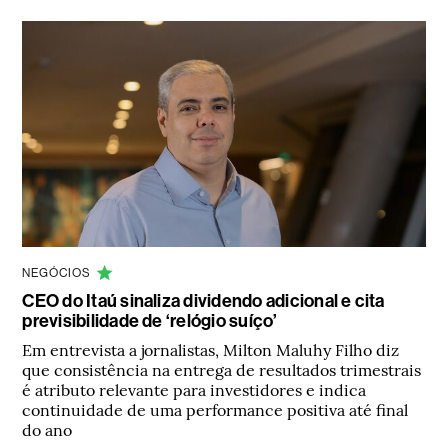
NEGÓCIOS
CEO do Itaú sinaliza dividendo adicional e cita
previsibilidade de ‘relógio suíço’
Em entrevista a jornalistas, Milton Maluhy Filho diz
que consistência na entrega de resultados trimestrais
é atributo relevante para investidores e indica
continuidade de uma performance positiva até final
do ano