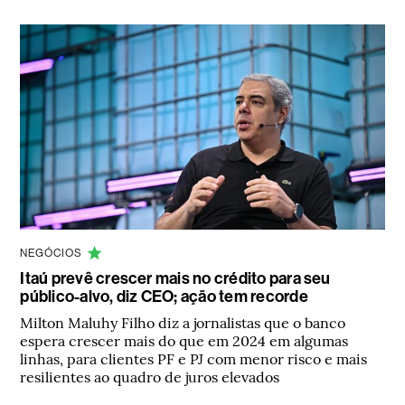
NEGÓCIOS
Itaú prevê crescer mais no crédito para seu
público-alvo, diz CEO; ação tem recorde
Milton Maluhy Filho diz a jornalistas que o banco
espera crescer mais do que em 2024 em algumas
linhas, para clientes PF e PJ com menor risco e mais
resilientes ao quadro de juros elevados