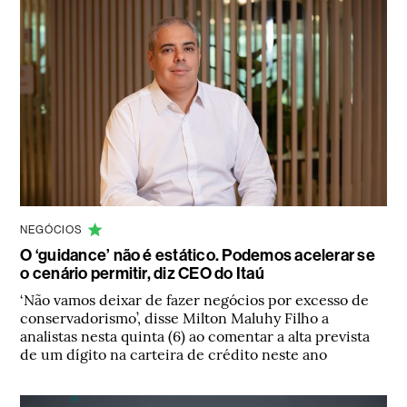
NEGÓCIOS
O ‘guidance’ não é estático. Podemos acelerar se
o cenário permitir, diz CEO do Itaú
‘Não vamos deixar de fazer negócios por excesso de
conservadorismo’, disse Milton Maluhy Filho a
analistas nesta quinta (6) ao comentar a alta prevista
de um dígito na carteira de crédito neste ano