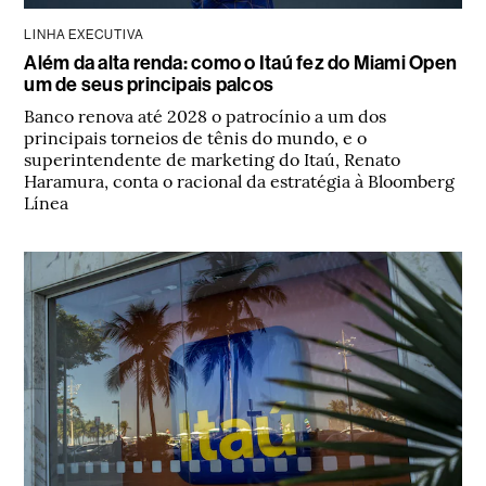
LINHA EXECUTIVA
Além da alta renda: como o Itaú fez do Miami Open
um de seus principais palcos
Banco renova até 2028 o patrocínio a um dos
principais torneios de tênis do mundo, e o
superintendente de marketing do Itaú, Renato
Haramura, conta o racional da estratégia à Bloomberg
Línea