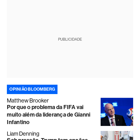
PUBLICIDADE
OPINIÃO BLOOMBERG
Matthew Brooker
Por que o problema da FIFA vai
muito além da liderança de Gianni
Infantino
Liam Denning