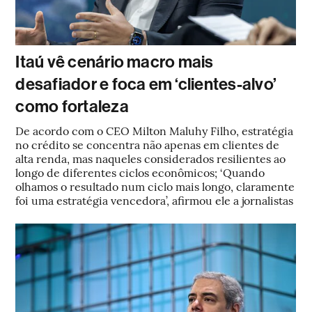
Itaú vê cenário macro mais
desafiador e foca em ‘clientes-alvo’
como fortaleza
De acordo com o CEO Milton Maluhy Filho, estratégia
no crédito se concentra não apenas em clientes de
alta renda, mas naqueles considerados resilientes ao
longo de diferentes ciclos econômicos; ‘Quando
olhamos o resultado num ciclo mais longo, claramente
foi uma estratégia vencedora’, afirmou ele a jornalistas