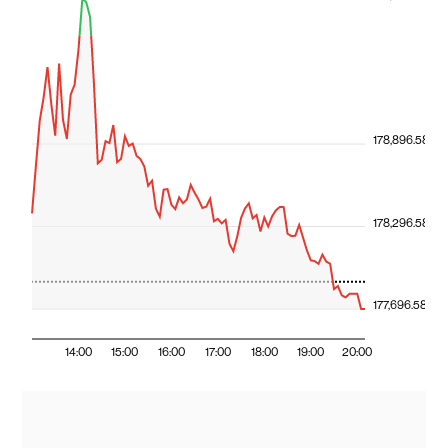
178,896.58
178,296.58
177,696.58
14:00
15:00
16:00
17:00
18:00
19:00
20:00