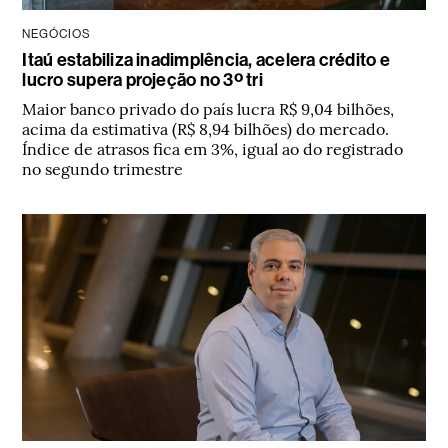
NEGÓCIOS
Itaú estabiliza inadimplência, acelera crédito e
lucro supera projeção no 3º tri
Maior banco privado do país lucra R$ 9,04 bilhões,
acima da estimativa (R$ 8,94 bilhões) do mercado.
Índice de atrasos fica em 3%, igual ao do registrado
no segundo trimestre