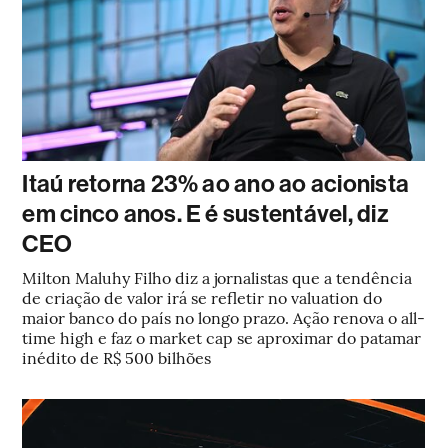
Itaú retorna 23% ao ano ao acionista
em cinco anos. E é sustentável, diz
CEO
Milton Maluhy Filho diz a jornalistas que a tendência
de criação de valor irá se refletir no valuation do
maior banco do país no longo prazo. Ação renova o all-
time high e faz o market cap se aproximar do patamar
inédito de R$ 500 bilhões