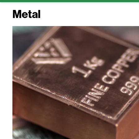
Metal