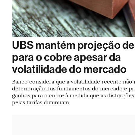
UBS mantém projeção de 
para o cobre apesar da
volatilidade do mercado
Banco considera que a volatilidade recente não 
deterioração dos fundamentos do mercado e pr
ganhos para o cobre à medida que as distorçõe
pelas tarifas diminuam