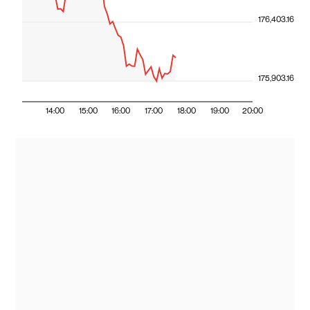
176,403.16
175,903.16
14:00
15:00
16:00
17:00
18:00
19:00
20:00