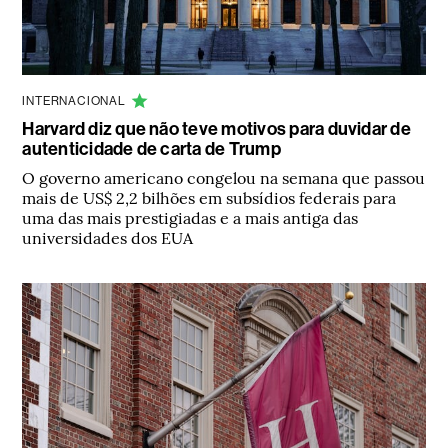
INTERNACIONAL
Harvard diz que não teve motivos para duvidar de
autenticidade de carta de Trump
O governo americano congelou na semana que passou
mais de US$ 2,2 bilhões em subsídios federais para
uma das mais prestigiadas e a mais antiga das
universidades dos EUA