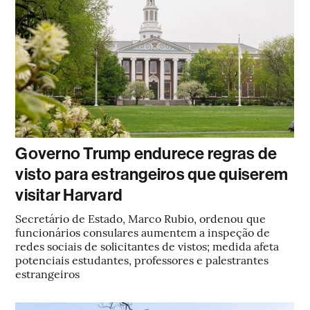
Governo Trump endurece regras de
visto para estrangeiros que quiserem
visitar Harvard
Secretário de Estado, Marco Rubio, ordenou que
funcionários consulares aumentem a inspeção de
redes sociais de solicitantes de vistos; medida afeta
potenciais estudantes, professores e palestrantes
estrangeiros