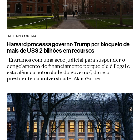
INTERNACIONAL
Harvard processa governo Trump por bloqueio de
mais de US$ 2 bilhões em recursos
“Entramos com uma ação judicial para suspender o
congelamento do financiamento porque ele é ilegal e
está além da autoridade do governo”, disse o
presidente da universidade, Alan Garber