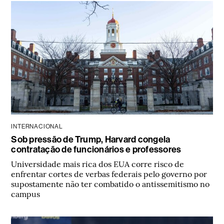
INTERNACIONAL
Sob pressão de Trump, Harvard congela
contratação de funcionários e professores
Universidade mais rica dos EUA corre risco de
enfrentar cortes de verbas federais pelo governo por
supostamente não ter combatido o antissemitismo no
campus