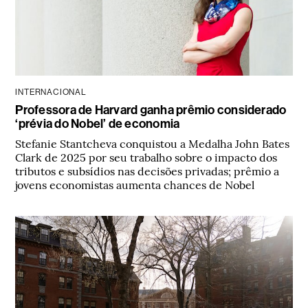
INTERNACIONAL
Professora de Harvard ganha prêmio considerado
‘prévia do Nobel’ de economia
Stefanie Stantcheva conquistou a Medalha John Bates
Clark de 2025 por seu trabalho sobre o impacto dos
tributos e subsídios nas decisões privadas; prêmio a
jovens economistas aumenta chances de Nobel