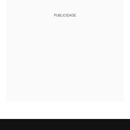
PUBLICIDADE