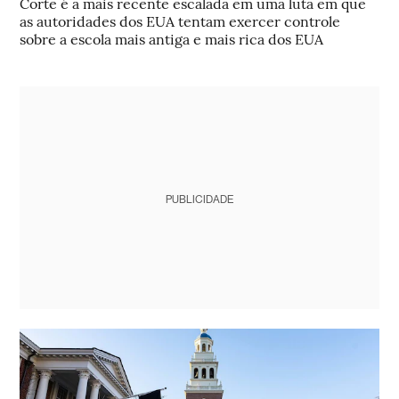
Corte é a mais recente escalada em uma luta em que
as autoridades dos EUA tentam exercer controle
sobre a escola mais antiga e mais rica dos EUA
PUBLICIDADE