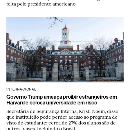
feita pelo presidente americano
INTERNACIONAL
Governo Trump ameaça proibir estrangeiros em
Harvard e coloca universidade em risco
Secretária de Segurança Interna, Kristi Noem, disse
que instituição pode perder acesso ao programa de
visto de estudante; cerca de 27% dos alunos são de
outros países, incluindo o Brasil