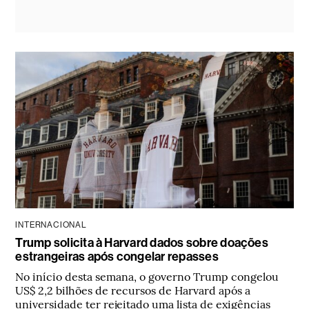
INTERNACIONAL
Trump solicita à Harvard dados sobre doações
estrangeiras após congelar repasses
No início desta semana, o governo Trump congelou
US$ 2,2 bilhões de recursos de Harvard após a
universidade ter rejeitado uma lista de exigências