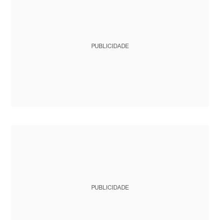
PUBLICIDADE
PUBLICIDADE