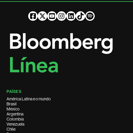
PAÍSES
América Latina e o mundo
Brasil
México
Argentina
Colombia
Venezuela
Chile