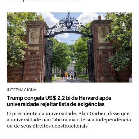
INTERNACIONAL
Trump congela US$ 2,2 bi de Harvard após
universidade rejeitar lista de exigências
O presidente da universidade, Alan Garber, disse que
a universidade não “abrirá mão de sua independência
ou de seus direitos constitucionais”