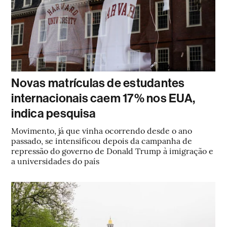
Novas matrículas de estudantes
internacionais caem 17% nos EUA,
indica pesquisa
Movimento, já que vinha ocorrendo desde o ano
passado, se intensificou depois da campanha de
repressão do governo de Donald Trump à imigração e
a universidades do país