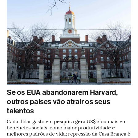
Se os EUA abandonarem Harvard,
outros países vão atrair os seus
talentos
Cada dólar gasto em pesquisa gera US$ 5 ou mais em
benefícios sociais, como maior produtividade e
melhores padrões de vida; repressão da Casa Branca é