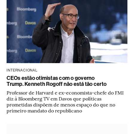
INTERNACIONAL
CEOs estão otimistas com o governo
Trump. Kenneth Rogoff não está tão certo
Professor de Harvard e ex-economista-chefe do FMI
diz à Bloomberg TV em Davos que políticas
prometidas dispõem de menos espaço do que no
primeiro mandato do republicano