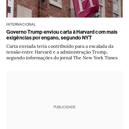
INTERNACIONAL
Governo Trump enviou carta à Harvard com mais
exigências por engano, segundo NYT
Carta enviada teria contribuído para a escalada da
tensão entre Harvard e a administração Trump,
segundo informações do jornal The New York Times
PUBLICIDADE