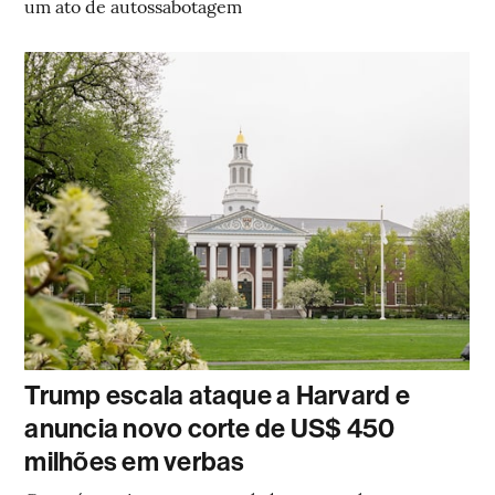
um ato de autossabotagem
Trump escala ataque a Harvard e
anuncia novo corte de US$ 450
milhões em verbas