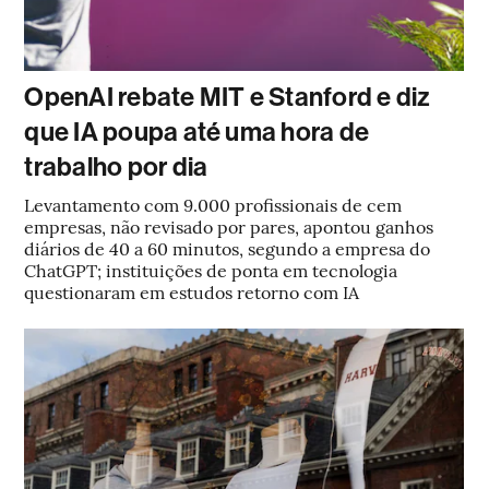
OpenAI rebate MIT e Stanford e diz
que IA poupa até uma hora de
trabalho por dia
Levantamento com 9.000 profissionais de cem
empresas, não revisado por pares, apontou ganhos
diários de 40 a 60 minutos, segundo a empresa do
ChatGPT; instituições de ponta em tecnologia
questionaram em estudos retorno com IA