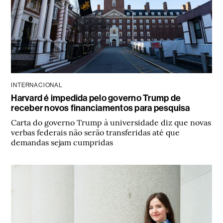
INTERNACIONAL
Harvard é impedida pelo governo Trump de
receber novos financiamentos para pesquisa
Carta do governo Trump à universidade diz que novas
verbas federais não serão transferidas até que
demandas sejam cumpridas