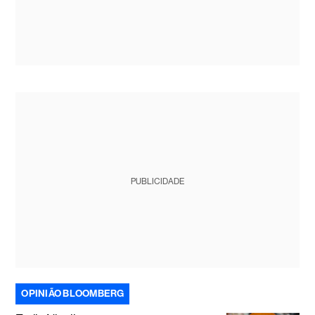
PUBLICIDADE
OPINIÃO BLOOMBERG