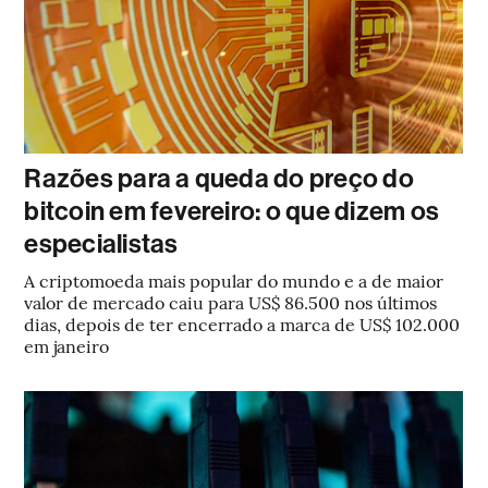
Razões para a queda do preço do
bitcoin em fevereiro: o que dizem os
especialistas
A criptomoeda mais popular do mundo e a de maior
valor de mercado caiu para US$ 86.500 nos últimos
dias, depois de ter encerrado a marca de US$ 102.000
em janeiro