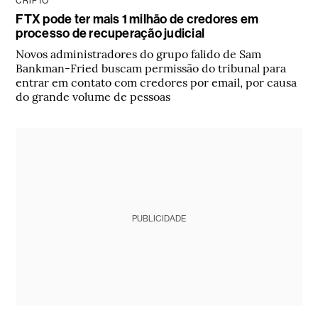
CRIPTO
FTX pode ter mais 1 milhão de credores em
processo de recuperação judicial
Novos administradores do grupo falido de Sam
Bankman-Fried buscam permissão do tribunal para
entrar em contato com credores por email, por causa
do grande volume de pessoas
PUBLICIDADE