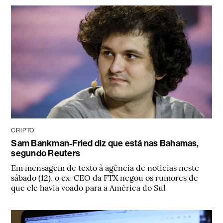
CRIPTO
Sam Bankman-Fried diz que está nas Bahamas,
segundo Reuters
Em mensagem de texto à agência de notícias neste
sábado (12), o ex-CEO da FTX negou os rumores de
que ele havia voado para a América do Sul