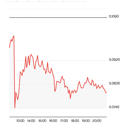
5.1090
5.0926
5.0836
5.0746
13:00
14:00
15:00
16:00
17:00
18:00
19:00
20:00