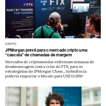
CRIPTO
JPMorgan prevê para o mercado cripto uma
“cascata” de chamadas de margem
Mercados de criptomoedas enfrentam semanas de
desalavancagem com a crise do FTX; para os
estrategistas do JPMorgan Chase., turbulência
poderia empurrar o bitcoin para US$ 13.000