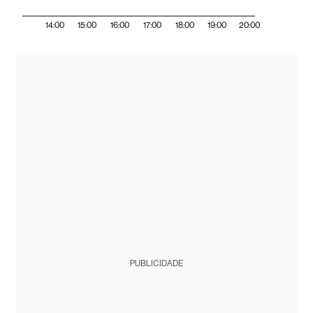
14:00
15:00
16:00
17:00
18:00
19:00
20:00
PUBLICIDADE