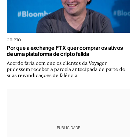
CRIPTO
Por que a exchange FTX quer comprar os ativos
de uma plataforma de cripto falida
Acordo faria com que os clientes da Voyager
pudessem receber a parcela antecipada de parte de
suas reivindicações de falência
PUBLICIDADE