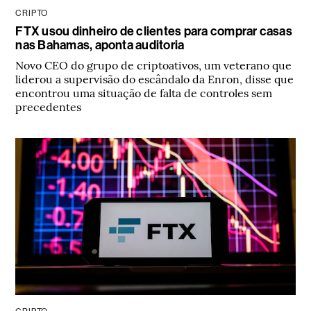
CRIPTO
FTX usou dinheiro de clientes para comprar casas
nas Bahamas, aponta auditoria
Novo CEO do grupo de criptoativos, um veterano que
liderou a supervisão do escândalo da Enron, disse que
encontrou uma situação de falta de controles sem
precedentes