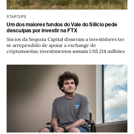
STARTUPS
Um dos maiores fundos do Vale do Silício pede
desculpas por investir na FTX
Sócios da Sequoia Capital disseram a investidores ter
se arrependido de apoiar a exchange de
criptomoedas; investimentos somam US$ 214 milhões