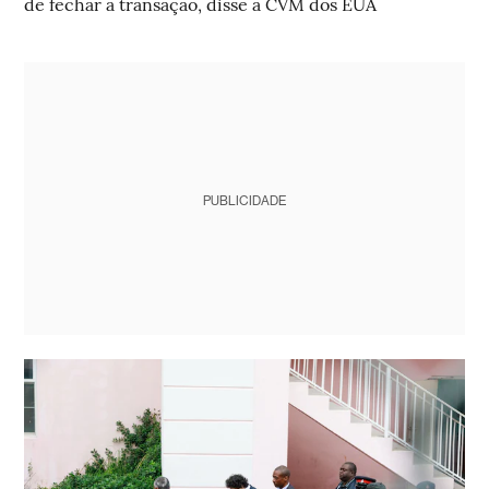
de fechar a transação, disse a CVM dos EUA
PUBLICIDADE