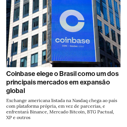
Coinbase elege o Brasil como um dos
principais mercados em expansão
global
Exchange americana listada na Nasdaq chega ao país
com plataforma própria, em vez de parcerias, e
enfrentará Binance, Mercado Bitcoin, BTG Pactual,
XP e outros