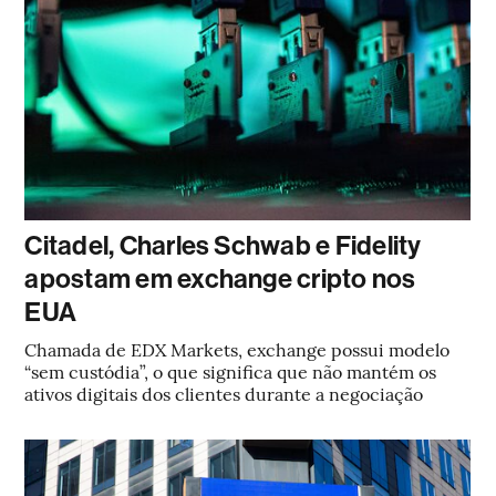
Citadel, Charles Schwab e Fidelity
apostam em exchange cripto nos
EUA
Chamada de EDX Markets, exchange possui modelo
“sem custódia”, o que significa que não mantém os
ativos digitais dos clientes durante a negociação