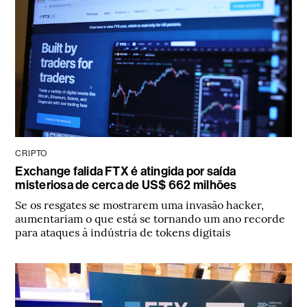
CRIPTO
Exchange falida FTX é atingida por saída
misteriosa de cerca de US$ 662 milhões
Se os resgates se mostrarem uma invasão hacker,
aumentariam o que está se tornando um ano recorde
para ataques à indústria de tokens digitais