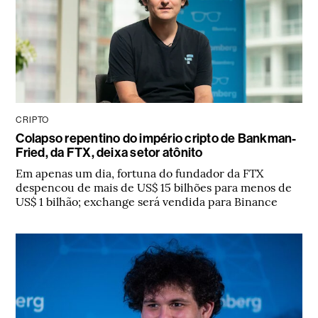
CRIPTO
Colapso repentino do império cripto de Bankman-
Fried, da FTX, deixa setor atônito
Em apenas um dia, fortuna do fundador da FTX
despencou de mais de US$ 15 bilhões para menos de
US$ 1 bilhão; exchange será vendida para Binance