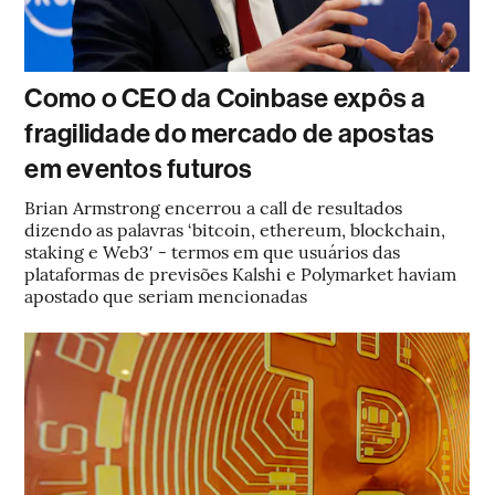
Como o CEO da Coinbase expôs a
fragilidade do mercado de apostas
em eventos futuros
Brian Armstrong encerrou a call de resultados
dizendo as palavras ‘bitcoin, ethereum, blockchain,
staking e Web3′ - termos em que usuários das
plataformas de previsões Kalshi e Polymarket haviam
apostado que seriam mencionadas