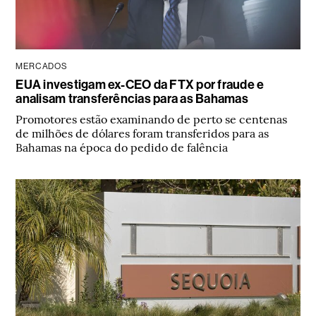
MERCADOS
EUA investigam ex-CEO da FTX por fraude e
analisam transferências para as Bahamas
Promotores estão examinando de perto se centenas
de milhões de dólares foram transferidos para as
Bahamas na época do pedido de falência