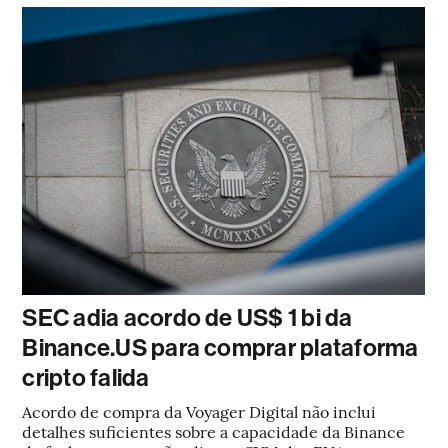
SEC adia acordo de US$ 1 bi da
Binance.US para comprar plataforma
cripto falida
Acordo de compra da Voyager Digital não inclui
detalhes suficientes sobre a capacidade da Binance