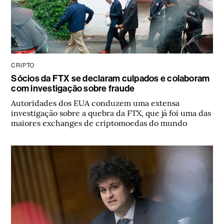
CRIPTO
Sócios da FTX se declaram culpados e colaboram
com investigação sobre fraude
Autoridades dos EUA conduzem uma extensa
investigação sobre a quebra da FTX, que já foi uma das
maiores exchanges de criptomoedas do mundo