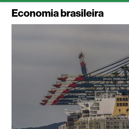
Economia brasileira