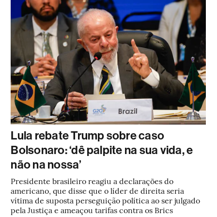
Lula rebate Trump sobre caso
Bolsonaro: ‘dê palpite na sua vida, e
não na nossa’
Presidente brasileiro reagiu a declarações do
americano, que disse que o líder de direita seria
vítima de suposta perseguição política ao ser julgado
pela Justiça e ameaçou tarifas contra os Brics