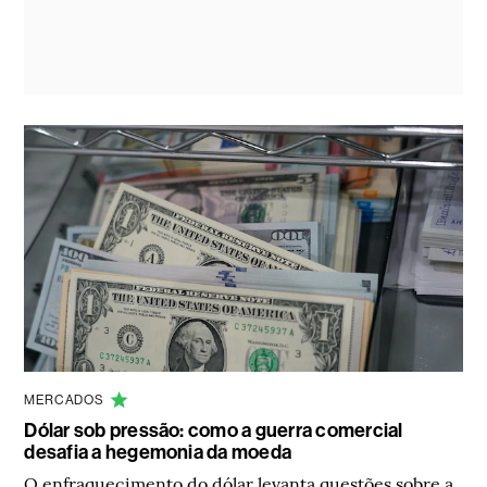
MERCADOS
Dólar sob pressão: como a guerra comercial
desafia a hegemonia da moeda
O enfraquecimento do dólar levanta questões sobre a