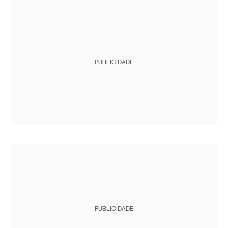
PUBLICIDADE
PUBLICIDADE