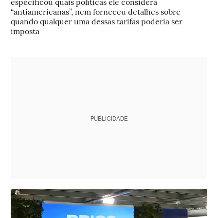
especificou quais políticas ele considera
“antiamericanas”, nem forneceu detalhes sobre
quando qualquer uma dessas tarifas poderia ser
imposta
PUBLICIDADE