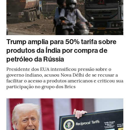
Trump amplia para 50% tarifa sobre
produtos da Índia por compra de
petróleo da Rússia
Presidente dos EUA intensificou pressão sobre o
governo indiano, acusou Nova Délhi de se recusar a
facilitar o acesso a produtos americanos e criticou sua
participação no grupo dos Brics