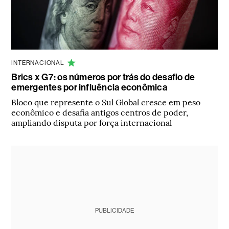
INTERNACIONAL
Brics x G7: os números por trás do desafio de
emergentes por influência econômica
Bloco que represente o Sul Global cresce em peso
econômico e desafia antigos centros de poder,
ampliando disputa por força internacional
PUBLICIDADE