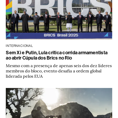
INTERNACIONAL
Sem Xi e Putin, Lula critica corrida armamentista
ao abrir Cúpula dos Brics no Rio
Mesmo com a presença de apenas seis dos dez líderes
membros do bloco, evento desafia a ordem global
liderada pelos EUA