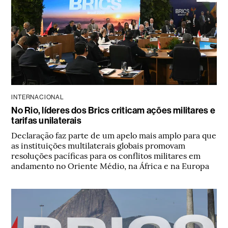
INTERNACIONAL
No Rio, líderes dos Brics criticam ações militares e
tarifas unilaterais
Declaração faz parte de um apelo mais amplo para que
as instituições multilaterais globais promovam
resoluções pacíficas para os conflitos militares em
andamento no Oriente Médio, na África e na Europa