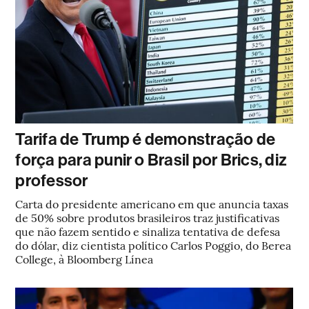
Tarifa de Trump é demonstração de
força para punir o Brasil por Brics, diz
professor
Carta do presidente americano em que anuncia taxas
de 50% sobre produtos brasileiros traz justificativas
que não fazem sentido e sinaliza tentativa de defesa
do dólar, diz cientista político Carlos Poggio, do Berea
College, à Bloomberg Línea