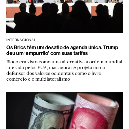
INTERNACIONAL
Os Brics têm um desafio de agenda única. Trump
deu um ‘empurrão’ com suas tarifas
Bloco era visto como uma alternativa à ordem mundial
liderada pelos EUA, mas agora se projeta como
defensor dos valores ocidentais como o livre
comércio e o multilateralismo