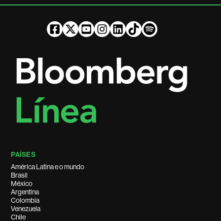
PAÍSES
América Latina e o mundo
Brasil
México
Argentina
Colombia
Venezuela
Chile