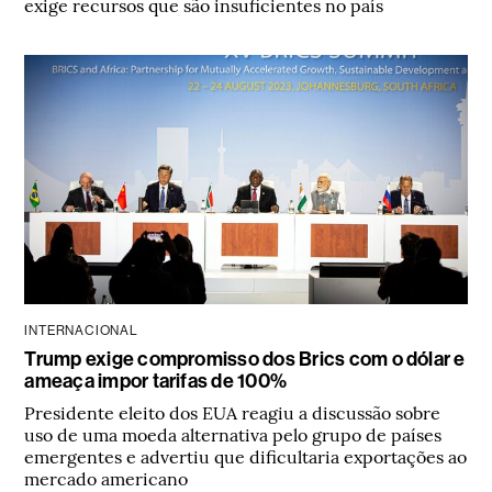
exige recursos que são insuficientes no país
INTERNACIONAL
Trump exige compromisso dos Brics com o dólar e
ameaça impor tarifas de 100%
Presidente eleito dos EUA reagiu a discussão sobre
uso de uma moeda alternativa pelo grupo de países
emergentes e advertiu que dificultaria exportações ao
mercado americano