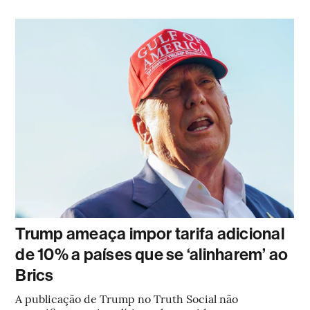
Trump ameaça impor tarifa adicional
de 10% a países que se ‘alinharem’ ao
Brics
A publicação de Trump no Truth Social não