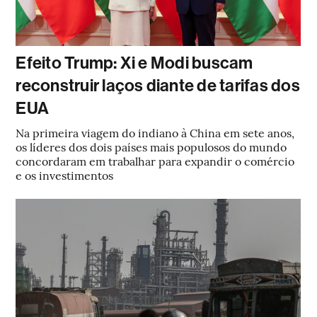
Efeito Trump: Xi e Modi buscam
reconstruir laços diante de tarifas dos
EUA
Na primeira viagem do indiano à China em sete anos,
os líderes dos dois países mais populosos do mundo
concordaram em trabalhar para expandir o comércio
e os investimentos