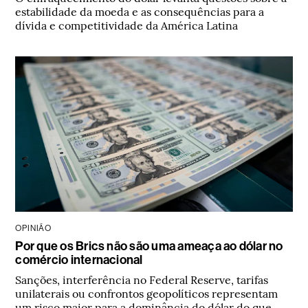
estabilidade da moeda e as consequências para a
dívida e competitividade da América Latina
OPINIÃO
Por que os Brics não são uma ameaça ao dólar no
comércio internacional
Sanções, interferência no Federal Reserve, tarifas
unilaterais ou confrontos geopolíticos representam
um risco maior para a dominância do dólar do que