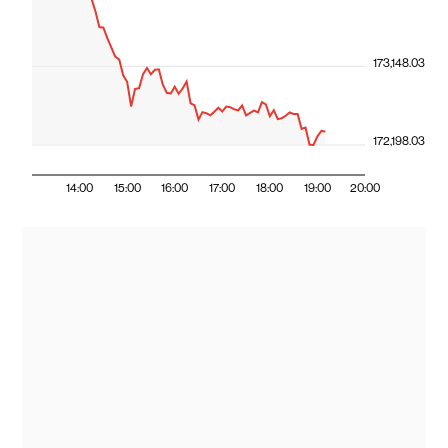
173,148.03
172,198.03
14:00
15:00
16:00
17:00
18:00
19:00
20:00