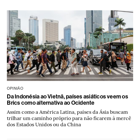
OPINIÃO
Da Indonésia ao Vietnã, países asiáticos veem os
Brics como alternativa ao Ocidente
Assim como a América Latina, países da Ásia buscam
trilhar um caminho próprio para não ficarem à mercê
dos Estados Unidos ou da China