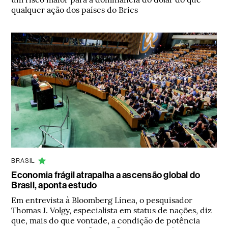
qualquer ação dos países do Brics
BRASIL
Economia frágil atrapalha a ascensão global do
Brasil, aponta estudo
Em entrevista à Bloomberg Línea, o pesquisador
Thomas J. Volgy, especialista em status de nações, diz
que, mais do que vontade, a condição de potência