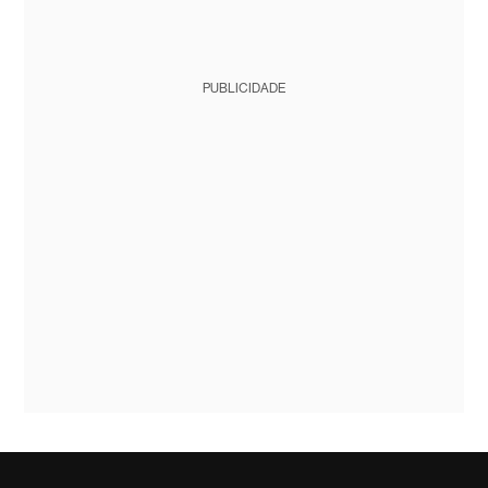
PUBLICIDADE