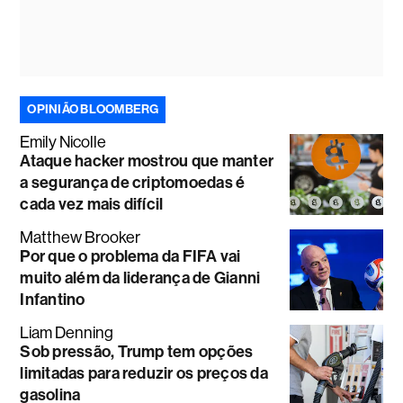
OPINIÃO BLOOMBERG
Emily Nicolle
Ataque hacker mostrou que manter
a segurança de criptomoedas é
cada vez mais difícil
Matthew Brooker
Por que o problema da FIFA vai
muito além da liderança de Gianni
Infantino
Liam Denning
Sob pressão, Trump tem opções
limitadas para reduzir os preços da
gasolina