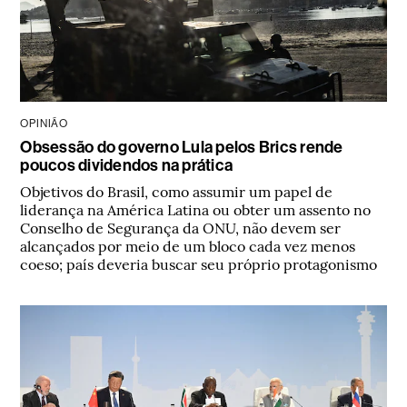
OPINIÃO
Obsessão do governo Lula pelos Brics rende
poucos dividendos na prática
Objetivos do Brasil, como assumir um papel de
liderança na América Latina ou obter um assento no
Conselho de Segurança da ONU, não devem ser
alcançados por meio de um bloco cada vez menos
coeso; país deveria buscar seu próprio protagonismo