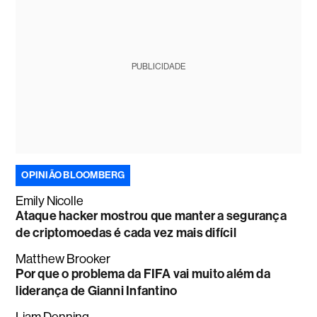
PUBLICIDADE
OPINIÃO BLOOMBERG
Emily Nicolle
Ataque hacker mostrou que manter a segurança
de criptomoedas é cada vez mais difícil
Matthew Brooker
Por que o problema da FIFA vai muito além da
liderança de Gianni Infantino
Liam Denning