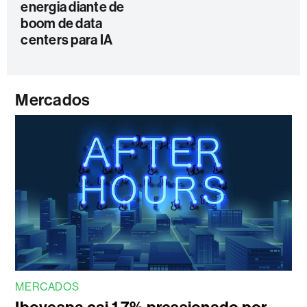
energia diante de
boom de data
centers para IA
Mercados
MERCADOS