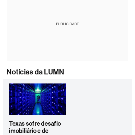
PUBLICIDADE
Notícias da LUMN
Texas sofre desafio
imobiliário e de