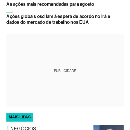
As ações mais recomendadas para agosto
Ações globais oscilam à espera de acordo no Irã e
dados do mercado de trabalho nos EUA
PUBLICIDADE
MAIS LIDAS
1
NEGÓCIOS