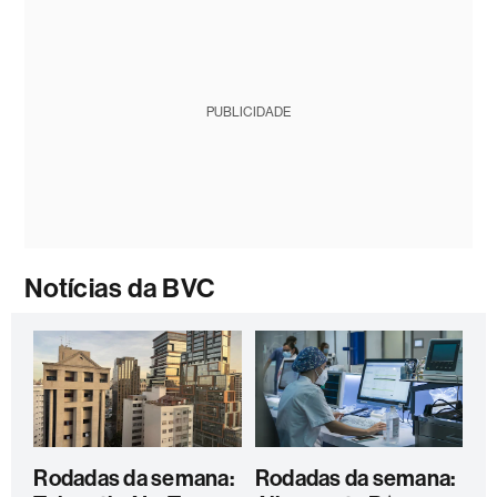
PUBLICIDADE
Notícias da BVC
Rodadas da semana:
Rodadas da semana: