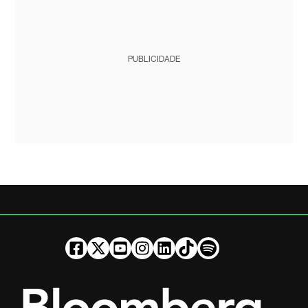
PUBLICIDADE