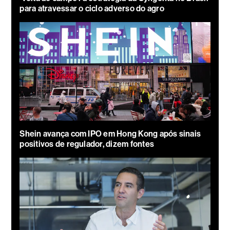
para atravessar o ciclo adverso do agro
Shein avança com IPO em Hong Kong após sinais
positivos de regulador, dizem fontes