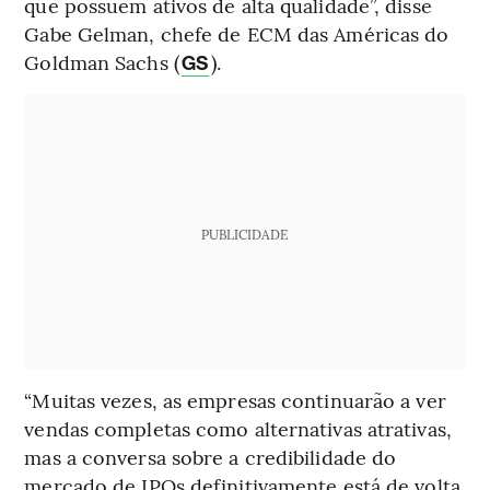
que possuem ativos de alta qualidade”, disse
Gabe Gelman, chefe de ECM das Américas do
Goldman Sachs (
).
GS
PUBLICIDADE
“Muitas vezes, as empresas continuarão a ver
vendas completas como alternativas atrativas,
mas a conversa sobre a credibilidade do
mercado de IPOs definitivamente está de volta