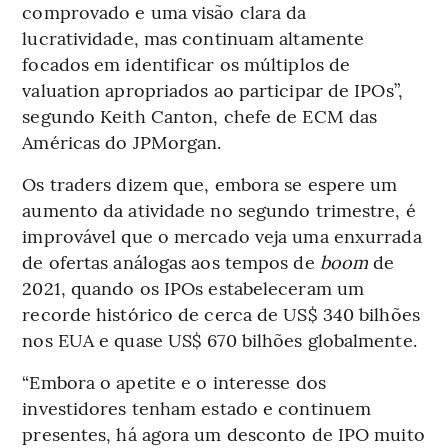
comprovado e uma visão clara da
lucratividade, mas continuam altamente
focados em identificar os múltiplos de
valuation apropriados ao participar de IPOs”,
segundo Keith Canton, chefe de ECM das
Américas do JPMorgan.
Os traders dizem que, embora se espere um
aumento da atividade no segundo trimestre, é
improvável que o mercado veja uma enxurrada
de ofertas análogas aos tempos de
boom
de
2021, quando os IPOs estabeleceram um
recorde histórico de cerca de US$ 340 bilhões
nos EUA e quase US$ 670 bilhões globalmente.
“Embora o apetite e o interesse dos
investidores tenham estado e continuem
presentes, há agora um desconto de IPO muito