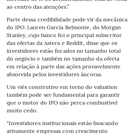
ao centro das atenções.”
Parte dessa credibilidade pode vir da mecânica
do IPO. Lauren Garcia Belmonte, do Morgan
Stanley, cujo banco foi o principal subscritor
das ofertas da Astera e Reddit, disse que os
investidores estão focados no tamanho total
do negócio e também no tamanho da oferta
em relação à parte das ações provavelmente
absorvida pelos investidores âncoras.
Um viés construtivo em torno do valuation
também pode ser fundamental para garantir
que o motor do IPO não perca combustível
muito cedo.
“Investidores institucionais estão buscando
ativamente empresas com crescimento