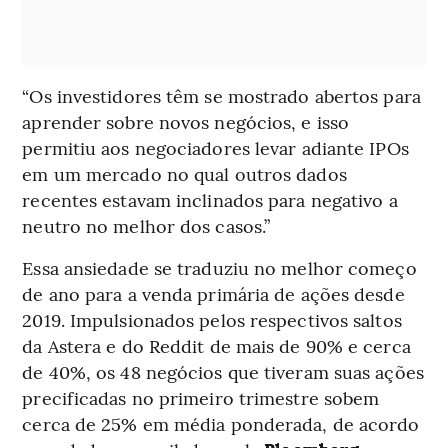
“Os investidores têm se mostrado abertos para
aprender sobre novos negócios, e isso
permitiu aos negociadores levar adiante IPOs
em um mercado no qual outros dados
recentes estavam inclinados para negativo a
neutro no melhor dos casos.”
Essa ansiedade se traduziu no melhor começo
de ano para a venda primária de ações desde
2019. Impulsionados pelos respectivos saltos
da Astera e do Reddit de mais de 90% e cerca
de 40%, os 48 negócios que tiveram suas ações
precificadas no primeiro trimestre sobem
cerca de 25% em média ponderada, de acordo