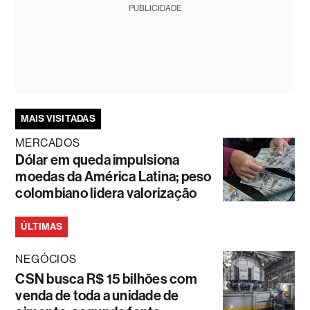
PUBLICIDADE
MAIS VISITADAS
MERCADOS
Dólar em queda impulsiona
moedas da América Latina; peso
colombiano lidera valorização
ÚLTIMAS
NEGÓCIOS
CSN busca R$ 15 bilhões com
venda de toda a unidade de