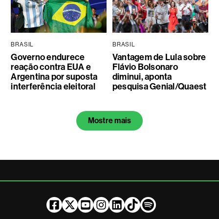
BRASIL
BRASIL
Governo endurece
Vantagem de Lula sobre
reação contra EUA e
Flávio Bolsonaro
Argentina por suposta
diminui, aponta
interferência eleitoral
pesquisa Genial/Quaest
Mostre mais