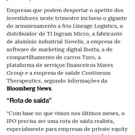
Empresas que podem despertar o apetite dos
investidores neste trimestre incluem o gigante
do armazenamento a frio Lineage Logistics, o
distribuidor de TI Ingram Micro, a fabricante
de alumínio industrial Novelis, a empresa de
software de marketing digital Ibotta, a de
compartilhamento de carros Turo, a
plataforma de serviços financeiros Marex
Group e a empresa de saúde Contineum
Therapeutics, segundo informações da
Bloomberg News
.
“Rota de saída”
“Com base no que vimos nos últimos meses, o
IPO precisa ser uma rota de saída realista,
especialmente para empresas de private equity