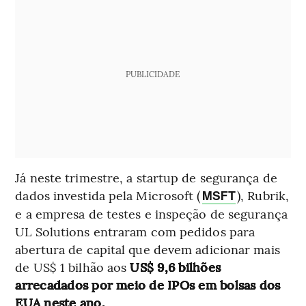
PUBLICIDADE
Já neste trimestre, a startup de segurança de
dados investida pela Microsoft (
), Rubrik,
MSFT
e a empresa de testes e inspeção de segurança
UL Solutions entraram com pedidos para
abertura de capital que devem adicionar mais
de US$ 1 bilhão aos
US$ 9,6 bilhões
arrecadados por meio de IPOs em bolsas dos
EUA neste ano.