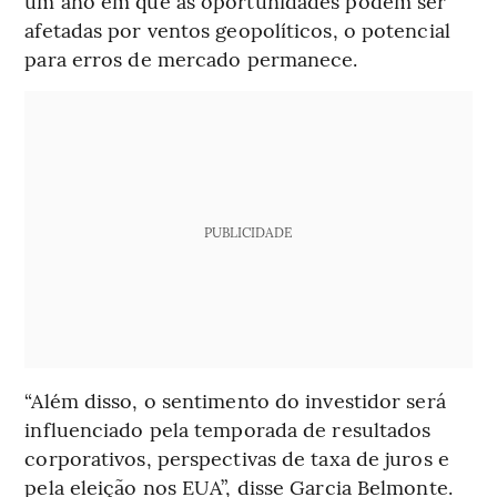
um ano em que as oportunidades podem ser
afetadas por ventos geopolíticos, o potencial
para erros de mercado permanece.
PUBLICIDADE
“Além disso, o sentimento do investidor será
influenciado pela temporada de resultados
corporativos, perspectivas de taxa de juros e
pela eleição nos EUA”, disse Garcia Belmonte.