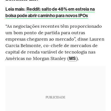
Leia mais:
Reddit: salto de 48% em estreia na
bolsa pode abrir caminho para novos IPOs
“As negociações recentes têm proporcionado
um bom ponto de partida para outras
empresas chegarem ao mercado”, disse Lauren
Garcia Belmonte, co-chefe de mercados de
capital de renda variável de tecnologia nas
Américas no Morgan Stanley (
).
MS
PUBLICIDADE