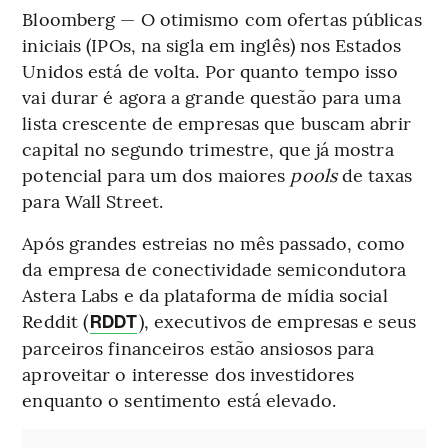
Bloomberg — O otimismo com ofertas públicas
iniciais (IPOs, na sigla em inglês) nos Estados
Unidos está de volta. Por quanto tempo isso
vai durar é agora a grande questão para uma
lista crescente de empresas que buscam abrir
capital no segundo trimestre, que já mostra
potencial para um dos maiores
pools
de taxas
para Wall Street.
Após grandes estreias no mês passado, como
da empresa de conectividade semicondutora
Astera Labs e da plataforma de mídia social
Reddit (
), executivos de empresas e seus
RDDT
parceiros financeiros estão ansiosos para
aproveitar o interesse dos investidores
enquanto o sentimento está elevado.