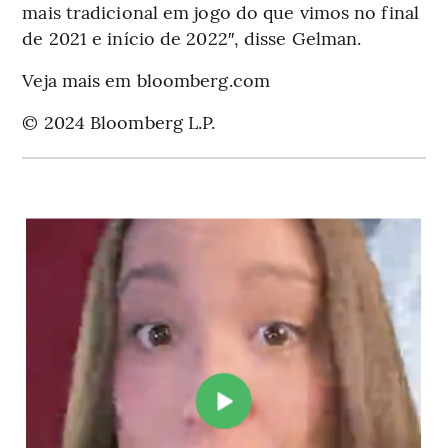
mais tradicional em jogo do que vimos no final
de 2021 e início de 2022″, disse Gelman.
Veja mais em bloomberg.com
© 2024 Bloomberg L.P.