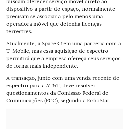
buscam oferecer serviço móvel direto ao
dispositivo a partir do espaço, normalmente
precisam se associar a pelo menos uma
operadora móvel que detenha licenças
terrestres.
Atualmente, a SpaceX tem uma parceria com a
T-Mobile, mas essa aquisição de espectro
permitirá que a empresa ofereça seus serviços
de forma mais independente.
A transação, junto com uma venda recente de
espectro para a AT&T, deve resolver
questionamentos da Comissão Federal de
Comunicações (FCC), segundo a EchoStar.