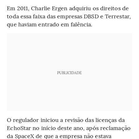
Em 2011, Charlie Ergen adquiriu os direitos de
toda essa faixa das empresas DBSD e Terrestar,
que haviam entrado em falência.
PUBLICIDADE
O regulador iniciou a revisão das licenças da
EchoStar no início deste ano, após reclamação
da SpaceX de que a empresa não estava