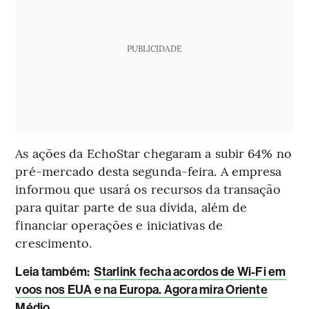
PUBLICIDADE
As ações da EchoStar chegaram a subir 64% no
pré-mercado desta segunda-feira. A empresa
informou que usará os recursos da transação
para quitar parte de sua dívida, além de
financiar operações e iniciativas de
crescimento.
Leia também:
Starlink fecha acordos de Wi-Fi em
voos nos EUA e na Europa. Agora mira Oriente
Médio