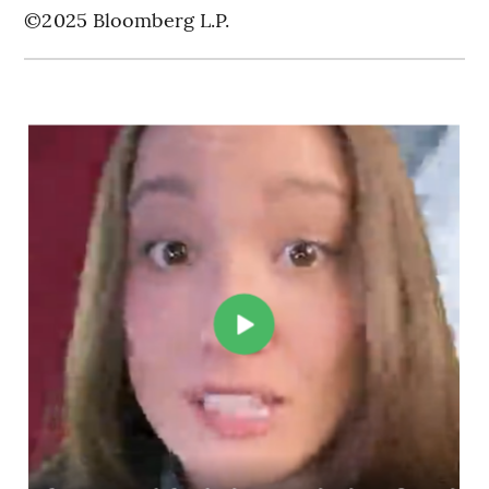
©2025 Bloomberg L.P.