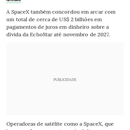
A SpaceX também concordou em arcar com
um total de cerca de US$ 2 bilhões em
pagamentos de juros em dinheiro sobre a
dívida da EchoStar até novembro de 2027.
PUBLICIDADE
Operadoras de satélite como a SpaceX, que