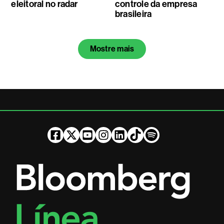
eleitoral no radar
controle da empresa
brasileira
Mostre mais