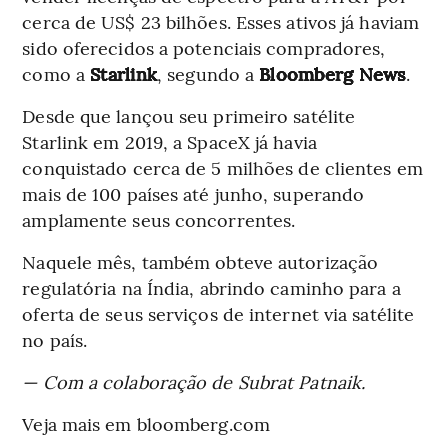
cerca de US$ 23 bilhões. Esses ativos já haviam
sido oferecidos a potenciais compradores,
como a
Starlink
, segundo a
Bloomberg News
.
Desde que lançou seu primeiro satélite
Starlink em 2019, a SpaceX já havia
conquistado cerca de 5 milhões de clientes em
mais de 100 países até junho, superando
amplamente seus concorrentes.
Naquele mês, também obteve autorização
regulatória na Índia, abrindo caminho para a
oferta de seus serviços de internet via satélite
no país.
— Com a colaboração de Subrat Patnaik.
Veja mais em bloomberg.com