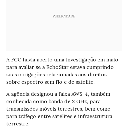
PUBLICIDADE
A FCC havia aberto uma investigação em maio
para avaliar se a EchoStar estava cumprindo
suas obrigações relacionadas aos direitos
sobre espectro sem fio e de satélite.
A agência designou a faixa AWS-4, também
conhecida como banda de 2 GHz, para
transmissões móveis terrestres, bem como
para tráfego entre satélites e infraestrutura
terrestre.