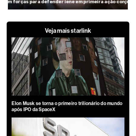
Veja mais starlink
Elon Musk se torna o primeiro trilionário do mundo
após IPO da SpaceX