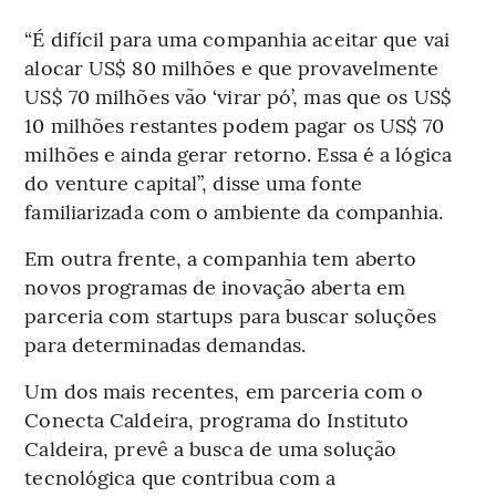
“É difícil para uma companhia aceitar que vai
alocar US$ 80 milhões e que provavelmente
US$ 70 milhões vão ‘virar pó’, mas que os US$
10 milhões restantes podem pagar os US$ 70
milhões e ainda gerar retorno. Essa é a lógica
do venture capital”, disse uma fonte
familiarizada com o ambiente da companhia.
Em outra frente, a companhia tem aberto
novos programas de inovação aberta em
parceria com startups para buscar soluções
para determinadas demandas.
Um dos mais recentes, em parceria com o
Conecta Caldeira, programa do Instituto
Caldeira, prevê a busca de uma solução
tecnológica que contribua com a