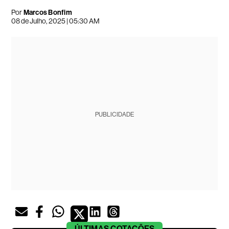
Por
Marcos Bonfim
08 de Julho, 2025 | 05:30 AM
PUBLICIDADE
ÚLTIMAS
COTAÇÕES