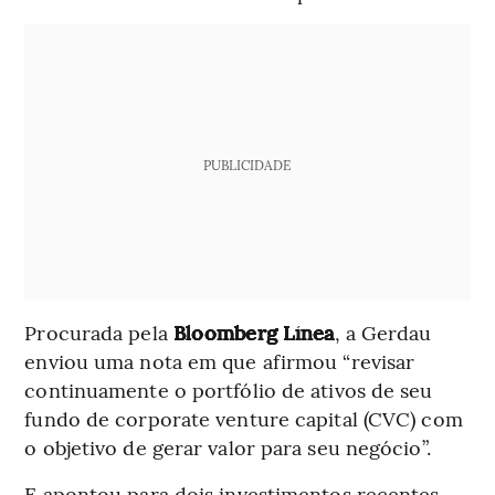
PUBLICIDADE
Procurada pela
Bloomberg Línea
, a Gerdau
enviou uma nota em que afirmou “revisar
continuamente o portfólio de ativos de seu
fundo de corporate venture capital (CVC) com
o objetivo de gerar valor para seu negócio”.
E apontou para dois investimentos recentes