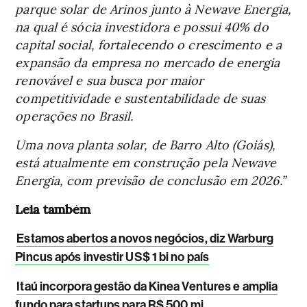
parque solar de Arinos junto à Newave Energia,
na qual é sócia investidora e possui 40% do
capital social, fortalecendo o crescimento e a
expansão da empresa no mercado de energia
renovável e sua busca por maior
competitividade e sustentabilidade de suas
operações no Brasil.
Uma nova planta solar, de Barro Alto (Goiás),
está atualmente em construção pela Newave
Energia, com previsão de conclusão em 2026.”
Leia também
Estamos abertos a novos negócios, diz Warburg
Pincus após investir US$ 1 bi no país
Itaú incorpora gestão da Kinea Ventures e amplia
fundo para startups para R$ 500 mi