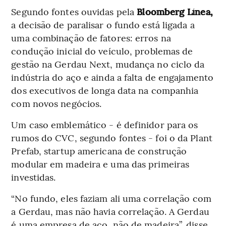
Segundo fontes ouvidas pela
Bloomberg Línea,
a decisão de paralisar o fundo está ligada a
uma combinação de fatores: erros na
condução inicial do veículo, problemas de
gestão na Gerdau Next, mudança no ciclo da
indústria do aço e ainda a falta de engajamento
dos executivos de longa data na companhia
com novos negócios.
Um caso emblemático - é definidor para os
rumos do CVC, segundo fontes - foi o da Plant
Prefab, startup americana de construção
modular em madeira e uma das primeiras
investidas.
“No fundo, eles faziam ali uma correlação com
a Gerdau, mas não havia correlação. A Gerdau
é uma empresa de aço, não de madeira”, disse