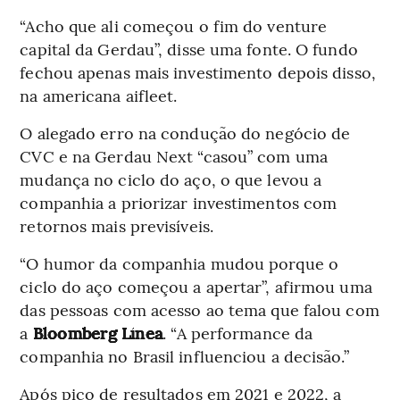
“Acho que ali começou o fim do venture
capital da Gerdau”, disse uma fonte. O fundo
fechou apenas mais investimento depois disso,
na americana aifleet.
O alegado erro na condução do negócio de
CVC e na Gerdau Next “casou” com uma
mudança no ciclo do aço, o que levou a
companhia a priorizar investimentos com
retornos mais previsíveis.
“O humor da companhia mudou porque o
ciclo do aço começou a apertar”, afirmou uma
das pessoas com acesso ao tema que falou com
a
Bloomberg Línea
. “A performance da
companhia no Brasil influenciou a decisão.”
Após pico de resultados em 2021 e 2022, a