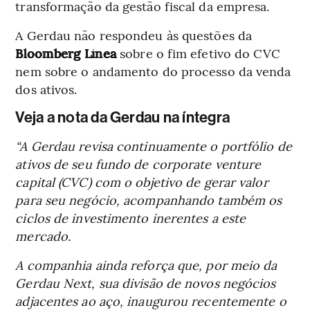
transformação da gestão fiscal da empresa.
A Gerdau não respondeu às questões da
Bloomberg Línea
sobre o fim efetivo do CVC
nem sobre o andamento do processo da venda
dos ativos.
Veja a nota da Gerdau na íntegra
“A Gerdau revisa continuamente o portfólio de
ativos de seu fundo de corporate venture
capital (CVC) com o objetivo de gerar valor
para seu negócio, acompanhando também os
ciclos de investimento inerentes a este
mercado.
A companhia ainda reforça que, por meio da
Gerdau Next, sua divisão de novos negócios
adjacentes ao aço, inaugurou recentemente o