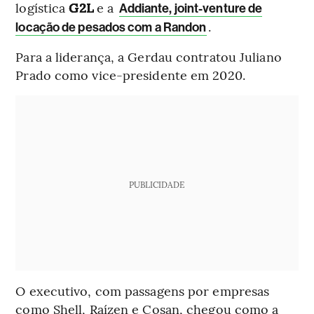
logística
G2L
e a
Addiante, joint-venture de
.
locação de pesados com a Randon
Para a liderança, a Gerdau contratou Juliano
Prado como vice-presidente em 2020.
PUBLICIDADE
O executivo, com passagens por empresas
como Shell, Raízen e Cosan, chegou como a