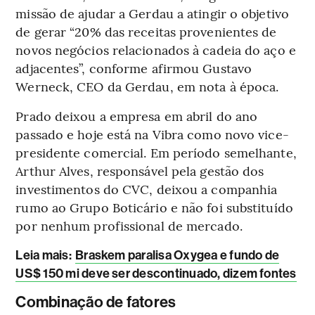
missão de ajudar a Gerdau a atingir o objetivo
de gerar “20% das receitas provenientes de
novos negócios relacionados à cadeia do aço e
adjacentes”, conforme afirmou Gustavo
Werneck, CEO da Gerdau, em nota à época.
Prado deixou a empresa em abril do ano
passado e hoje está na Vibra como novo vice-
presidente comercial. Em período semelhante,
Arthur Alves, responsável pela gestão dos
investimentos do CVC, deixou a companhia
rumo ao Grupo Boticário e não foi substituído
por nenhum profissional de mercado.
Leia mais
:
Braskem paralisa Oxygea e fundo de
US$ 150 mi deve ser descontinuado, dizem fontes
Combinação de fatores