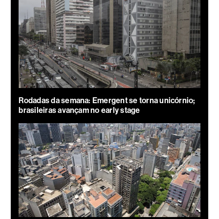
Rodadas da semana: Emergent se torna unicórnio;
brasileiras avançam no early stage