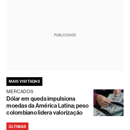
PUBLICIDADE
MAIS VISITADAS
MERCADOS
Dólar em queda impulsiona
moedas da América Latina; peso
colombiano lidera valorização
ÚLTIMAS