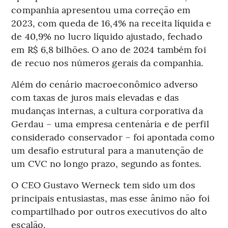
companhia apresentou uma correção em
2023, com queda de 16,4% na receita líquida e
de 40,9% no lucro líquido ajustado, fechado
em R$ 6,8 bilhões. O ano de 2024 também foi
de recuo nos números gerais da companhia.
Além do cenário macroeconômico adverso
com taxas de juros mais elevadas e das
mudanças internas, a cultura corporativa da
Gerdau – uma empresa centenária e de perfil
considerado conservador – foi apontada como
um desafio estrutural para a manutenção de
um CVC no longo prazo, segundo as fontes.
O CEO Gustavo Werneck tem sido um dos
principais entusiastas, mas esse ânimo não foi
compartilhado por outros executivos do alto
escalão.