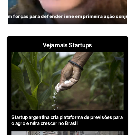
Veja mais Startups
Startup argentina cria plataforma de previsões para
o agro e mira crescer no Brasil