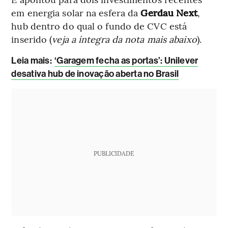
em energia solar na esfera da
Gerdau Next
,
hub dentro do qual o fundo de CVC está
inserido (
veja a íntegra da nota mais abaixo
).
Leia mais
:
‘Garagem fecha as portas’: Unilever
desativa hub de inovação aberta no Brasil
PUBLICIDADE