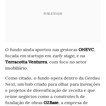
PUBLICIDADE
O fundo ainda aportou nas gestoras
ONEVC
,
focada em startups em
early stage
, e na
Terracotta Ventures
, com foco no setor
imobiliário.
Como citado, o fundo opera dentro da Gerdau
Next, um hub criado para olhar para inovações
e projetos de diversificação de receita e que
reúne negócios como a construtech de
fundação de obras
G2Base
, a empresa de