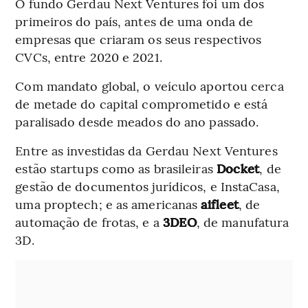
O fundo Gerdau Next Ventures foi um dos
primeiros do país, antes de uma onda de
empresas que criaram os seus respectivos
CVCs, entre 2020 e 2021.
Com mandato global, o veículo aportou cerca
de metade do capital comprometido e está
paralisado desde meados do ano passado.
Entre as investidas da Gerdau Next Ventures
estão startups como as brasileiras
Docket
, de
gestão de documentos jurídicos, e InstaCasa,
uma proptech; e as americanas
aifleet
, de
automação de frotas, e a
3DEO
, de manufatura
3D.