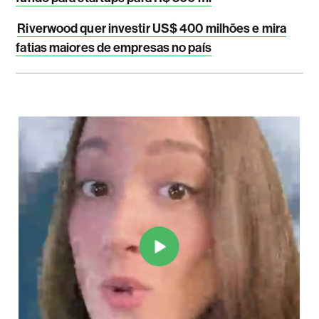
Riverwood quer investir US$ 400 milhões e mira
fatias maiores de empresas no país