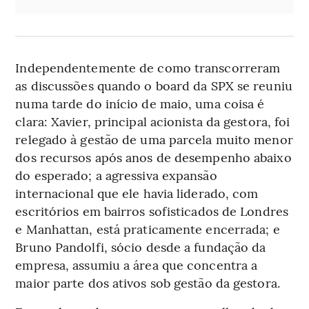
Independentemente de como transcorreram
as discussões quando o board da SPX se reuniu
numa tarde do início de maio, uma coisa é
clara: Xavier, principal acionista da gestora, foi
relegado à gestão de uma parcela muito menor
dos recursos após anos de desempenho abaixo
do esperado; a agressiva expansão
internacional que ele havia liderado, com
escritórios em bairros sofisticados de Londres
e Manhattan, está praticamente encerrada; e
Bruno Pandolfi, sócio desde a fundação da
empresa, assumiu a área que concentra a
maior parte dos ativos sob gestão da gestora.