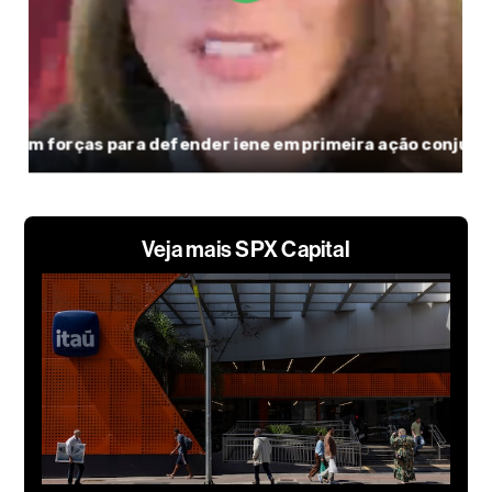
Veja mais SPX Capital