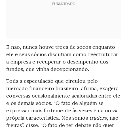
PUBLICIDADE
E não, nunca houve troca de socos enquanto
ele e seus sócios discutiam como reestruturar
a empresa e recuperar o desempenho dos
fundos, que vinha decepcionando.
Toda a especulação que circulou pelo
mercado financeiro brasileiro, afirma, exagera
conversas ocasionalmente acaloradas entre ele
e os demais sócios. “O fato de alguém se
expressar mais fortemente às vezes é da nossa
própria característica. Nós somos
traders
, não
freiras”, disse. “O fato de ter debate não quer