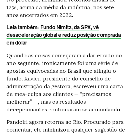
12%, acima da média da indústria, nos sete
anos encerrados em 2022.
Leia também:
Fundo Nimitz, da SPX, vê
desaceleração global e reduz posição comprada
em dólar
Quando as coisas começaram a dar errado no
ano seguinte, ironicamente foi uma série de
apostas equivocadas no Brasil que atingiu o
fundo. Xavier, presidente do conselho de
administração da gestora, escreveu uma carta
de mea-culpa aos clientes — “precisamos
melhorar” —, mas os resultados
decepcionantes continuaram se acumulando.
Pandolfi agora retorna ao Rio. Procurado para
comentar, ele minimizou qualquer sugestão de