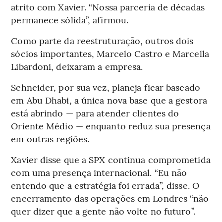
atrito com Xavier. “Nossa parceria de décadas
permanece sólida”, afirmou.
Como parte da reestruturação, outros dois
sócios importantes, Marcelo Castro e Marcella
Libardoni, deixaram a empresa.
Schneider, por sua vez, planeja ficar baseado
em Abu Dhabi, a única nova base que a gestora
está abrindo — para atender clientes do
Oriente Médio — enquanto reduz sua presença
em outras regiões.
Xavier disse que a SPX continua comprometida
com uma presença internacional. “Eu não
entendo que a estratégia foi errada”, disse. O
encerramento das operações em Londres “não
quer dizer que a gente não volte no futuro”.