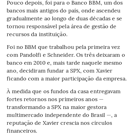
Pouco depois, foi para o Banco BBM, um dos
bancos mais antigos do país, onde ascendeu
gradualmente ao longo de duas décadas e se
tornou responsável pela área de gestão de
recursos da instituição.
Foi no BBM que trabalhou pela primeira vez
com Pandolfi e Schneider. Os três deixaram o
banco em 2010 e, mais tarde naquele mesmo
ano, decidiram fundar a SPX, com Xavier
ficando com a maior participação da empresa.
À medida que os fundos da casa entregavam
fortes retornos nos primeiros anos —
transformando a SPX na maior gestora
multimercado independente do Brasil —, a
reputação de Xavier crescia nos círculos
financeiros.