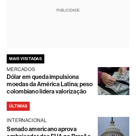
PUBLICIDADE
MAIS VISITADAS
MERCADOS
Dólar em queda impulsiona
moedas da América Latina; peso
colombiano lidera valorização
ÚLTIMAS
INTERNACIONAL
Senado americano aprova