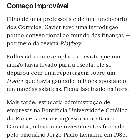
Começo improvável
Filho de uma professora e de um funcionário
dos Correios, Xavier teve uma introdução
pouco convencional ao mundo das finanças —
por meio da revista
Playboy
.
Folheando um exemplar da revista que um
amigo havia levado para a escola, ele se
deparou com uma reportagem sobre um
trader
que havia ganhado milhões apostando
em moedas asiáticas. Ficou fascinado na hora.
Mais tarde, estudaria administração de
empresas na Pontifícia Universidade Católica
do Rio de Janeiro e ingressaria no Banco
Garantia, o banco de investimentos fundado
pelo bilionário Jorge Paulo Lemann, em 1985.