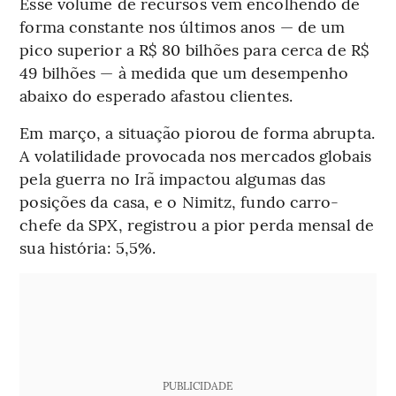
Esse volume de recursos vem encolhendo de
forma constante nos últimos anos — de um
pico superior a R$ 80 bilhões para cerca de R$
49 bilhões — à medida que um desempenho
abaixo do esperado afastou clientes.
Em março, a situação piorou de forma abrupta.
A volatilidade provocada nos mercados globais
pela guerra no Irã impactou algumas das
posições da casa, e o Nimitz, fundo carro-
chefe da SPX, registrou a pior perda mensal de
sua história: 5,5%.
PUBLICIDADE