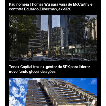
Itaú nomeia Thomas Wu para vaga de McCarthy e
contrata Eduardo Zilberman, ex-SPX
Tenax Capital traz ex-gestor da SPX para liderar
novo fundo global de ações