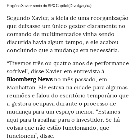
(Divulgação)
Rogério Xavier, sócio da SPX Capital
Segundo Xavier, a ideia de uma reorganização
que deixasse um único gestor claramente no
comando de multimercados vinha sendo
discutida havia algum tempo, e ele acabou
concluindo que a mudança era necessária.
“Tivemos três ou quatro anos de performance
sofrível”, disse Xavier em entrevista à
Bloomberg News
no mês passado, em
Manhattan. Ele estava na cidade para algumas
reuniões e falou do escritório temporário que
a gestora ocupava durante o processo de
mudança para um espaço menor. “Estamos
aqui para trabalhar para o investidor. Se há
coisas que não estão funcionando, que
funcionem”, disse.