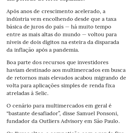
Após anos de crescimento acelerado, a
indústria vem encolhendo desde que a taxa
básica de juros do país — há muito tempo
entre as mais altas do mundo — voltou para
níveis de dois dígitos na esteira da disparada
da inflação após a pandemia.
Boa parte dos recursos que investidores
haviam destinado aos multimercados em busca
de retornos mais elevados acabou migrando de
volta para aplicações simples de renda fixa
atreladas à Selic.
O cenário para multimercados em geral é
“bastante desafiador”, disse Samuel Ponsoni,
fundador da Outliers Advisory em São Paulo.