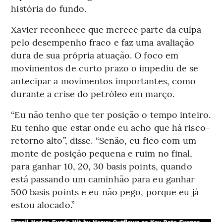
história do fundo.
Xavier reconhece que merece parte da culpa
pelo desempenho fraco e faz uma avaliação
dura de sua própria atuação. O foco em
movimentos de curto prazo o impediu de se
antecipar a movimentos importantes, como
durante a crise do petróleo em março.
“Eu não tenho que ter posição o tempo inteiro.
Eu tenho que estar onde eu acho que há risco-
retorno alto”, disse. “Senão, eu fico com um
monte de posição pequena e ruim no final,
para ganhar 10, 20, 30 basis points, quando
está passando um caminhão para eu ganhar
500 basis points e eu não pego, porque eu já
estou alocado.”