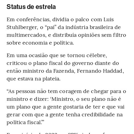
Status de estrela
Em conferências, dividia o palco com Luis
Stuhlberger, o “pai” da indústria brasileira de
multimercados, e distribuía opiniões sem filtro
sobre economia e política.
Em uma ocasião que se tornou célebre,
criticou o plano fiscal do governo diante do
então ministro da Fazenda, Fernando Haddad,
que estava na plateia.
“As pessoas não tem coragem de chegar para o
ministro e dizer: ‘Ministro, o seu plano não é
um plano que a gente gostaria de ter e que vai
gerar com que a gente tenha credibilidade na
política fiscal.’”