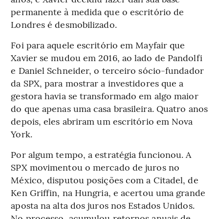
permanente à medida que o escritório de
Londres é desmobilizado.
Foi para aquele escritório em Mayfair que
Xavier se mudou em 2016, ao lado de Pandolfi
e Daniel Schneider, o terceiro sócio-fundador
da SPX, para mostrar a investidores que a
gestora havia se transformado em algo maior
do que apenas uma casa brasileira. Quatro anos
depois, eles abriram um escritório em Nova
York.
Por algum tempo, a estratégia funcionou. A
SPX movimentou o mercado de juros no
México, disputou posições com a Citadel, de
Ken Griffin, na Hungria, e acertou uma grande
aposta na alta dos juros nos Estados Unidos.
No processo, acumulou retornos anuais de