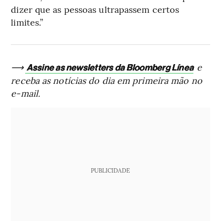
dizer que as pessoas ultrapassem certos
limites.”
⟶
e
Assine as newsletters da Bloomberg Línea
receba as notícias do dia em primeira mão no
e-mail.
PUBLICIDADE