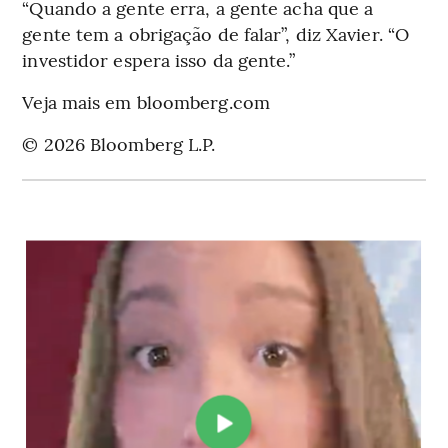
“Quando a gente erra, a gente acha que a
gente tem a obrigação de falar”, diz Xavier. “O
investidor espera isso da gente.”
Veja mais em bloomberg.com
© 2026 Bloomberg L.P.