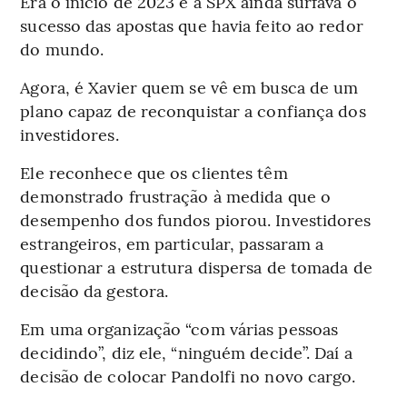
Era o início de 2023 e a SPX ainda surfava o
sucesso das apostas que havia feito ao redor
do mundo.
Agora, é Xavier quem se vê em busca de um
plano capaz de reconquistar a confiança dos
investidores.
Ele reconhece que os clientes têm
demonstrado frustração à medida que o
desempenho dos fundos piorou. Investidores
estrangeiros, em particular, passaram a
questionar a estrutura dispersa de tomada de
decisão da gestora.
Em uma organização “com várias pessoas
decidindo”, diz ele, “ninguém decide”. Daí a
decisão de colocar Pandolfi no novo cargo.