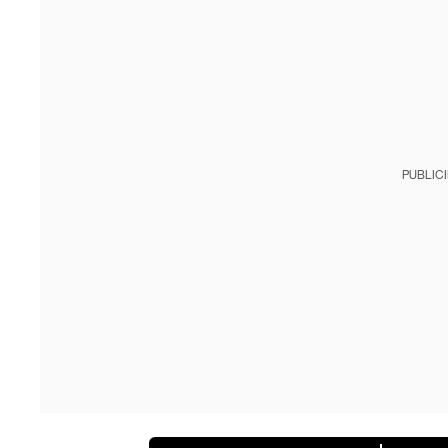
PUBLIC