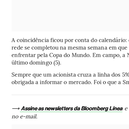
A coincidência ficou por conta do calendário:
rede se completou na mesma semana em que N
enfrentar pela Copa do Mundo. Em campo, a No
último domingo (5).
Sempre que um acionista cruza a linha dos 5%
obrigada a informar o mercado. Foi o que a S
⟶
e 
Assine as newsletters da Bloomberg Línea
no e-mail.