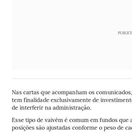
PUBLIC
Nas cartas que acompanham os comunicados, 
tem finalidade exclusivamente de investiment
de interferir na administração.
Esse tipo de vaivém é comum em fundos que ap
posições são ajustadas conforme o peso de cad