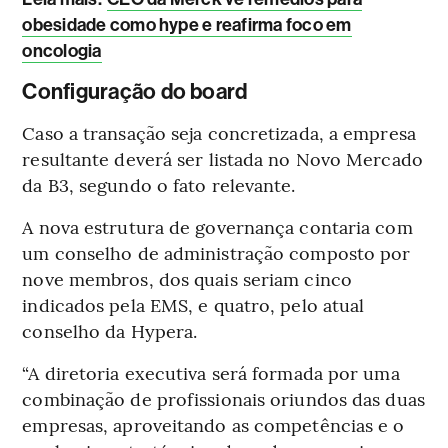
obesidade como hype e reafirma foco em
oncologia
Configuração do board
Caso a transação seja concretizada, a empresa
resultante deverá ser listada no Novo Mercado
da B3, segundo o fato relevante.
A nova estrutura de governança contaria com
um conselho de administração composto por
nove membros, dos quais seriam cinco
indicados pela EMS, e quatro, pelo atual
conselho da Hypera.
“A diretoria executiva será formada por uma
combinação de profissionais oriundos das duas
empresas, aproveitando as competências e o