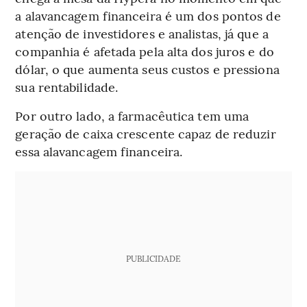
a alavancagem financeira é um dos pontos de
atenção de investidores e analistas, já que a
companhia é afetada pela alta dos juros e do
dólar, o que aumenta seus custos e pressiona
sua rentabilidade.
Por outro lado, a farmacêutica tem uma
geração de caixa crescente capaz de reduzir
essa alavancagem financeira.
PUBLICIDADE