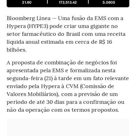
21.60
172,513.42
5.0805
Bloomberg Línea — Uma fusão da EMS com a
Hypera (HYPE3) pode criar uma gigante no
setor farmacêutico do Brasil com uma receita
líquida anual estimada em cerca de R$ 16
bilhões.
A proposta de combinação de negócios foi
apresentada pela EMS e formalizada nesta
segunda-feira (21) à tarde em um fato relevante
enviado pela Hypera à CVM (Comissão de
Valores Mobiliários), com a previsão de um
período de até 30 dias para a confirmação ou
não da operação com os termos propostos.