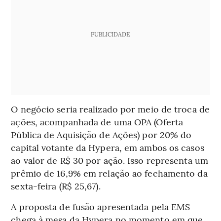
PUBLICIDADE
O negócio seria realizado por meio de troca de
ações, acompanhada de uma OPA (Oferta
Pública de Aquisição de Ações) por 20% do
capital votante da Hypera, em ambos os casos
ao valor de R$ 30 por ação. Isso representa um
prêmio de 16,9% em relação ao fechamento da
sexta-feira (R$ 25,67).
A proposta de fusão apresentada pela EMS
chega à mesa da Hypera no momento em que