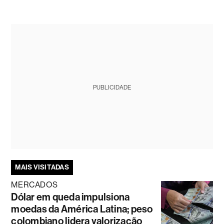
PUBLICIDADE
MAIS VISITADAS
MERCADOS
Dólar em queda impulsiona
moedas da América Latina; peso
colombiano lidera valorização