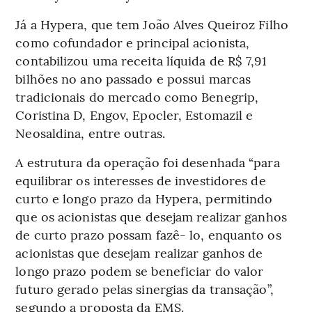
Já a Hypera, que tem João Alves Queiroz Filho
como cofundador e principal acionista,
contabilizou uma receita líquida de R$ 7,91
bilhões no ano passado e possui marcas
tradicionais do mercado como Benegrip,
Coristina D, Engov, Epocler, Estomazil e
Neosaldina, entre outras.
A estrutura da operação foi desenhada “para
equilibrar os interesses de investidores de
curto e longo prazo da Hypera, permitindo
que os acionistas que desejam realizar ganhos
de curto prazo possam fazê- lo, enquanto os
acionistas que desejam realizar ganhos de
longo prazo podem se beneficiar do valor
futuro gerado pelas sinergias da transação”,
segundo a proposta da EMS.