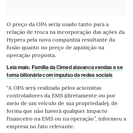
O preço da OPA seria usado tanto para a
relação de troca na incorporação das ações da
Hypera pela nova companhia resultante da
fusão quanto no preço de aquisição na
operação proposta.
Leia mais
:
Família da Cimed alavanca vendas e se
torna bilionária com impulso de redes sociais
“A OPA será realizada pelos acionistas
controladores da EMS (diretamente ou por
meio de um veículo de sua propriedade), de
forma que não haverá qualquer impacto
financeiro na EMS ou na operação”, informou a
empresa no fato relevante.