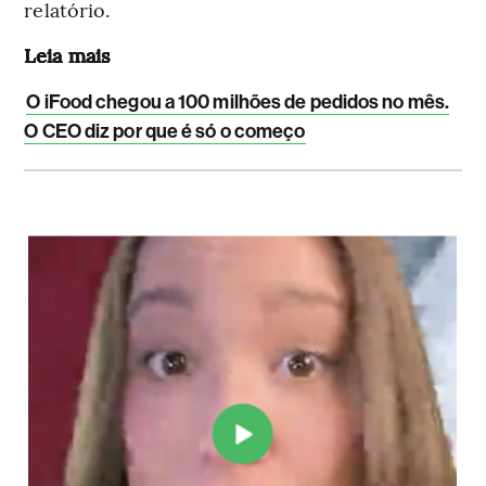
relatório.
Leia mais
O iFood chegou a 100 milhões de pedidos no mês.
O CEO diz por que é só o começo