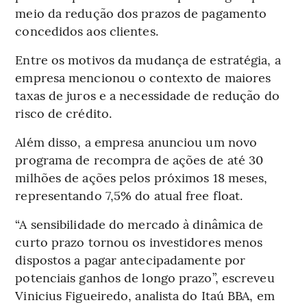
meio da redução dos prazos de pagamento
concedidos aos clientes.
Entre os motivos da mudança de estratégia, a
empresa mencionou o contexto de maiores
taxas de juros e a necessidade de redução do
risco de crédito.
Além disso, a empresa anunciou um novo
programa de recompra de ações de até 30
milhões de ações pelos próximos 18 meses,
representando 7,5% do atual free float.
“A sensibilidade do mercado à dinâmica de
curto prazo tornou os investidores menos
dispostos a pagar antecipadamente por
potenciais ganhos de longo prazo”, escreveu
Vinicius Figueiredo, analista do Itaú BBA, em