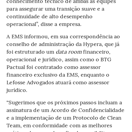
conhecimento técnico de ambas as equipes
para assegurar uma transição suave e a
continuidade de alto desempenho
operacional”, disse a empresa.
A EMS informou, em sua correspondência ao
conselho de administração da Hypera, que já
foi estruturado um
data room
financeiro,
operacional e jurídico, assim como o BTG
Pactual foi contratado como assessor
financeiro exclusivo da EMS, enquanto o
Lefosse Advogados atuará como assessor
jurídico.
“Sugerimos que os próximos passos incluam a
assinatura de um Acordo de Confidencialidade
e a implementação de um Protocolo de Clean
Team, em conformidade com as melhores