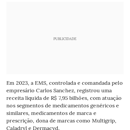
PUBLICIDADE
Em 2023, a EMS, controlada e comandada pelo
empresário Carlos Sanchez, registrou uma
receita líquida de R$ 7,95 bilhões, com atuação
nos segmentos de medicamentos genéricos e
similares, medicamentos de marca e
prescrição, dona de marcas como Multigrip,
Caladryl e Dermacyd.