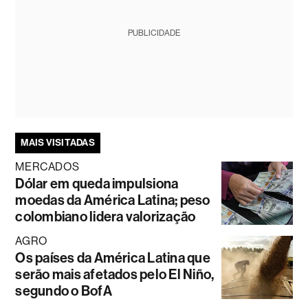
PUBLICIDADE
MAIS VISITADAS
MERCADOS
Dólar em queda impulsiona
moedas da América Latina; peso
colombiano lidera valorização
AGRO
Os países da América Latina que
serão mais afetados pelo El Niño,
segundo o BofA