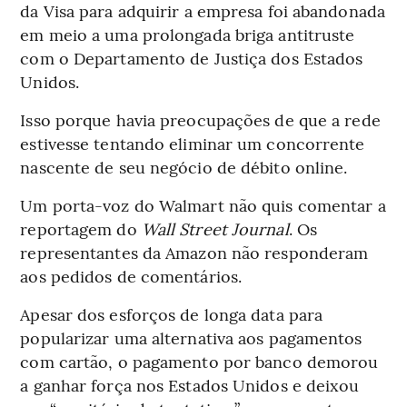
da Visa para adquirir a empresa foi abandonada
em meio a uma prolongada briga antitruste
com o Departamento de Justiça dos Estados
Unidos.
Isso porque havia preocupações de que a rede
estivesse tentando eliminar um concorrente
nascente de seu negócio de débito online.
Um porta-voz do Walmart não quis comentar a
reportagem do
Wall Street Journal
. Os
representantes da Amazon não responderam
aos pedidos de comentários.
Apesar dos esforços de longa data para
popularizar uma alternativa aos pagamentos
com cartão, o pagamento por banco demorou
a ganhar força nos Estados Unidos e deixou