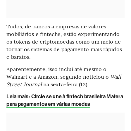
Todos, de bancos a empresas de valores
mobiliários e fintechs, estão experimentando
os tokens de criptomoedas como um meio de
tornar os sistemas de pagamento mais rápidos
e baratos.
Aparentemente, isso inclui até mesmo o
Walmart e a Amazon, segundo noticiou o
Wall
Street Journal
na sexta-feira (13).
Leia mais
:
Circle se une à fintech brasileira Matera
para pagamentos em várias moedas