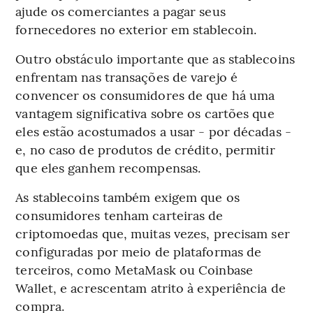
ajude os comerciantes a pagar seus
fornecedores no exterior em stablecoin.
Outro obstáculo importante que as stablecoins
enfrentam nas transações de varejo é
convencer os consumidores de que há uma
vantagem significativa sobre os cartões que
eles estão acostumados a usar - por décadas -
e, no caso de produtos de crédito, permitir
que eles ganhem recompensas.
As stablecoins também exigem que os
consumidores tenham carteiras de
criptomoedas que, muitas vezes, precisam ser
configuradas por meio de plataformas de
terceiros, como MetaMask ou Coinbase
Wallet, e acrescentam atrito à experiência de
compra.