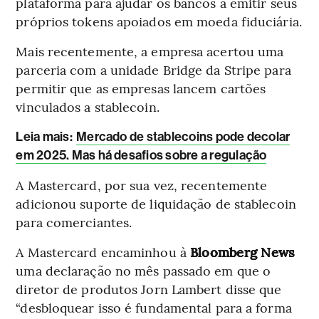
plataforma para ajudar os bancos a emitir seus
próprios tokens apoiados em moeda fiduciária.
Mais recentemente, a empresa acertou uma
parceria com a unidade Bridge da Stripe para
permitir que as empresas lancem cartões
vinculados a stablecoin.
Leia mais
:
Mercado de stablecoins pode decolar
em 2025. Mas há desafios sobre a regulação
A Mastercard, por sua vez, recentemente
adicionou suporte de liquidação de stablecoin
para comerciantes.
A Mastercard encaminhou à
Bloomberg News
uma declaração no mês passado em que o
diretor de produtos Jorn Lambert disse que
“desbloquear isso é fundamental para a forma