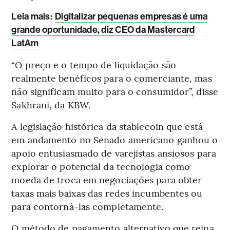
Leia mais
:
Digitalizar pequenas empresas é uma
grande oportunidade, diz CEO da Mastercard
LatAm
“O preço e o tempo de liquidação são
realmente benéficos para o comerciante, mas
não significam muito para o consumidor”, disse
Sakhrani, da KBW.
A legislação histórica da stablecoin que está
em andamento no Senado americano ganhou o
apoio entusiasmado de varejistas ansiosos para
explorar o potencial da tecnologia como
moeda de troca em negociações para obter
taxas mais baixas das redes incumbentes ou
para contorná-las completamente.
O método de pagamento alternativo que reina