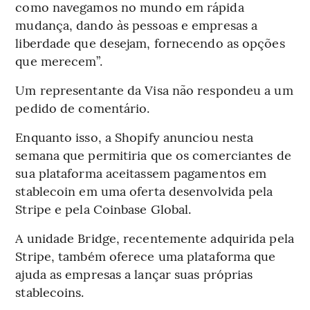
como navegamos no mundo em rápida
mudança, dando às pessoas e empresas a
liberdade que desejam, fornecendo as opções
que merecem”.
Um representante da Visa não respondeu a um
pedido de comentário.
Enquanto isso, a Shopify anunciou nesta
semana que permitiria que os comerciantes de
sua plataforma aceitassem pagamentos em
stablecoin em uma oferta desenvolvida pela
Stripe e pela Coinbase Global.
A unidade Bridge, recentemente adquirida pela
Stripe, também oferece uma plataforma que
ajuda as empresas a lançar suas próprias
stablecoins.