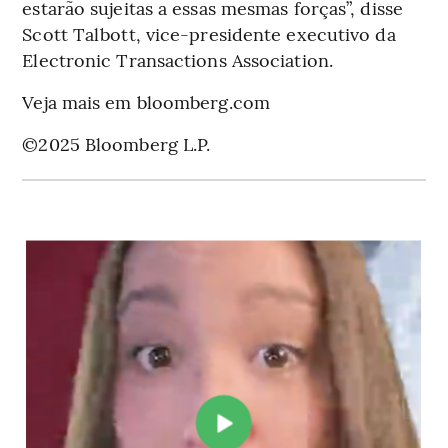
estarão sujeitas a essas mesmas forças”, disse
Scott Talbott, vice-presidente executivo da
Electronic Transactions Association.
Veja mais em bloomberg.com
©2025 Bloomberg L.P.