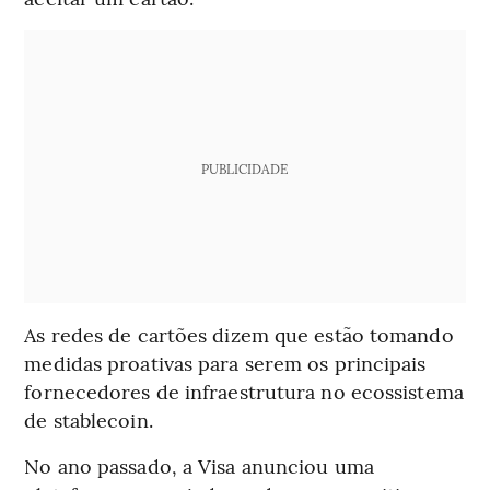
PUBLICIDADE
As redes de cartões dizem que estão tomando
medidas proativas para serem os principais
fornecedores de infraestrutura no ecossistema
de stablecoin.
No ano passado, a Visa anunciou uma