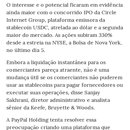
O interesse e o potencial ficaram em evidência
ainda maior com o concorrido IPO da Circle
Internet Group, plataforma emissora da
stablecoin USDC, atrelada ao dólar e a segunda
maior do mercado. As ações subiram 330%
desde a estreia na NYSE, a Bolsa de Nova York,
no último dia 5.
Embora a liquidação instantânea para os
comerciantes pareça atraente, não é uma
mudança útil se os comerciantes não puderem
usar as stablecoins para pagar fornecedores ou
executar suas operações, disse Sanjay
Sakhrani, diretor administrativo e analista
sênior da Keefe, Bruyette & Woods.
A PayPal Holding tenta resolver essa
preocupação criando uma plataforma que