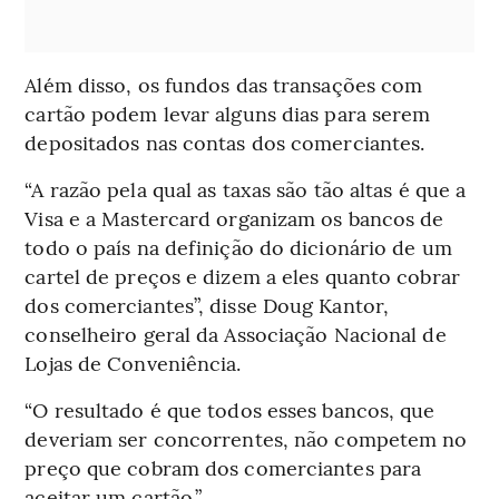
Além disso, os fundos das transações com
cartão podem levar alguns dias para serem
depositados nas contas dos comerciantes.
“A razão pela qual as taxas são tão altas é que a
Visa e a Mastercard organizam os bancos de
todo o país na definição do dicionário de um
cartel de preços e dizem a eles quanto cobrar
dos comerciantes”, disse Doug Kantor,
conselheiro geral da Associação Nacional de
Lojas de Conveniência.
“O resultado é que todos esses bancos, que
deveriam ser concorrentes, não competem no
preço que cobram dos comerciantes para
aceitar um cartão.”