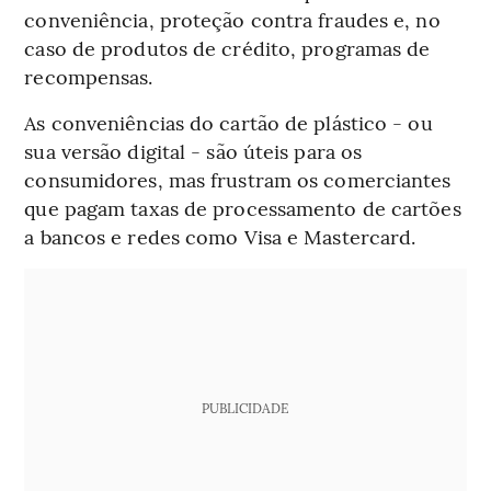
conveniência, proteção contra fraudes e, no
caso de produtos de crédito, programas de
recompensas.
As conveniências do cartão de plástico - ou
sua versão digital - são úteis para os
consumidores, mas frustram os comerciantes
que pagam taxas de processamento de cartões
a bancos e redes como Visa e Mastercard.
PUBLICIDADE