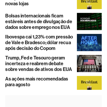
novas lojas
Bolsas internacionais ficam
estáveis antes de divulgação de
dados sobre emprego nos EUA
Ibovespa cai 1,23% com pressão
de Vale e Bradesco; dólar recua
após decisão do Copom
Trump, Fed e Tesouro geram
incerteza e reabrem debate
sobre vendas de ativos dos EUA
As ações mais recomendadas
para agosto