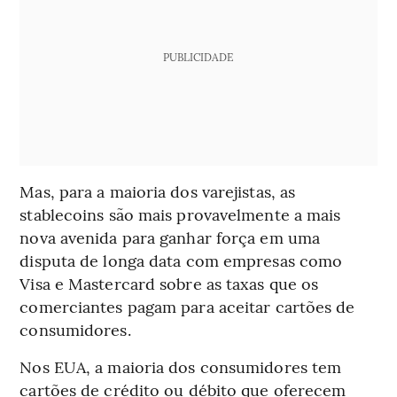
PUBLICIDADE
Mas, para a maioria dos varejistas, as
stablecoins são mais provavelmente a mais
nova avenida para ganhar força em uma
disputa de longa data com empresas como
Visa e Mastercard sobre as taxas que os
comerciantes pagam para aceitar cartões de
consumidores.
Nos EUA, a maioria dos consumidores tem
cartões de crédito ou débito que oferecem