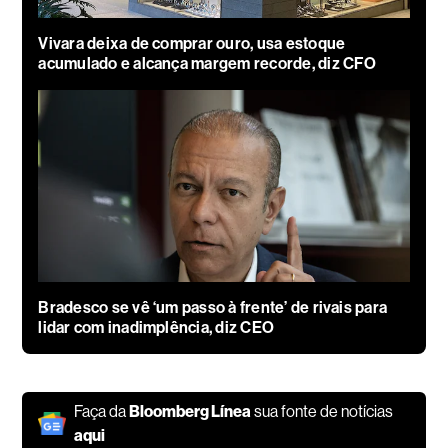
Vivara deixa de comprar ouro, usa estoque
acumulado e alcança margem recorde, diz CFO
Bradesco se vê ‘um passo à frente’ de rivais para
lidar com inadimplência, diz CEO
Faça da
Bloomberg Línea
sua fonte de notícias
aqui