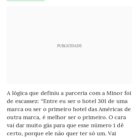
PUBLICIDADE
A lógica que definiu a parceria com a Minor foi
de escassez: “Entre eu ser o hotel 301 de uma
marca ou ser o primeiro hotel das Américas de
outra marca, é melhor ser o primeiro. O cara
vai dar muito gás para que esse número 1 dê
certo, porque ele não quer ter só um. Vai