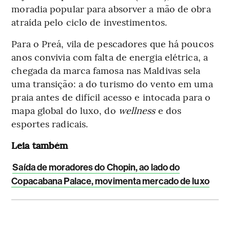
moradia popular para absorver a mão de obra
atraída pelo ciclo de investimentos.
Para o Preá, vila de pescadores que há poucos
anos convivia com falta de energia elétrica, a
chegada da marca famosa nas Maldivas sela
uma transição: a do turismo do vento em uma
praia antes de difícil acesso e intocada para o
mapa global do luxo, do
wellness
e dos
esportes radicais.
Leia também
Saída de moradores do Chopin, ao lado do
Copacabana Palace, movimenta mercado de luxo