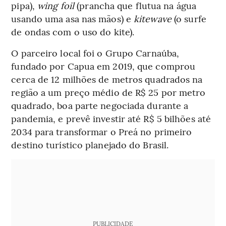
pipa),
wing foil
(prancha que flutua na água
usando uma asa nas mãos) e
kitewave
(o surfe
de ondas com o uso do kite).
O parceiro local foi o Grupo Carnaúba,
fundado por Capua em 2019, que comprou
cerca de 12 milhões de metros quadrados na
região a um preço médio de R$ 25 por metro
quadrado, boa parte negociada durante a
pandemia, e prevê investir até R$ 5 bilhões até
2034 para transformar o Preá no primeiro
destino turístico planejado do Brasil.
PUBLICIDADE