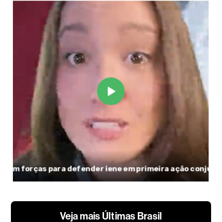
Veja mais Últimas Brasil