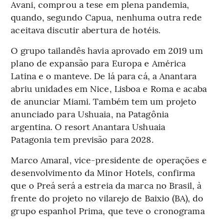
Avani, comprou a tese em plena pandemia,
quando, segundo Capua, nenhuma outra rede
aceitava discutir abertura de hotéis.
O grupo tailandês havia aprovado em 2019 um
plano de expansão para Europa e América
Latina e o manteve. De lá para cá, a Anantara
abriu unidades em Nice, Lisboa e Roma e acaba
de anunciar Miami. Também tem um projeto
anunciado para Ushuaia, na Patagônia
argentina. O resort Anantara Ushuaia
Patagonia tem previsão para 2028.
Marco Amaral, vice-presidente de operações e
desenvolvimento da Minor Hotels, confirma
que o Preá será a estreia da marca no Brasil, à
frente do projeto no vilarejo de Baixio (BA), do
grupo espanhol Prima, que teve o cronograma