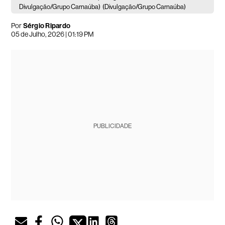
Divulgação/Grupo Carnaúba)
(Divulgação/Grupo Carnaúba)
Por
Sérgio Ripardo
05 de Julho, 2026 | 01:19 PM
PUBLICIDADE