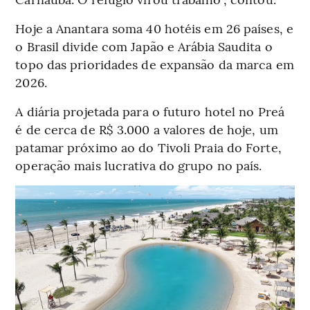
Hoje a Anantara soma 40 hotéis em 26 países, e
o Brasil divide com Japão e Arábia Saudita o
topo das prioridades de expansão da marca em
2026.
A diária projetada para o futuro hotel no Preá
é de cerca de R$ 3.000 a valores de hoje, um
patamar próximo ao do Tivoli Praia do Forte,
operação mais lucrativa do grupo no país.