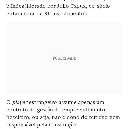
bilhões liderado por Julio Capua, ex-sócio
cofundador da XP Investimentos.
PUBLICIDADE
O
player
estrangeiro assume apenas um
contrato de gestão do empreendimento
hoteleiro, ou seja, não é dono do terreno nem
responsável pela construção.