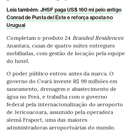
Leia também
:
JHSF paga US$ 160 mi pelo antigo
Conrad de Punta del Este e reforça aposta no
Uruguai
Completam o produto 24
Branded Residences
Anantara, casas de quatro suítes entregues
mobiliadas, com gestão de locação pela equipe
do hotel.
O poder público entrou antes da marca. O
governo do Ceará investe R$ 99 milhões em
saneamento, drenagem e abastecimento de
água no Preá, e trabalha com o governo
federal pela internacionalização do aeroporto
de Jericoacoara, assumido pela operadora
alemã Fraport, uma das maiores
administradoras aeroportuárias do mundo.