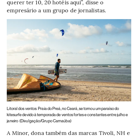
querer ter 10, 20 hotéis aqui”, disse o
empresário a um grupo de jornalistas.
Litoral dos ventos
Praia do Preá, no Ceará, se tornou um paraíso do
kitesurfe devido à temporada de ventos fortes e constantes entre julho e
janeiro
(Divulgação/Grupo Carnaúba)
A Minor, dona também das marcas Tivoli, NH e