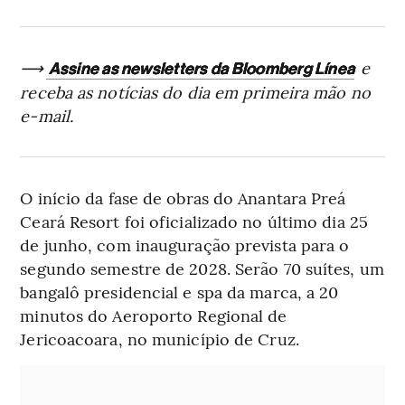
⟶
e
Assine as newsletters da Bloomberg Línea
receba as notícias do dia em primeira mão no
e-mail.
O início da fase de obras do Anantara Preá
Ceará Resort foi oficializado no último dia 25
de junho, com inauguração prevista para o
segundo semestre de 2028. Serão 70 suítes, um
bangalô presidencial e spa da marca, a 20
minutos do Aeroporto Regional de
Jericoacoara, no município de Cruz.