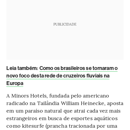
PUBLICIDADE
Leia também:
Como os brasileiros se tornaram o
novo foco desta rede de cruzeiros fluviais na
Europa
A Minors Hotels, fundada pelo americano
radicado na Tailândia William Heinecke, aposta
em um paraíso natural que atrai cada vez mais
estrangeiros em busca de esportes aquáticos
como kitesurfe (prancha tracionada por uma