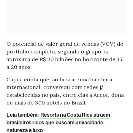
O potencial de valor geral de vendas (VGV) do
portfólio completo, segundo o grupo, se
aproxima de R$ 30 bilhões no horizonte de 15
a 20 anos.
Capua conta que, ao buscar uma bandeira
internacional, conversou com redes já
estabelecidas no país, entre elas a Accor, dona
de mais de 300 hotéis no Brasil.
Leia também
:
Resorts na Costa Rica atraem
brasileiros ricos que buscam privacidade,
natureza e luxo