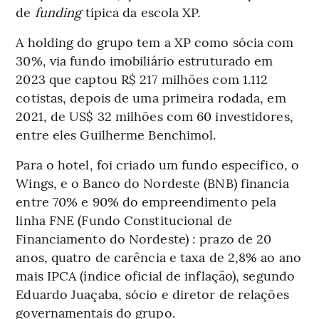
de
funding
típica da escola XP.
A holding do grupo tem a XP como sócia com
30%, via fundo imobiliário estruturado em
2023 que captou R$ 217 milhões com 1.112
cotistas, depois de uma primeira rodada, em
2021, de US$ 32 milhões com 60 investidores,
entre eles Guilherme Benchimol.
Para o hotel, foi criado um fundo específico, o
Wings, e o Banco do Nordeste (BNB) financia
entre 70% e 90% do empreendimento pela
linha FNE (Fundo Constitucional de
Financiamento do Nordeste) : prazo de 20
anos, quatro de carência e taxa de 2,8% ao ano
mais IPCA (índice oficial de inflação), segundo
Eduardo Juaçaba, sócio e diretor de relações
governamentais do grupo.