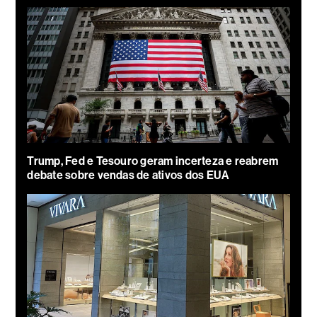
Trump, Fed e Tesouro geram incerteza e reabrem
debate sobre vendas de ativos dos EUA