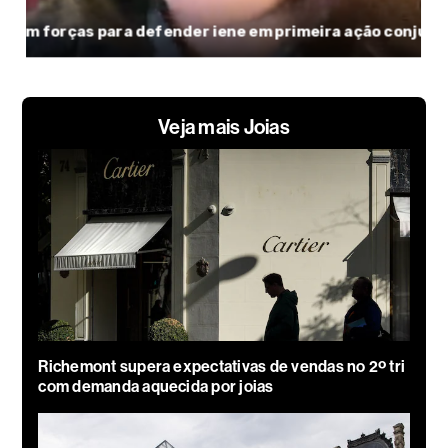
Veja mais Joias
Richemont supera expectativas de vendas no 2º tri
com demanda aquecida por joias