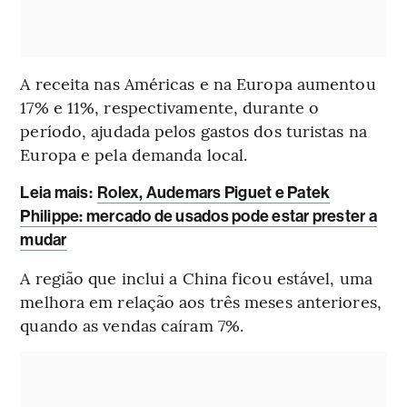
A receita nas Américas e na Europa aumentou
17% e 11%, respectivamente, durante o
período, ajudada pelos gastos dos turistas na
Europa e pela demanda local.
Leia mais
:
Rolex, Audemars Piguet e Patek
Philippe: mercado de usados pode estar prester a
mudar
A região que inclui a China ficou estável, uma
melhora em relação aos três meses anteriores,
quando as vendas caíram 7%.