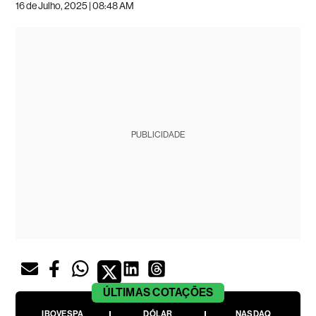
16 de Julho, 2025 | 08:48 AM
PUBLICIDADE
ÚLTIMAS
COTAÇÕES
IBOVESPA
DÓLAR
NASDAQ