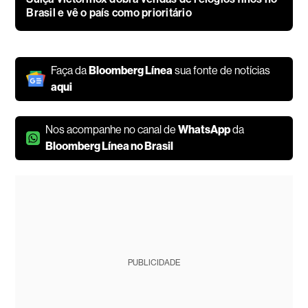
Brasil e vê o país como prioritário
Faça da
Bloomberg Línea
sua fonte de notícias
aqui
Nos acompanhe no canal de
WhatsApp
da
Bloomberg Línea no Brasil
PUBLICIDADE