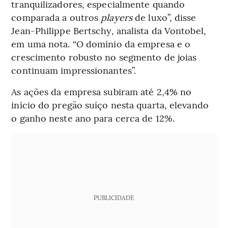
tranquilizadores, especialmente quando
comparada a outros
players
de luxo”, disse
Jean-Philippe Bertschy, analista da Vontobel,
em uma nota. “O domínio da empresa e o
crescimento robusto no segmento de joias
continuam impressionantes”.
As ações da empresa subiram até 2,4% no
início do pregão suíço nesta quarta, elevando
o ganho neste ano para cerca de 12%.
PUBLICIDADE