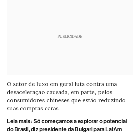
PUBLICIDADE
O setor de luxo em geral luta contra uma
desaceleração causada, em parte, pelos
consumidores chineses que estão reduzindo
suas compras caras.
Leia mais
:
Só começamos a explorar o potencial
do Brasil, diz presidente da Bulgari para LatAm