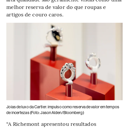
melhor reserva de valor do que roupas e
artigos de couro caros.
Joias de luxo da Cartier: impulso como reserva de valor em tempos
de incertezas (Foto: Jason Alden/Bloomberg)
“A Richemont apresentou resultados