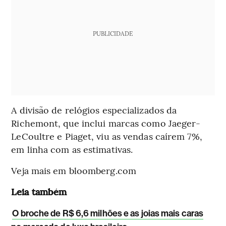
PUBLICIDADE
A divisão de relógios especializados da
Richemont, que inclui marcas como Jaeger-
LeCoultre e Piaget, viu as vendas caírem 7%,
em linha com as estimativas.
Veja mais em bloomberg.com
Leia também
O broche de R$ 6,6 milhões e as joias mais caras