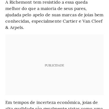
A Richemont tem resistido a essa queda
melhor do que a maioria de seus pares,
ajudada pelo apelo de suas marcas de joias bem
conhecidas, especialmente Cartier e Van Cleef
& Arpels.
PUBLICIDADE
Em tempos de incerteza econômica, joias de
alta qualidade são geralmente vistas como uma