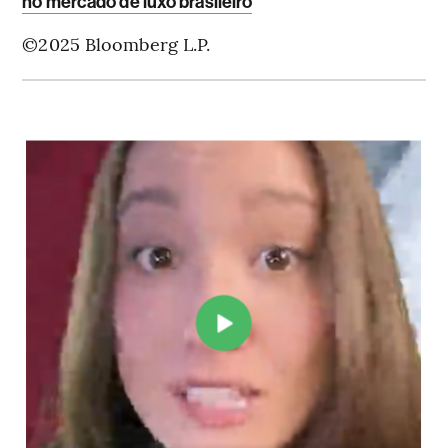
no mercado de luxo brasileiro
©2025 Bloomberg L.P.