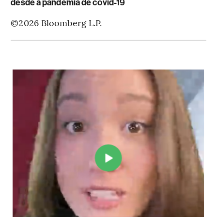
desde a pandemia de covid-19
©2026 Bloomberg L.P.