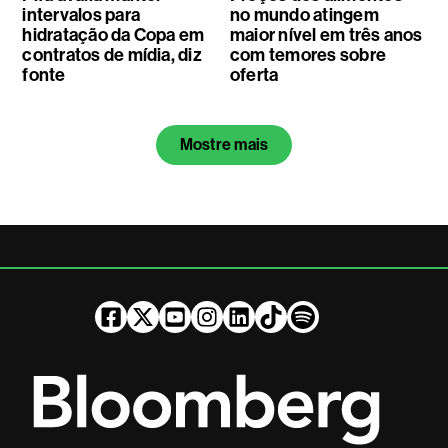
intervalos para
no mundo atingem
hidratação da Copa em
maior nível em três anos
contratos de mídia, diz
com temores sobre
fonte
oferta
Mostre mais