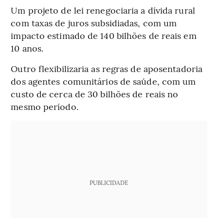
Um projeto de lei renegociaria a dívida rural
com taxas de juros subsidiadas, com um
impacto estimado de 140 bilhões de reais em
10 anos.
Outro flexibilizaria as regras de aposentadoria
dos agentes comunitários de saúde, com um
custo de cerca de 30 bilhões de reais no
mesmo período.
PUBLICIDADE