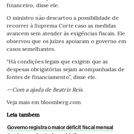
financeiro, disse ele.
O ministro não descartou a possibilidade de
recorrer à Suprema Corte caso as medidas
avancem sem atender às exigências fiscais. Ele
observou que os juízes apoiaram o governo em
casos semelhantes.
“Há condições legais que exigem que as
despesas obrigatórias sejam acompanhadas de
fontes de financiamento”, disse ele.
--Com a ajuda de Beatriz Reis.
Veja mais em bloomberg.com
Leia também
Governo registra o maior déficit fiscal mensal