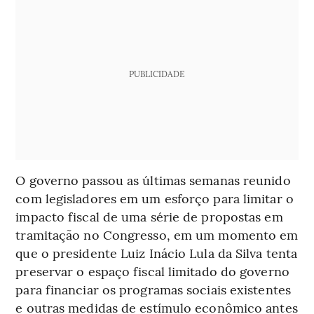
PUBLICIDADE
O governo passou as últimas semanas reunido
com legisladores em um esforço para limitar o
impacto fiscal de uma série de propostas em
tramitação no Congresso, em um momento em
que o presidente Luiz Inácio Lula da Silva tenta
preservar o espaço fiscal limitado do governo
para financiar os programas sociais existentes
e outras medidas de estímulo econômico antes