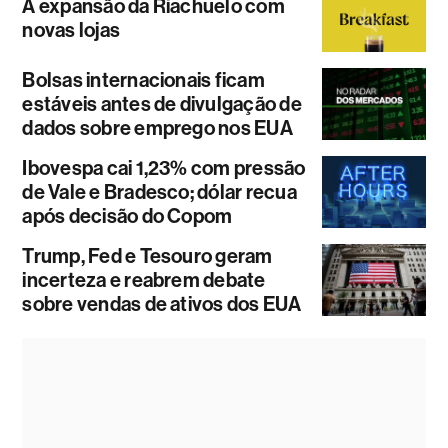
A expansão da Riachuelo com
novas lojas
Bolsas internacionais ficam
estáveis antes de divulgação de
dados sobre emprego nos EUA
Ibovespa cai 1,23% com pressão
de Vale e Bradesco; dólar recua
após decisão do Copom
Trump, Fed e Tesouro geram
incerteza e reabrem debate
sobre vendas de ativos dos EUA