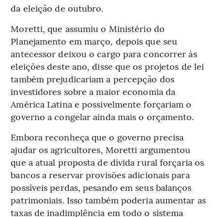
da eleição de outubro.
Moretti, que assumiu o Ministério do
Planejamento em março, depois que seu
antecessor deixou o cargo para concorrer às
eleições deste ano, disse que os projetos de lei
também prejudicariam a percepção dos
investidores sobre a maior economia da
América Latina e possivelmente forçariam o
governo a congelar ainda mais o orçamento.
Embora reconheça que o governo precisa
ajudar os agricultores, Moretti argumentou
que a atual proposta de dívida rural forçaria os
bancos a reservar provisões adicionais para
possíveis perdas, pesando em seus balanços
patrimoniais. Isso também poderia aumentar as
taxas de inadimplência em todo o sistema