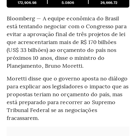
172,906.98
5.0806
26,666.72
Bloomberg — A equipe econômica do Brasil
está tentando negociar com o Congresso para
evitar a aprovação final de três projetos de lei
que acrescentariam mais de R$ 170 bilhões
(US$ 33 bilhões) ao orçamento do país nos
próximos 10 anos, disse o ministro do
Planejamento, Bruno Moretti.
Moretti disse que o governo aposta no diálogo
para explicar aos legisladores o impacto que as
propostas teriam no orçamento do país, mas
está preparado para recorrer ao Supremo
Tribunal Federal se as negociações
fracassarem.