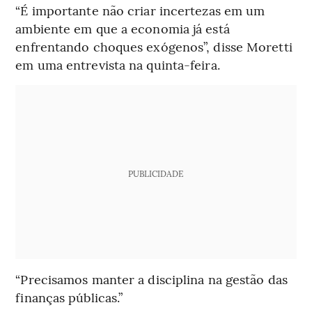
“É importante não criar incertezas em um
ambiente em que a economia já está
enfrentando choques exógenos”, disse Moretti
em uma entrevista na quinta-feira.
PUBLICIDADE
“Precisamos manter a disciplina na gestão das
finanças públicas.”