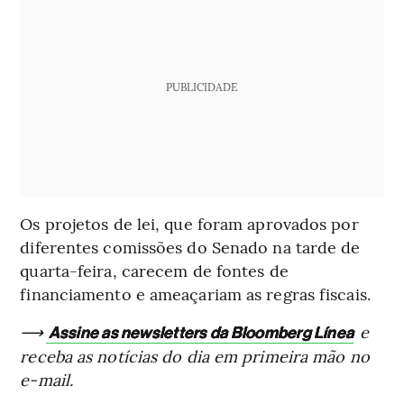
PUBLICIDADE
Os projetos de lei, que foram aprovados por
diferentes comissões do Senado na tarde de
quarta-feira, carecem de fontes de
financiamento e ameaçariam as regras fiscais.
⟶
e
Assine as newsletters da Bloomberg Línea
receba as notícias do dia em primeira mão no
e-mail.