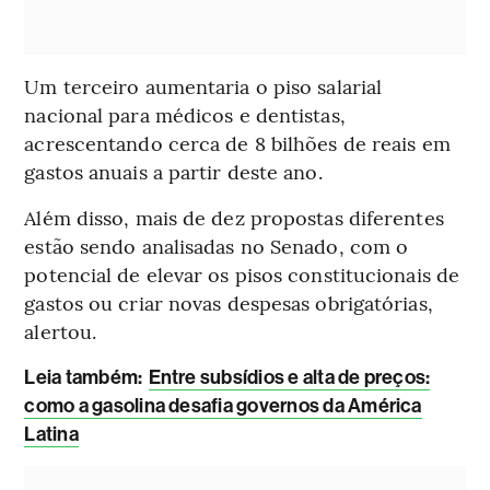
Um terceiro aumentaria o piso salarial
nacional para médicos e dentistas,
acrescentando cerca de 8 bilhões de reais em
gastos anuais a partir deste ano.
Além disso, mais de dez propostas diferentes
estão sendo analisadas no Senado, com o
potencial de elevar os pisos constitucionais de
gastos ou criar novas despesas obrigatórias,
alertou.
Leia também:
Entre subsídios e alta de preços:
como a gasolina desafia governos da América
Latina