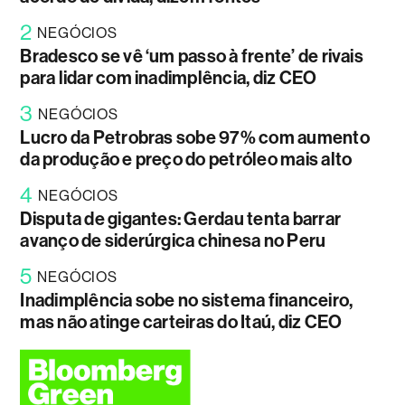
2
NEGÓCIOS
Bradesco se vê ‘um passo à frente’ de rivais
para lidar com inadimplência, diz CEO
3
NEGÓCIOS
Lucro da Petrobras sobe 97% com aumento
da produção e preço do petróleo mais alto
4
NEGÓCIOS
Disputa de gigantes: Gerdau tenta barrar
avanço de siderúrgica chinesa no Peru
5
NEGÓCIOS
Inadimplência sobe no sistema financeiro,
mas não atinge carteiras do Itaú, diz CEO