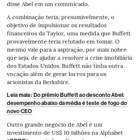
disse Abel em um comunicado.
A combinação teria, presumivelmente, o
objetivo de impulsionar os resultados
financeiros da Taylor, uma medida que Buffett
provavelmente teria relutado em tomar. O
mesmo vale para a aspiração, por mais nobre
que seja, de ajudar a resolver a crise imobiliária
dos Estados Unidos. Buffett não tinha outra
vocação além de gerar lucros para os
acionistas da Berkshire.
Leia mais
:
Do prêmio Buffett ao desconto Abel:
desempenho abaixo da média é teste de fogo do
novo CEO
Outro grande negócio de Abel é um
investimento de US$ 10 bilhões na Alphabet