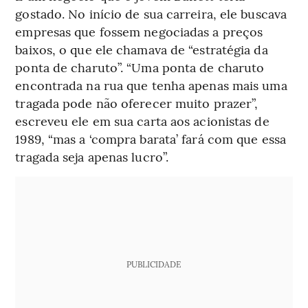
gostado. No início de sua carreira, ele buscava
empresas que fossem negociadas a preços
baixos, o que ele chamava de “estratégia da
ponta de charuto”. “Uma ponta de charuto
encontrada na rua que tenha apenas mais uma
tragada pode não oferecer muito prazer”,
escreveu ele em sua carta aos acionistas de
1989, “mas a ‘compra barata’ fará com que essa
tragada seja apenas lucro”.
PUBLICIDADE