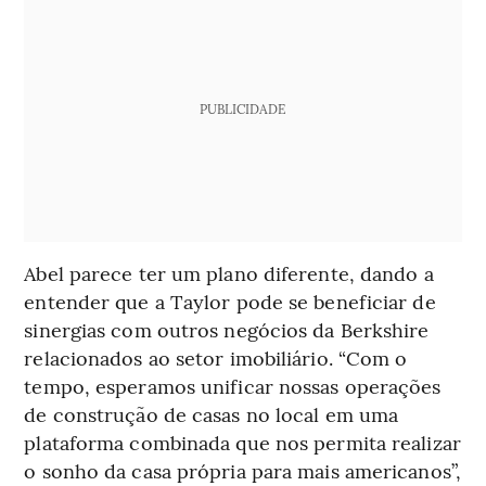
PUBLICIDADE
Abel parece ter um plano diferente, dando a
entender que a Taylor pode se beneficiar de
sinergias com outros negócios da Berkshire
relacionados ao setor imobiliário. “Com o
tempo, esperamos unificar nossas operações
de construção de casas no local em uma
plataforma combinada que nos permita realizar
o sonho da casa própria para mais americanos”,