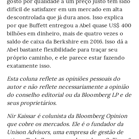
gosto por qualidade a um preço justo tem sido
difícil de satisfazer em um mercado em alta
descontrolada que já dura anos. Isso explica
por que Buffett entregou a Abel quase US$ 400
bilhões em dinheiro, mais de quatro vezes o
saldo de caixa da Berkshire em 2016. Isso dá a
Abel bastante flexibilidade para traçar seu
próprio caminho, e ele parece estar fazendo
exatamente isso.
Esta coluna reflete as opiniões pessoais do
autor e não reflete necessariamente a opinião
do conselho editorial ou da Bloomberg LP e de
seus proprietários.
Nir Kaissar é colunista da Bloomberg Opinion
que cobre os mercados. Ele é o fundador da
Unison Advisors, uma empresa de gestão de