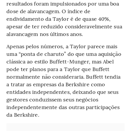
resultados foram impulsionados por uma boa
dose de alavancagem. O índice de
endividamento da Taylor é de quase 40%,
apesar de ter reduzido consideravelmente sua
alavancagem nos últimos anos.
Apenas pelos números, a Taylor parece mais
uma “ponta de charuto” do que uma aquisição
clássica ao estilo Buffett-Munger, mas Abel
pode ter planos para a Taylor que Buffett
normalmente não consideraria. Buffett tendia
a tratar as empresas da Berkshire como
entidades independentes, deixando que seus
gestores conduzissem seus negócios
independentemente das outras participações
da Berkshire.