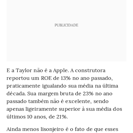
PUBLICIDADE
E a Taylor não é a Apple. A construtora
reportou um ROE de 13% no ano passado,
praticamente igualando sua média na última
década. Sua margem bruta de 23% no ano
passado também não é excelente, sendo
apenas ligeiramente superior à sua média dos
últimos 10 anos, de 21%.
Ainda menos lisonjeiro é o fato de que esses