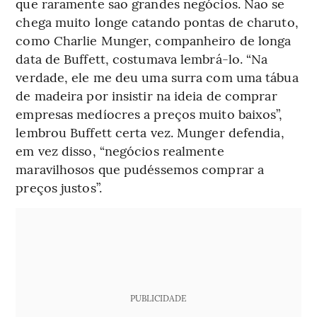
que raramente são grandes negócios. Não se
chega muito longe catando pontas de charuto,
como Charlie Munger, companheiro de longa
data de Buffett, costumava lembrá-lo. “Na
verdade, ele me deu uma surra com uma tábua
de madeira por insistir na ideia de comprar
empresas medíocres a preços muito baixos”,
lembrou Buffett certa vez. Munger defendia,
em vez disso, “negócios realmente
maravilhosos que pudéssemos comprar a
preços justos”.
PUBLICIDADE