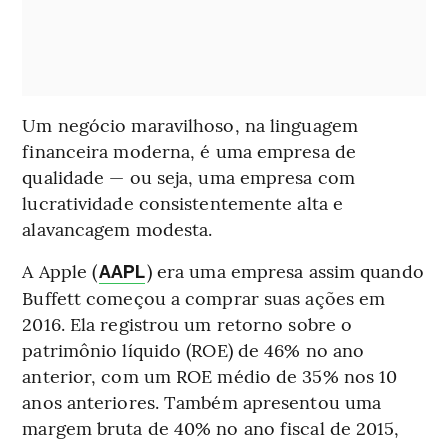
Um negócio maravilhoso, na linguagem
financeira moderna, é uma empresa de
qualidade — ou seja, uma empresa com
lucratividade consistentemente alta e
alavancagem modesta.
A Apple (
) era uma empresa assim quando
AAPL
Buffett começou a comprar suas ações em
2016. Ela registrou um retorno sobre o
patrimônio líquido (ROE) de 46% no ano
anterior, com um ROE médio de 35% nos 10
anos anteriores. Também apresentou uma
margem bruta de 40% no ano fiscal de 2015,