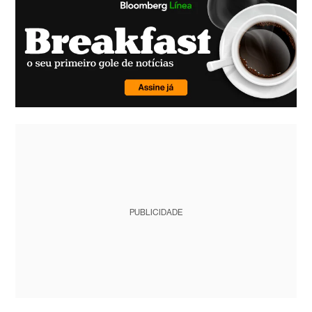
PUBLICIDADE