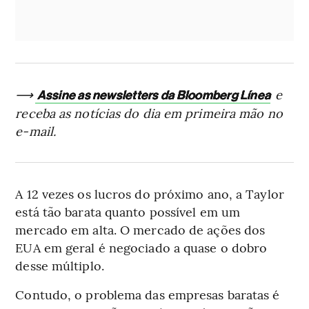
⟶
e
Assine as newsletters da Bloomberg Línea
receba as notícias do dia em primeira mão no
e-mail.
A 12 vezes os lucros do próximo ano, a Taylor
está tão barata quanto possível em um
mercado em alta. O mercado de ações dos
EUA em geral é negociado a quase o dobro
desse múltiplo.
Contudo, o problema das empresas baratas é