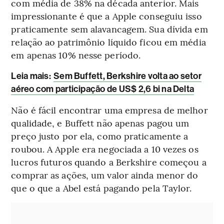
com média de 38% na década anterior. Mais
impressionante é que a Apple conseguiu isso
praticamente sem alavancagem. Sua dívida em
relação ao patrimônio líquido ficou em média
em apenas 10% nesse período.
Leia mais
:
Sem Buffett, Berkshire volta ao setor
aéreo com participação de US$ 2,6 bi na Delta
Não é fácil encontrar uma empresa de melhor
qualidade, e Buffett não apenas pagou um
preço justo por ela, como praticamente a
roubou. A Apple era negociada a 10 vezes os
lucros futuros quando a Berkshire começou a
comprar as ações, um valor ainda menor do
que o que a Abel está pagando pela Taylor.