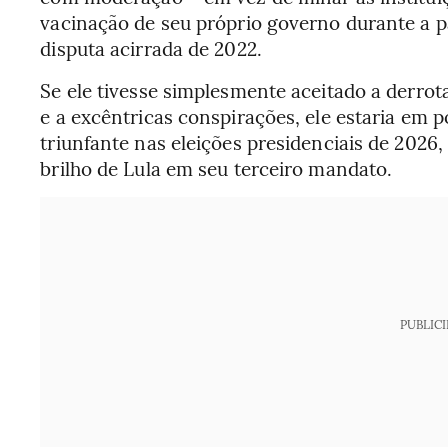
vacinação de seu próprio governo durante a p
disputa acirrada de 2022.
Se ele tivesse simplesmente aceitado a derro
e a excêntricas conspirações, ele estaria em 
triunfante nas eleições presidenciais de 202
brilho de Lula em seu terceiro mandato.
PUBLIC