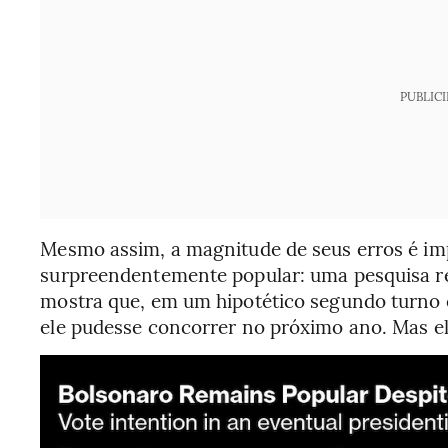
PUBLIC
Mesmo assim, a magnitude de seus erros é im
surpreendentemente popular: uma pesquisa r
mostra que, em um hipotético segundo turno 
ele pudesse concorrer no próximo ano. Mas e