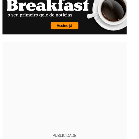
PUBLICIDADE