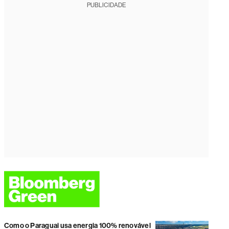
PUBLICIDADE
Como o Paraguai usa energia 100% renovável