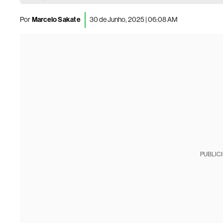
Por
Marcelo Sakate
30 de Junho, 2025 | 06:08 AM
PUBLIC