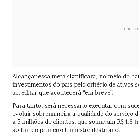
PUBLIC
Alcançar essa meta significará, no meio do c
investimentos do país pelo critério de ativos 
acreditar que acontecerá “em breve”.
Para tanto, será necessário executar com suc
evoluir sobremaneira a qualidade do serviço d
a 5 milhões de clientes, que somavam R$ 1,8 t
ao fim do primeiro trimestre deste ano.