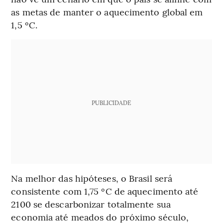
as metas de manter o aquecimento global em
1,5 ºC.
PUBLICIDADE
Na melhor das hipóteses, o Brasil será
consistente com 1,75 ºC de aquecimento até
2100 se descarbonizar totalmente sua
economia até meados do próximo século,