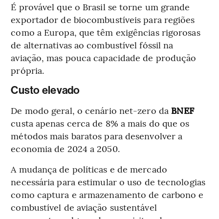
É provável que o Brasil se torne um grande
exportador de biocombustíveis para regiões
como a Europa, que têm exigências rigorosas
de alternativas ao combustível fóssil na
aviação, mas pouca capacidade de produção
própria.
Custo elevado
De modo geral, o cenário net-zero da
BNEF
custa apenas cerca de 8% a mais do que os
métodos mais baratos para desenvolver a
economia de 2024 a 2050.
A mudança de políticas e de mercado
necessária para estimular o uso de tecnologias
como captura e armazenamento de carbono e
combustível de aviação sustentável