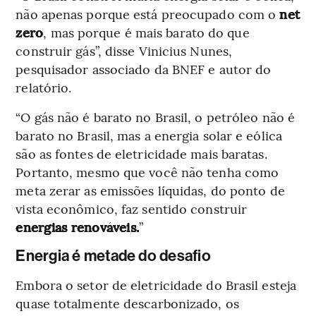
não apenas porque está preocupado com o
net
zero
, mas porque é mais barato do que
construir gás”, disse Vinicius Nunes,
pesquisador associado da BNEF e autor do
relatório.
“O gás não é barato no Brasil, o petróleo não é
barato no Brasil, mas a energia solar e eólica
são as fontes de eletricidade mais baratas.
Portanto, mesmo que você não tenha como
meta zerar as emissões líquidas, do ponto de
vista econômico, faz sentido construir
energias renováveis.
”
Energia é metade do desafio
Embora o setor de eletricidade do Brasil esteja
quase totalmente descarbonizado, os