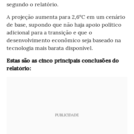
segundo o relatório.
A projeção aumenta para 2,6°C em um cenário
de base, supondo que não haja apoio político
adicional para a transição e que o
desenvolvimento econômico seja baseado na
tecnologia mais barata disponível.
Estas são as cinco principais conclusões do
relatório:
PUBLICIDADE