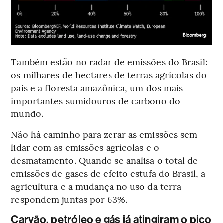
Também estão no radar de emissões do Brasil:
os milhares de hectares de terras agrícolas do
país e a floresta amazônica, um dos mais
importantes sumidouros de carbono do
mundo.
Não há caminho para zerar as emissões sem
lidar com as emissões agrícolas e o
desmatamento. Quando se analisa o total de
emissões de gases de efeito estufa do Brasil, a
agricultura e a mudança no uso da terra
respondem juntas por 63%.
Carvão, petróleo e gás já atingiram o pico