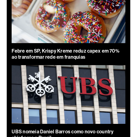
Febre em SP, Krispy Kreme reduz capex em 70%
ao transformar rede em franquias
UBS nomeia Daniel Barros como novo country