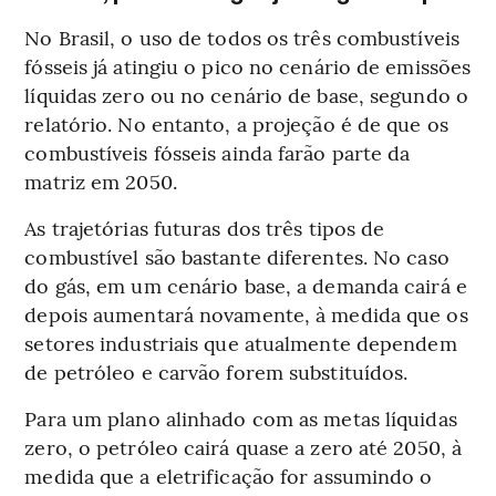
No Brasil, o uso de todos os três combustíveis
fósseis já atingiu o pico no cenário de emissões
líquidas zero ou no cenário de base, segundo o
relatório. No entanto, a projeção é de que os
combustíveis fósseis ainda farão parte da
matriz em 2050.
As trajetórias futuras dos três tipos de
combustível são bastante diferentes. No caso
do gás, em um cenário base, a demanda cairá e
depois aumentará novamente, à medida que os
setores industriais que atualmente dependem
de petróleo e carvão forem substituídos.
Para um plano alinhado com as metas líquidas
zero, o petróleo cairá quase a zero até 2050, à
medida que a eletrificação for assumindo o