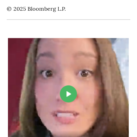
© 2025 Bloomberg L.P.