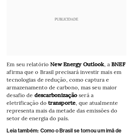
PUBLICIDADE
Em seu relatório
New Energy Outlook
, a
BNEF
afirma que o Brasil precisará investir mais em
tecnologias de redução, como captura e
armazenamento de carbono, mas seu maior
desafio de
descarbonização
será a
eletrificação do
transporte
, que atualmente
representa mais da metade das emissões do
setor de energia do país.
Leia também:
Como o Brasil se tornou um imã de