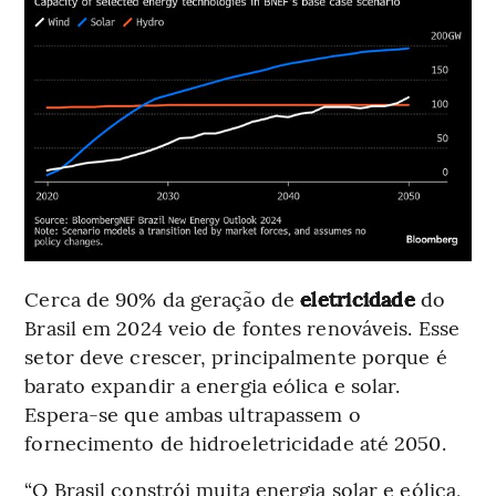
Cerca de 90% da geração de
eletricidade
do
Brasil em 2024 veio de fontes renováveis. Esse
setor deve crescer, principalmente porque é
barato expandir a energia eólica e solar.
Espera-se que ambas ultrapassem o
fornecimento de hidroeletricidade até 2050.
“O Brasil constrói muita energia solar e eólica,