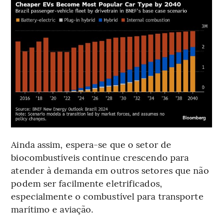
Ainda assim, espera-se que o setor de
biocombustíveis continue crescendo para
atender à demanda em outros setores que não
podem ser facilmente eletrificados,
especialmente o combustível para transporte
marítimo e aviação.