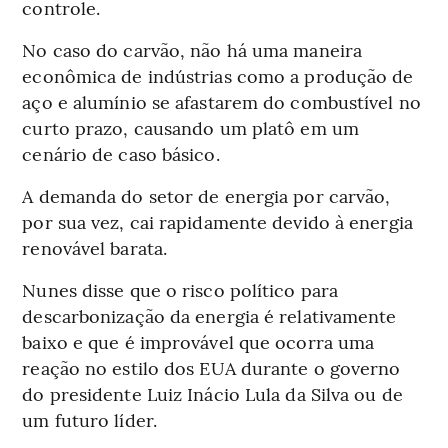
controle.
No caso do carvão, não há uma maneira
econômica de indústrias como a produção de
aço e alumínio se afastarem do combustível no
curto prazo, causando um platô em um
cenário de caso básico.
A demanda do setor de energia por carvão,
por sua vez, cai rapidamente devido à energia
renovável barata.
Nunes disse que o risco político para
descarbonização da energia é relativamente
baixo e que é improvável que ocorra uma
reação no estilo dos EUA durante o governo
do presidente Luiz Inácio Lula da Silva ou de
um futuro líder.