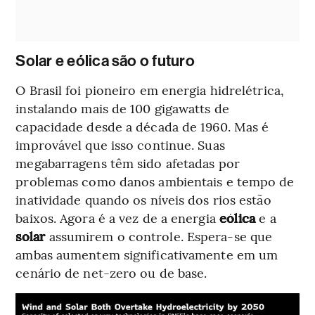
Solar e eólica são o futuro
O Brasil foi pioneiro em energia hidrelétrica,
instalando mais de 100 gigawatts de
capacidade desde a década de 1960. Mas é
improvável que isso continue. Suas
megabarragens têm sido afetadas por
problemas como danos ambientais e tempo de
inatividade quando os níveis dos rios estão
baixos. Agora é a vez de a energia
eólica
e a
solar
assumirem o controle. Espera-se que
ambas aumentem significativamente em um
cenário de net-zero ou de base.