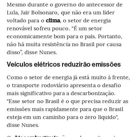
Mesmo durante o governo do antecessor de
Lula, Jair Bolsonaro, que não era um líder
voltado para o
clima
, o setor de energia
renovável sofreu pouco. “É um setor
economicamente bom para o país. Portanto,
não há muita resistência no Brasil por causa
disso”, disse Nunes.
Veículos elétricos reduzirão emissões
Como o setor de energia já está muito à frente,
o transporte rodoviário apresenta o desafio
mais significativo para a descarbonização.
"Esse setor no Brasil é o que precisa reduzir as
emissões mais rapidamente para que o Brasil
esteja em um caminho para o zero líquido",
disse Nunes.