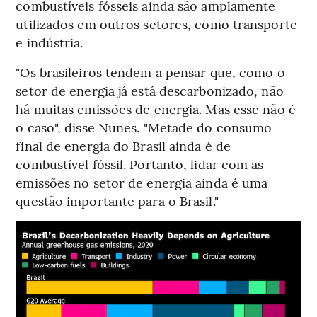
combustíveis fósseis ainda são amplamente
utilizados em outros setores, como transporte
e indústria.
"Os brasileiros tendem a pensar que, como o
setor de energia já está descarbonizado, não
há muitas emissões de energia. Mas esse não é
o caso", disse Nunes. "Metade do consumo
final de energia do Brasil ainda é de
combustível fóssil. Portanto, lidar com as
emissões no setor de energia ainda é uma
questão importante para o Brasil."