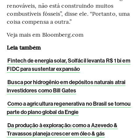
renováveis, não está construindo muitos
combustíveis fósseis”, disse ele. “Portanto, uma
coisa compensa a outra.”
Veja mais em Bloomberg.com
Leia também
Fintech de energia solar, Solfácil levanta R$ 1 bi em
FIDC para sustentar expansão
Busca por hidrogênio em depósitos naturais atrai
investidores como Bill Gates
Como a agricultura regenerativa no Brasil se tornou
parte do plano global da Engie
Da produção à exploração: como a Azevedo &
Travassos planeja crescer em óleo & gás