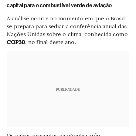
capital para o combustível verde de aviação
A análise ocorre no momento em que o Brasil
se prepara para sediar a conferência anual das
Nações Unidas sobre o clima, conhecida como
COP30
, no final deste ano.
PUBLICIDADE
Os países presentes na cúpula serão