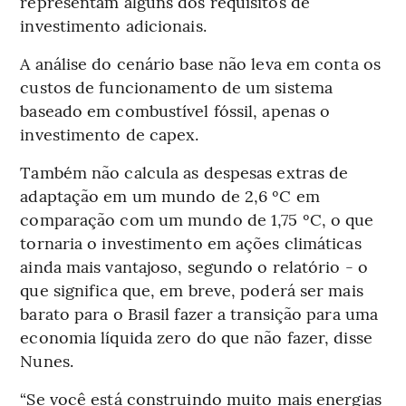
representam alguns dos requisitos de
investimento adicionais.
A análise do cenário base não leva em conta os
custos de funcionamento de um sistema
baseado em combustível fóssil, apenas o
investimento de capex.
Também não calcula as despesas extras de
adaptação em um mundo de 2,6 ºC em
comparação com um mundo de 1,75 ºC, o que
tornaria o investimento em ações climáticas
ainda mais vantajoso, segundo o relatório - o
que significa que, em breve, poderá ser mais
barato para o Brasil fazer a transição para uma
economia líquida zero do que não fazer, disse
Nunes.
“Se você está construindo muito mais energias