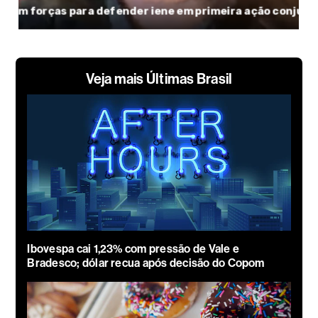
Veja mais Últimas Brasil
Ibovespa cai 1,23% com pressão de Vale e
Bradesco; dólar recua após decisão do Copom